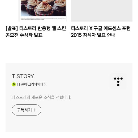
[발표] 티스토리 반응형 웹 스킨
티스토리 X 구글 애드센스 포럼
공모전 수상작 발표
2015 참석자 발표 안내
TISTORY
IT
분야 크리에이터
티스토리의 새로운 소식을 전합니다.
구독하기