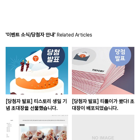
'이벤트 소식/당첨자 안내'
Related Articles
[당첨자 발표] 티스토리 생일 기
[당첨자 발표] 티톨이가 쐈다! 초
념 초대장을 선물했습니다.
대장이 배포되었습니다.