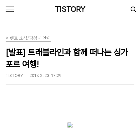
본문 바로가기
TISTORY
이벤트 소식/당첨자 안내
[발표] 트래블라인과 함께 떠나는 싱가
포르 여행!
TISTORY
2017. 2. 23. 17:29