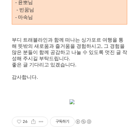
- 윤뽀님
- 빈꿈님
- 마속님
부디 트래블라인과 함께 떠나는 싱가포르 여행을 통
해 뜻밖의 새로움과 즐거움을 경험하시고, 그 경험을
많은 분들이 함께 공감하고 나눌 수 있도록 멋진 글 작
성해 주시길 부탁드립니다.
좋은 글 기다리고 있겠습니다.
감사합니다.
26
구독하기