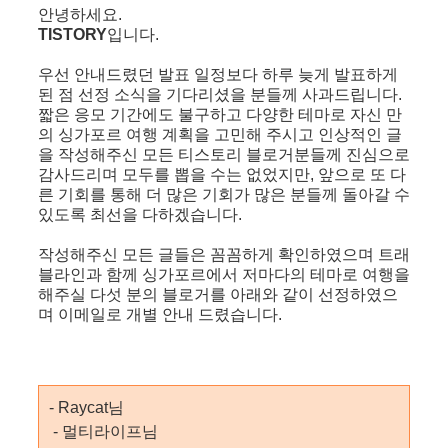
안녕하세요.
TISTORY
입니다.
우선 안내드렸던 발표 일정보다 하루 늦게 발표하게
된 점 선정 소식을 기다리셨을 분들께 사과드립니다.
짧은 응모 기간에도 불구하고 다양한 테마로 자신 만
의 싱가포르 여행 계획을 고민해 주시고 인상적인 글
을 작성해주신 모든 티스토리 블로거분들께 진심으로
감사드리며 모두를 뽑을 수는 없었지만, 앞으로 또 다
른 기회를 통해 더 많은 기회가 많은 분들께 돌아갈 수
있도록 최선을 다하겠습니다.
작성해주신 모든 글들은 꼼꼼하게 확인하였으며 트래
블라인과 함께 싱가포르에서 저마다의 테마로 여행을
해주실 다섯 분의 블로거를 아래와 같이 선정하였으
며 이메일로 개별 안내 드렸습니다.
- Raycat님
- 멀티라이프님