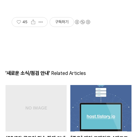
45
구독하기
'새로운 소식/점검 안내'
Related Articles