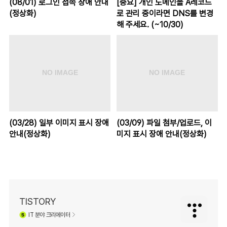
(08/01) 로그인 접속 장애 안내
[중요] 개인 도메인을 A레코드
(정상화)
로 관리 중이라면 DNS를 변경
해 주세요. (~10/30)
(03/28) 일부 이미지 표시 장애
(03/09) 파일 첨부/업로드, 이
안내(정상화)
미지 표시 장애 안내(정상화)
TISTORY
IT
분야 크리에이터