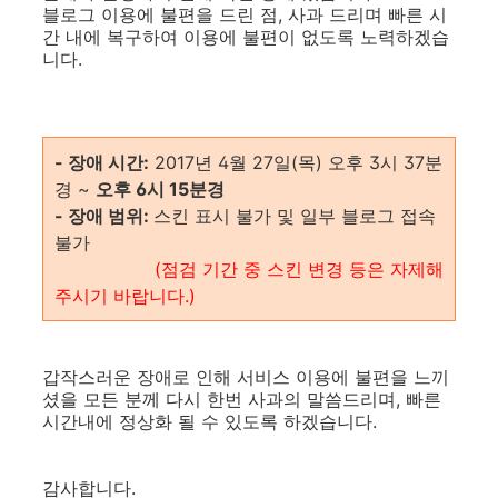
블로그 이용에 불편을 드린 점, 사과 드리며 빠른 시
간 내에 복구하여 이용에 불편이 없도록 노력하겠습
니다.
- 장애 시간:
2017년 4월 27일(목) 오후 3시 37분
경 ~
오후 6시 15분경
- 장애 범위:
스킨 표시 불가 및 일부 블로그 접속
불가
(점검 기간 중 스킨 변경 등은 자제해
주시기 바랍니다.)
갑작스러운 장애로 인해 서비스 이용에 불편을 느끼
셨을 모든 분께 다시 한번 사과의 말씀드리며, 빠른
시간내에 정상화 될 수 있도록 하겠습니다.
감사합니다.