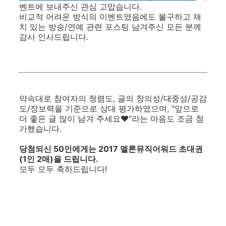
벤트에 보내주신 관심 고맙습니다.
비교적 어려운 방식의 이벤트였음에도 불구하고 재
치 있는 방송/연예 관련 포스팅 남겨주신 모든 분께
감사 인사드립니다.
약속대로 참여자의 청렴도, 글의 창의성/대중성/공감
도/정보력을 기준으로 상대 평가하였으며, "앞으로
더 좋은 글 많이 남겨 주세요♥︎"라는 마음도 조금 첨
가했습니다.
당첨되신 50인에게는 2017 멜론뮤직어워드 초대권
(1인 2매)을 드립니다.
모두 모두 축하드립니다!