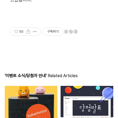
50
구독하기
'이벤트 소식/당첨자 안내'
Related Articles