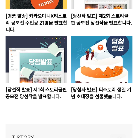
[경품 발송] 카카오미니X티스토
[당선작 발표] 제2회 스토리글
리 공모전 주인공 21명을 발표합
판 공모전 당선작을 발표합니다.
니다.
[당선작 발표] 제1회 스토리글판
[당첨자 발표] 티스토리 생일 기
공모전 당선작을 발표합니다.
념 초대장을 선물했습니다.
TISTORY