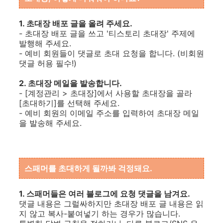
1. 초대장 배포 글을 올려 주세요.
- 초대장 배포 글을 쓰고 '티스토리 초대장' 주제에
발행해 주세요.
- 예비 회원들이 댓글로 초대 요청을 합니다. (비회원
댓글 허용 필수!)
2. 초대장 메일을 발송합니다.
- [계정관리 > 초대장]에서 사용할 초대장을 골라
[초대하기]를 선택해 주세요.
- 예비 회원의 이메일 주소를 입력하여 초대장 메일
을 발송해 주세요.
스패머를 초대하게 될까봐 걱정돼요.
1. 스패머들은 여러 블로그에 요청 댓글을 남겨요.
댓글 내용은 그럴싸하지만 초대장 배포 글 내용은 읽
지 않고 복사-붙여넣기 하는 경우가 많습니다.