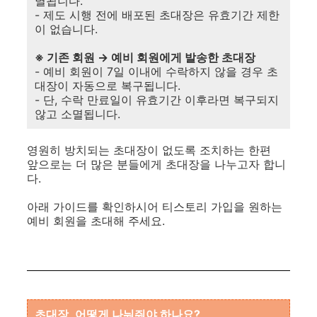
멸됩니다.
- 제도 시행 전에 배포된 초대장은 유효기간 제한
이 없습니다.
※ 기존 회원 → 예비 회원에게 발송한 초대장
- 예비 회원이 7일 이내에 수락하지 않을 경우 초
대장이 자동으로 복구됩니다.
- 단, 수락 만료일이 유효기간 이후라면 복구되지
않고 소멸됩니다.
영원히 방치되는 초대장이 없도록 조치하는 한편
앞으로는 더 많은 분들에게 초대장을 나누고자 합니
다.
아래 가이드를 확인하시어 티스토리 가입을 원하는
예비 회원을 초대해 주세요.
초대장, 어떻게 나눠줘야 하나요?