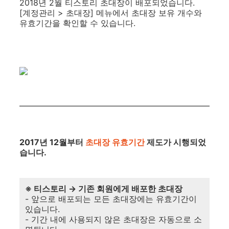
2018년 2월 티스토리 초대장이 배포되었습니다.
[계정관리 > 초대장] 메뉴에서 초대장 보유 개수와
유효기간을 확인할 수 있습니다.
2017년 12월부터
초대장 유효기간
제도가 시행되었
습니다.
※ 티스토리 → 기존 회원에게 배포한 초대장
- 앞으로 배포되는 모든 초대장에는 유효기간이
있습니다.
- 기간 내에 사용되지 않은 초대장은 자동으로 소