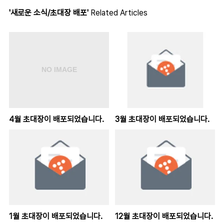
'새로운 소식/초대장 배포'
Related Articles
4월 초대장이 배포되었습니다.
3월 초대장이 배포되었습니다.
1월 초대장이 배포되었습니다.
12월 초대장이 배포되었습니다.