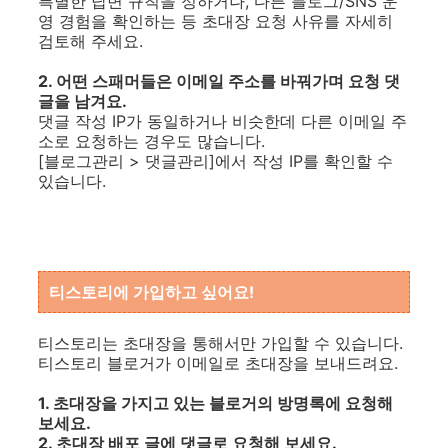
특별한 답변 규칙을 정하거나, 다른 블로그/SNS 운
영 경험을 확인하는 등 초대장 요청 사유를 자세히
검토해 주세요.
2. 어떤 스패머들은 이메일 주소를 바꿔가며 요청 댓
글을 남겨요.
댓글 작성 IP가 동일하거나 비슷한데 다른 이메일 주
소로 요청하는 경우도 많습니다.
[블로그관리 > 댓글관리]에서 작성 IP를 확인할 수
있습니다.
티스토리에 가입하고 싶어요!
티스토리는 초대장을 통해서만 가입할 수 있습니다.
티스토리 블로거가 이메일로 초대장을 보내드려요.
1. 초대장을 가지고 있는 블로거의 방명록에 요청해
보세요.
2. 초대장 배포 글에 댓글로 요청해 보세요.