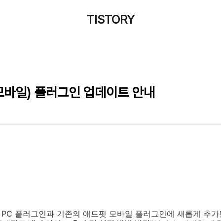
TISTORY
C/모바일) 플러그인 업데이트 안내
 PC 플러그인과 기존의 애드핏 모바일 플러그인에 새롭게 추가