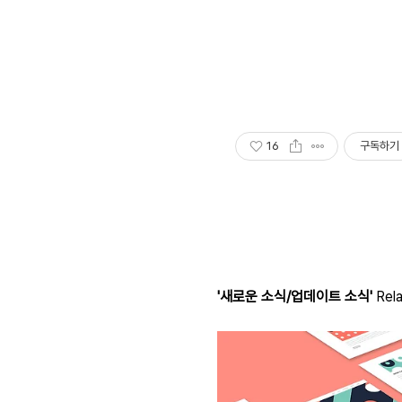
16
구독하기
'새로운 소식/업데이트 소식'
Rela