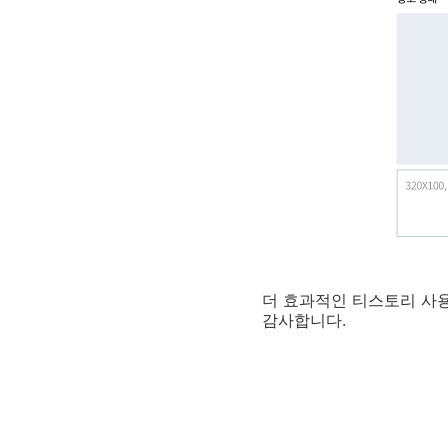
더 효과적인 티스토리 사
감사합니다.