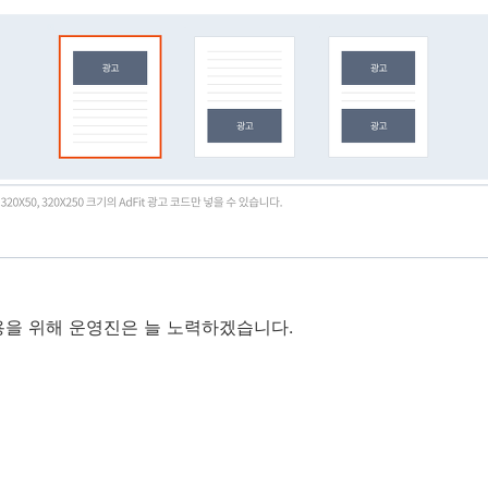
용을 위해 운영진은 늘 노력하겠습니다.