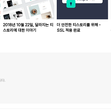
2018년 10월 22일, 달라지는 티
더 안전한 티스토리를 위해 -
스토리에 대한 이야기
SSL 적용 완료
니다.