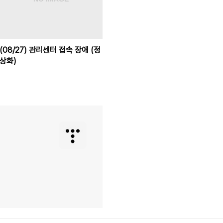
(08/27) 관리센터 접속 장애 (정
상화)