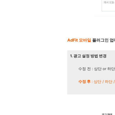
AdFit
모바일
플러그인 업
1. 광고 설정 방법 변경
수정 전 : 상단 or 하단
수정 후
: 상단 / 하단