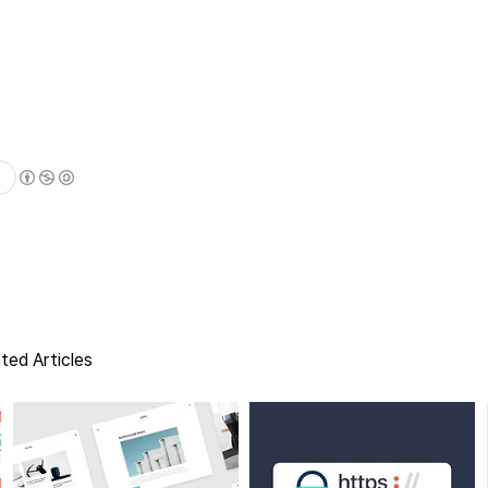
ted Articles