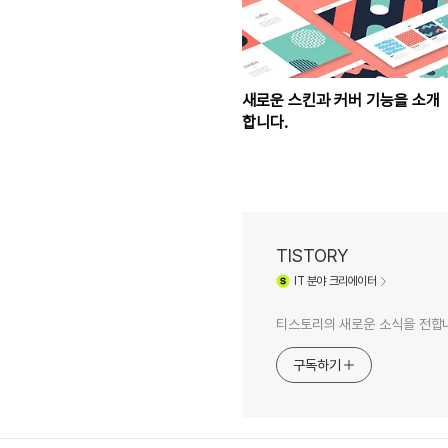
새로운 스킨과 커버 기능을 소개
합니다.
TISTORY
IT
분야 크리에이터
티스토리의 새로운 소식을 전합
구독하기