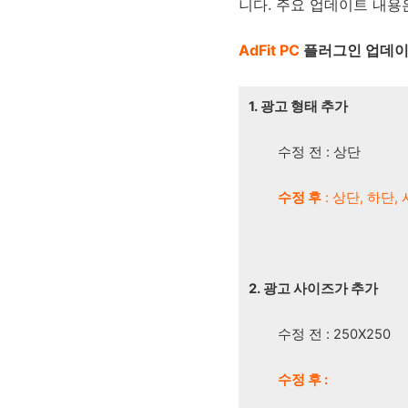
니다. 주요 업데이트 내용은
AdFit PC
플러그인 업데
1. 광고 형태 추가
수정 전 : 상단
수정 후
: 상단, 하단,
2. 광고 사이즈가 추가
수정 전 : 250X250
수정 후 :