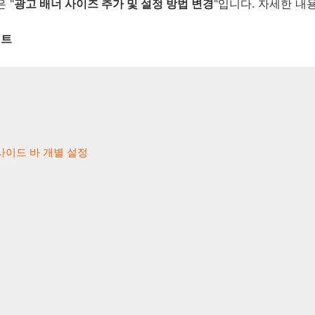
 "
광고 배너 사이즈 추가 및 설정 방법 변경
"입니다. 자세한 내
이트
 사이드 바 개별 설정