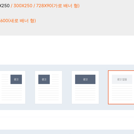
X250
/ 300X250 / 728X90(가로 배너 형)
X600(새로 배너 형)