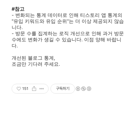
#참고
- 변화되는 통계 데이터로 인해 티스토리 앱 통계의
"유입 키워드와 유입 순위"는 더 이상 제공되지 않습
니다.
- 방문 수를 집계하는 로직 개선으로 인해 과거 방문
수에도 변화가 생길 수 있습니다. 이점 양해 바랍니
다.
개선된 블로그 통계,
조금만 기다려 주세요.
151
구독하기