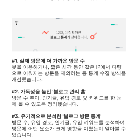
#1. 실제 방문에 더 가까운 방문 수
봇을 이용하거나, 짧은 시간 동안 같은 IP에서 다량
으로 이뤄지는 방문을 제외하는 등 통계 수집 방식을
개선했습니다.
#2. 가독성을 높인 '블로그 관리 홈'
방문 수 추이, 인기글, 유입 경로 및 키워드를 한 눈
에 볼 수 있도록 정리했습니다.
#3. 유기적으로 분석한 '블로그 방문 통계'
방문 수, 유입 경로, 인기글, 유입 키워드를 분석하여
방문에 어떤 요소가 크게 영향을 미쳤는지 알아볼 수
있습니다.