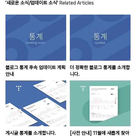
'새로운 소식/업데이트 소식'
Related Articles
블로그 통계 후속 업데이트 계획
더 정확한 블로그 통계를 소개합
안내
니다.
게시글 통계를 소개합니다.
[사전 안내] 11월에 새롭게 찾아