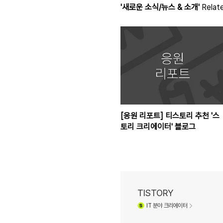
'새로운 소식/뉴스 & 소개'
Relate
[응원 리포트] 티스토리 추천 '스
토리 크리에이터' 블로그
TISTORY
IT
분야 크리에이터