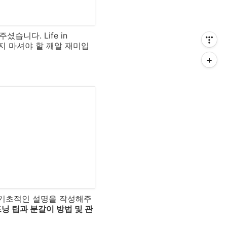
주셨습니다.
Life in
지 마셔야 할 깨알 재미입
 기초적인 설명을 작성해주
닝 팁과 분갈이 방법 및 관