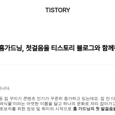
TISTORY
 홈가드닝, 첫걸음을 티스토리 블로그와 함께
입니다.
등 집 꾸미기 콘텐츠 인기가 꾸준히 증가하고 있는데요. 집 안
다
반려식물'이라는 어엿한 이름을 달고 하나의 문화로 자리 잡아가
 초보자를 위한 정보 및 취미의 시작으로
홈 가드닝의 첫 발걸음