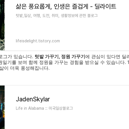
삶은 풍요롭게, 인생은 즐겁게 - 딜라이트
텃밭,일상, 여행, 도전, 취미, 생활정보에 관한 블로그
lifeisdelight.tistory.com
블로그가 있습니다.
텃밭 가꾸기, 정원 가꾸기
에 관심이 있다면 딜
원일기를 보며 함께 정원을 가꾸는 경험을 받으실 수 있습니다. 
 삶이 더욱 풍성해집니다.
JadenSkylar
Life in Alabama :: 미국일상블로그