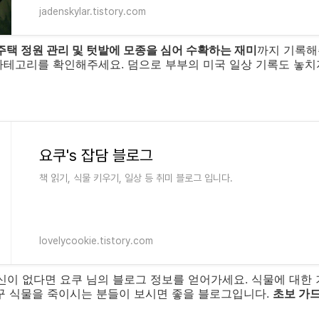
jadenskylar.tistory.com
주택 정원 관리 및 텃밭에 모종을 심어 수확하는 재미
까지 기록해
카테고리를 확인해주세요. 덤으로 부부의 미국 일상 기록도 놓치
요쿠's 잡담 블로그
책 읽기, 식물 키우기, 일상 등 취미 블로그 입니다.
lovelycookie.tistory.com
신이 없다면 요쿠 님의 블로그 정보를 얻어가세요. 식물에 대한
자꾸 식물을 죽이시는 분들이 보시면 좋을 블로그입니다.
초보 가드