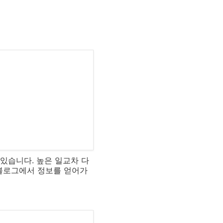
 있습니다. 높은 일교차 다
 블로그에서 정보를 얻어가