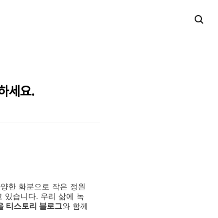
하세요.
양한 화분으로 작은 정원
고 있습니다.
우리 삶에 녹
을 티스토리 블로그
와 함께