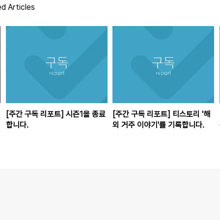
d Articles
[주간 구독 리포트] 시즌1을 종료
[주간 구독 리포트] 티스토리 '해
합니다.
외 거주 이야기'를 기록합니다.