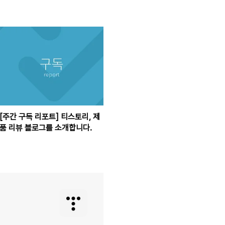
[주간 구독 리포트] 티스토리, 제
품 리뷰 블로그를 소개합니다.