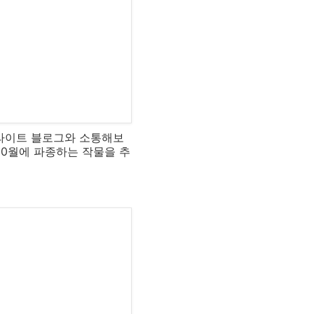
라이트 블로그와 소통해보
10월에 파종하는 작물을 추