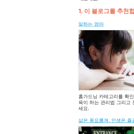
1. 이 블로그를 추천
일하는 엄마
홈가드닝 카테고리를 확
육이 하는 관리법 그리고 
세요.
삶은 풍요롭게, 인생은 즐