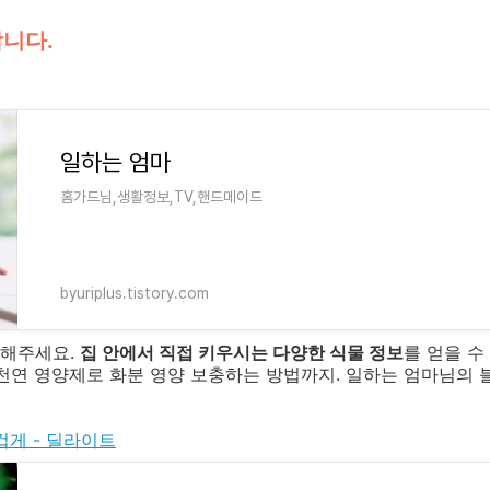
합니다.
일하는 엄마
홈가드님,생활정보,TV,핸드메이드
byuriplus.tistory.com
인해주세요.
집 안에서 직접 키우시는 다양한 식물 정보
를 얻을 수
천연 영양제로 화분 영양 보충하는 방법까지. 일하는 엄마님의
겁게 - 딜라이트