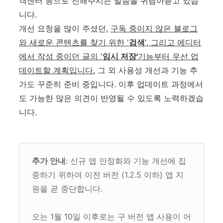
객센터 등으로 전해주시는 말씀을 귀담아듣고 있습
니다.
개선 요청을 많이 주셨던,
구독 중이지 않은 블로그
와 새로운 콘텐츠를 찾기 위한 '
검색
', 그리고 에디터
에서 작성 중이던 글의 '
임시 저장'
기능부터 우선 업
데이트할 계획입니다.
그 외 사용성 개선과 기능 추
가도 꾸준히 준비 중입니다. 이후 업데이트 과정에서
도 가능한 많은 의견이 반영될 수 있도록 노력하겠습
니다.
추가 안내
: 신규 앱 안정화와 기능 개선에 집
중하기 위하여 이전 버전 (1.2.5 이하) 앱 지
원을 곧 중단합니다.
오는 1월 10일 이후로는 구 버전 앱 사용이 어