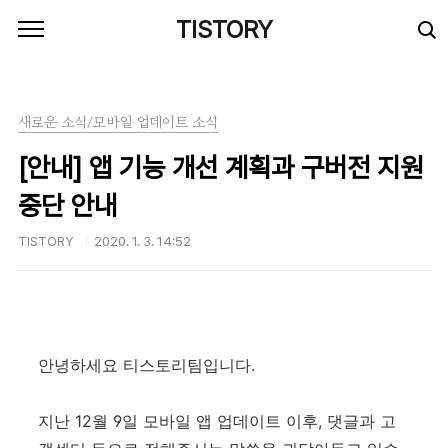
본문 바로가기
TISTORY
새로운 소식/모바일 업데이트 소식
[안내] 앱 기능 개선 계획과 구버전 지원
중단 안내
TISTORY
2020. 1. 3. 14:52
안녕하세요 티스토리팀입니다.
지난 12월 9일 모바일 앱 업데이트 이후, 댓글과 고