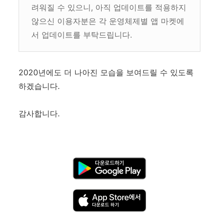
려워질 수 있으니, 아직 업데이트를 적용하지
않으신 이용자분은 각 운영체제별 앱 마켓에
서 업데이트를 부탁드립니다.
2020년에도 더 나아진 모습을 보여드릴 수 있도록
하겠습니다.
감사합니다.