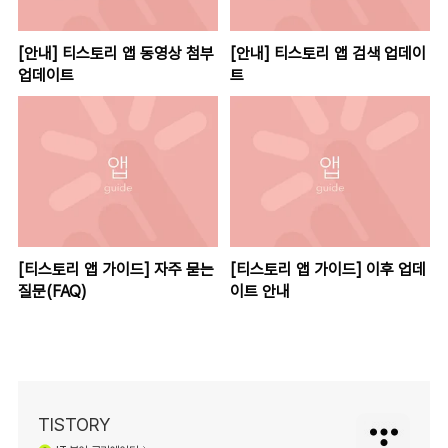
[안내] 티스토리 앱 동영상 첨부
[안내] 티스토리 앱 검색 업데이
업데이트
트
[티스토리 앱 가이드] 자주 묻는
[티스토리 앱 가이드] 이후 업데
질문(FAQ)
이트 안내
TISTORY