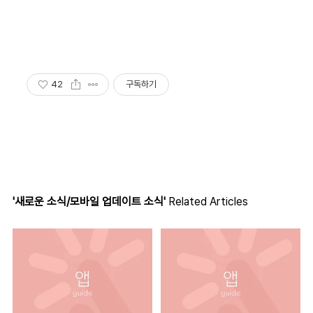
42
구독하기
'새로운 소식/모바일 업데이트 소식'
Related Articles