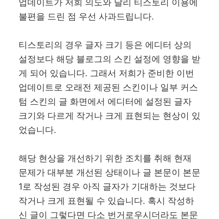
업데이트가 저희 의도와 달리 티스토리 이용에
불편을 드린 점 우선 사과드립니다.
티스토리의 경우 글자 크기 등은 에디터 상의
설정보다 해당 블로그의 스킨 설정에 영향을 받
게 되어 있습니다. 그래서 저희가 준비한 이번
업데이트로 오래전 제공된 스킨이나 일부 커스
텀 스킨의 글 화면에서 에디터에 설정된 글자
크기와 다르게 작거나 크게 표현되는 현상이 있
었습니다.
해당 현상을 개선하기 위한 조치를 취해 현재
문제가 대부분 개선된 상태이나 글 본문이 본문
1로 작성된 경우 아직 글자가 기대하는 것보다
작거나 크게 표현될 수 있습니다. 혹시 작성하
신 글이 그렇다면 다소 번거로우시더라도 본문