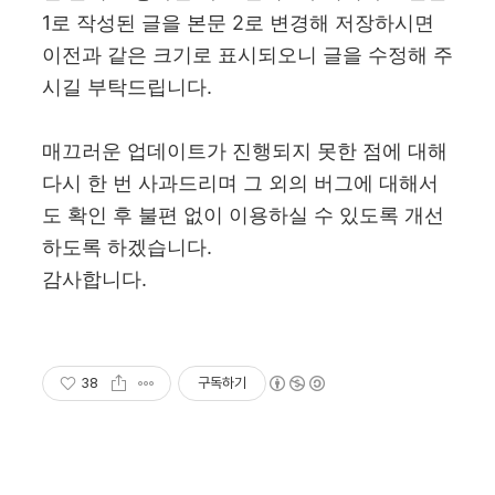
1로 작성된 글을 본문 2로 변경해 저장하시면
이전과 같은 크기로 표시되오니 글을 수정해 주
시길 부탁드립니다.
매끄러운 업데이트가 진행되지 못한 점에 대해
다시 한 번 사과드리며 그 외의 버그에 대해서
도 확인 후 불편 없이 이용하실 수 있도록 개선
하도록 하겠습니다.
감사합니다
.
38
구독하기