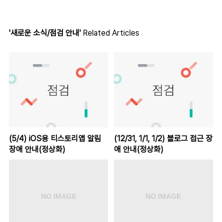
'새로운 소식/점검 안내'
Related Articles
(5/4) iOS용 티스토리앱 알림
(12/31, 1/1, 1/2) 블로그 접근 장
장애 안내(정상화)
애 안내(정상화)