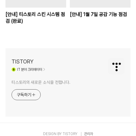
[안내] 티스토리 스킨 시스템 점
[안내] 1월 7일 공감 기능 점검
검 (완료)
TISTORY
IT
분야 크리에이터
티스토리의 새로운 소식을 전합니다.
구독하기
DESIGN BY
TISTORY
관리자