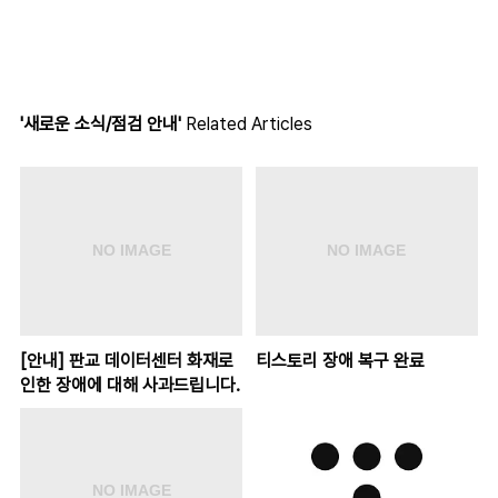
'새로운 소식/점검 안내'
Related Articles
[안내] 판교 데이터센터 화재로
티스토리 장애 복구 완료
인한 장애에 대해 사과드립니다.