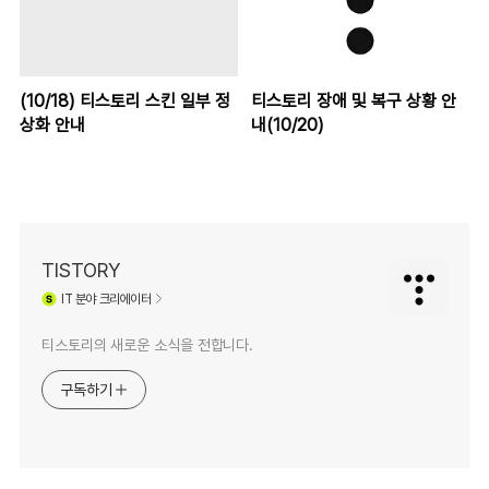
(10/18) 티스토리 스킨 일부 정
티스토리 장애 및 복구 상황 안
상화 안내
내(10/20)
TISTORY
IT
분야 크리에이터
티스토리의 새로운 소식을 전합니다.
구독하기