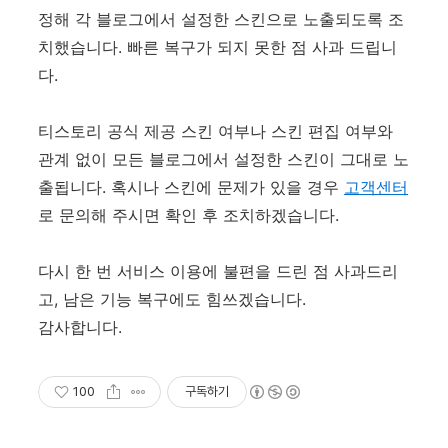
정해 각 블로그에서 설정한 스킨으로 노출되도록 조
치했습니다. 빠른 복구가 되지 못한 점 사과 드립니
다.
티스토리 공식 제공 스킨 여부나 스킨 편집 여부와
관계 없이 모든 블로그에서 설정한 스킨이 그대로 노
출됩니다. 혹시나 스킨에 문제가 있을 경우
고객센터
로 문의해 주시면 확인 후 조치하겠습니다.
다시 한 번 서비스 이용에 불편을 드린 점 사과드리
고, 남은 기능 복구에도 힘쓰겠습니다.
감사합니다.
100
구독하기