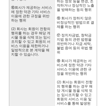
하는 정보 등을 변경, 조
작하거나 정상적인 노출
⑯회사가 제공하는 서비스
을 방해하는 등의 행위
에 정한 약관 기타 서비스
이용에 관한 규정을 위반
⑯ 회사가 정하지 않은
하는 행위
비정상적인 방법으로 결
제를 하는 행위
(2) 회사는 회원이 전항의
행위를 하는 경우 해당 게
⑰ 정치자금법, 청탁금
시물 등을 삭제 또는 임시
지법 등의 관련 법령을
조치할 수 있고 회원의 서
위반하거나 자금 세탁,
비스 이용을 제한하거나
불법 증여 등의 위법 행
일방적으로 본 계약을 해
위
지할 수 있습니다.
⑱ 회사가 제공하는 서
비스에 정한 약관 기타
서비스 이용에 관한 규
정을 위반하는 행위
(2) 회사는 회원이 전항
의 행위를 하는 경우 해
당 게시물 등을 삭제 또
는 임시조치할 수 있고
회원의 서비스 이용 및
서비스를 통해 발생된