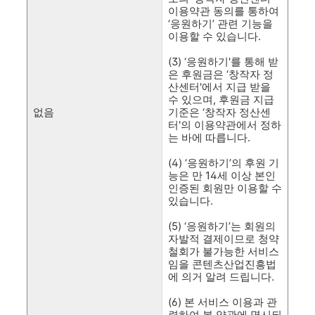
이용약관 동의를 통하여
‘응원하기’ 관련 기능을
이용할 수 있습니다.
(3) ‘응원하기'를 통해 받
은 후원금은 ‘창작자 정
산센터'에서 지급 받을
수 있으며, 후원금 지급
없음
기준은 ‘창작자 정산센
터'의 이용약관에서 정하
는 바에 따릅니다.
(4) ‘응원하기’의 후원 기
능은 만 14세 이상 본인
인증된 회원만 이용할 수
있습니다.
(5) ‘응원하기’는 회원의
자발적 결제이므로 청약
철회가 불가능한 서비스
임을 콘텐츠산업진흥법
에 의거 알려 드립니다.
(6) 본 서비스 이용과 관
련하여 본 약관에 명시되