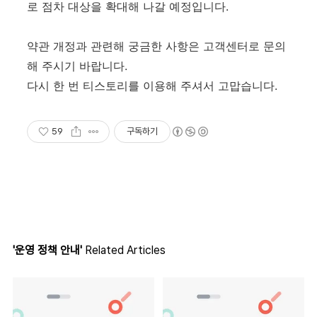
로 점차 대상을 확대해 나갈 예정입니다.
약관 개정과 관련해 궁금한 사항은 고객센터로 문의
해 주시기 바랍니다.
다시 한 번 티스토리를 이용해 주셔서 고맙습니다.
59
구독하기
'운영 정책 안내'
Related Articles