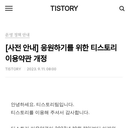
본문 바로가기
TISTORY
운영 정책 안내
[사전 안내] 응원하기를 위한 티스토리
이용약관 개정
TISTORY
2023. 9. 11. 08:00
안녕하세요. 티스토리팀입니다.
티스토리를 이용해 주셔서 감사합니다.