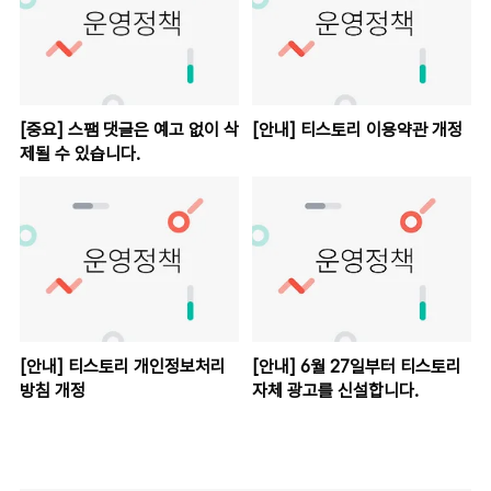
[중요] 스팸 댓글은 예고 없이 삭
[안내] 티스토리 이용약관 개정
제될 수 있습니다.
[안내] 티스토리 개인정보처리
[안내] 6월 27일부터 티스토리
방침 개정
자체 광고를 신설합니다.