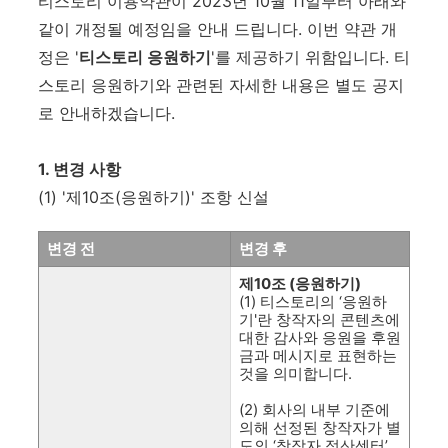
티스토리 이용약관이 2023년 10월 11일부터 아래와
같이 개정될 예정임을 안내 드립니다. 이번 약관 개
정은 '
티스토리 응원하기
'를 제공하기 위함입니다. 티
스토리 응원하기와 관련된 자세한 내용은 별도 공지
로 안내하겠습니다.
1. 변경 사항
(1) '제10조(응원하기)' 조항 신설
변경 전
변경 후
제10조 (응원하기)
(1) 티스토리의 ‘응원하
기'란 창작자의 콘텐츠에
대한 감사와 응원을 후원
금과 메시지로 표현하는
것을 의미합니다.
(2) 회사의 내부 기준에
의해 선정된 창작자가 별
도의 ‘창작자 정산센터’