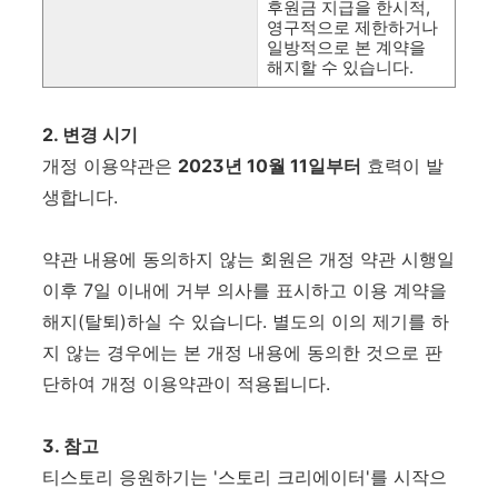
후원금 지급을 한시적,
영구적으로 제한하거나
일방적으로 본 계약을
해지할 수 있습니다.
2. 변경 시기
개정 이용약관은
2023년 10월 11일부터
효력이 발
생합니다.
약관 내용에 동의하지 않는 회원은 개정 약관 시행일
이후 7일 이내에 거부 의사를 표시하고 이용 계약을
해지(탈퇴)하실 수 있습니다. 별도의 이의 제기를 하
지 않는 경우에는 본 개정 내용에 동의한 것으로 판
단하여
개정 이용약관이
적용됩니다.
3. 참고
티스토리 응원하기는 '스토리 크리에이터'를 시작으