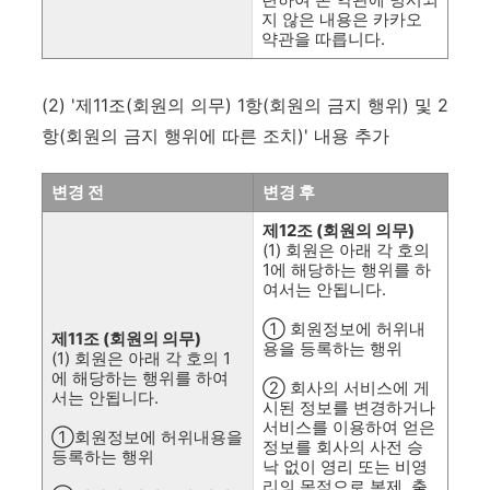
지 않은 내용은 카카오
약관을 따릅니다.
(2) '제11조(회원의 의무) 1항(회원의 금지 행위) 및 2
항(회원의 금지 행위에 따른 조치)' 내용 추가
변경 전
변경 후
제12조 (회원의 의무)
(1) 회원은 아래 각 호의
1에 해당하는 행위를 하
여서는 안됩니다.
① 회원정보에 허위내
제11조 (회원의 의무)
용을 등록하는 행위
(1) 회원은 아래 각 호의 1
에 해당하는 행위를 하여
② 회사의 서비스에 게
서는 안됩니다.
시된 정보를 변경하거나
서비스를 이용하여 얻은
①회원정보에 허위내용을
정보를 회사의 사전 승
등록하는 행위
낙 없이 영리 또는 비영
리의 목적으로 복제, 출