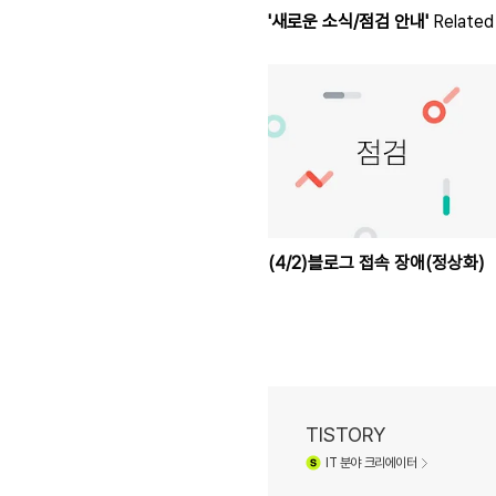
'새로운 소식/점검 안내'
Related 
(4/2)블로그 접속 장애(정상화)
TISTORY
IT
분야 크리에이터