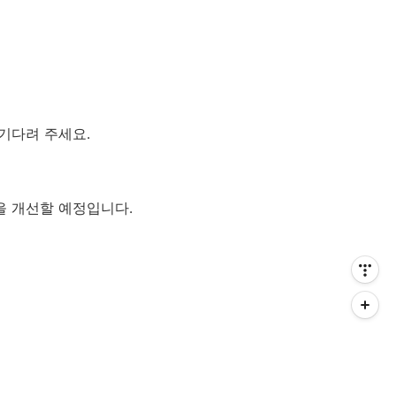
기다려 주세요.
을 개선할 예정입니다.