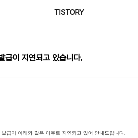
TISTORY
 발급이 지연되고 있습니다.
 발급이 아래와 같은 이유로 지연되고 있어 안내드립니다.