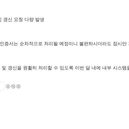
및 갱신 요청 다량 발생
안 인증서는 순차적으로 처리될 예정이니 불편하시더라도 잠시만 
급 및 갱신을 원활히 처리할 수 있도록 이번 달 내에 내부 시스템