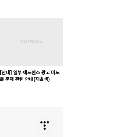
[안내] 일부 애드센스 광고 미노
출 문제 관련 안내(재발생)