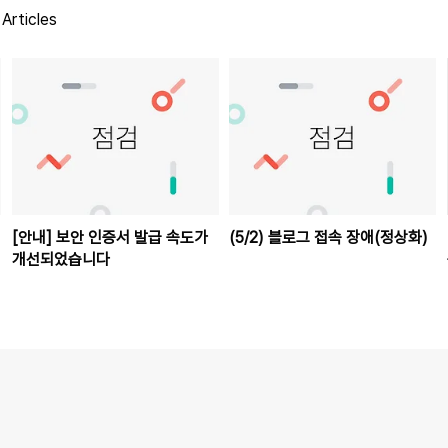
Articles
[안내] 보안 인증서 발급 속도가
(5/2) 블로그 접속 장애(정상화)
개선되었습니다