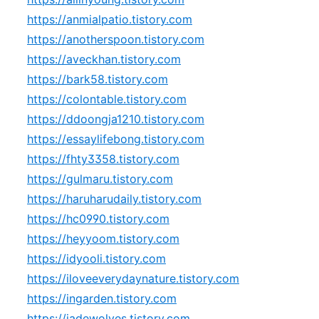
https://anmialpatio.tistory.com
https://anotherspoon.tistory.com
https://aveckhan.tistory.com
https://bark58.tistory.com
https://colontable.tistory.com
https://ddoongja1210.tistory.com
https://essaylifebong.tistory.com
https://fhty3358.tistory.com
https://gulmaru.tistory.com
https://haruharudaily.tistory.com
https://hc0990.tistory.com
https://heyyoom.tistory.com
https://idyooli.tistory.com
https://iloveeverydaynature.tistory.com
https://ingarden.tistory.com
https://jadewolves.tistory.com