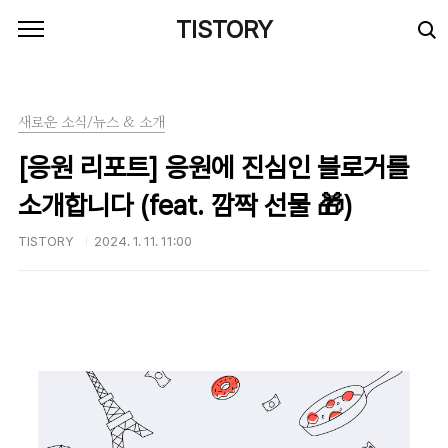
본문 바로가기
TISTORY
새로운 소식/뉴스 & 소개
[응원 리포트] 응원에 진심인 블로거를
소개합니다 (feat. 깜짝 선물 🎁)
TISTORY
2024. 1. 11. 11:00