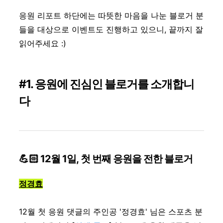
응원 리포트 하단에는 따뜻한 마음을 나눈 블로거 분
들을 대상으로 이벤트도 진행하고 있으니, 끝까지 잘
읽어주세요 :)
#1. 응원에 진심인 블로거를 소개합니
다
💪🏻 12월 1일, 첫 번째 응원을 전한 블로거
정경효
12월 첫 응원 댓글의 주인공 '정경효' 님은 스포츠 분