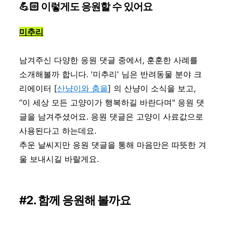
💪🏻 이렇게도 응원할 수 있어요
미추리
남겨주신 다양한 응원 댓글 중에서, 훈훈한 사례를
소개해볼까 합니다. '미추리' 님은 반려동물 분야 크
리에이터 [
산냥이와 춤을
] 의 산냥이 소식을 보고,
“이 세상 모든 고양이가 행복하길 바란다며" 응원 댓
글을 남겨주셨어요. 응원 댓글은 고양이 사료값으로
사용된다고 하는데요.
추운 날씨지만 응원 댓글을 통해 마음만은 따뜻한 겨
울 보내시길 바랄게요.
#2. 함께 응원해 볼까요