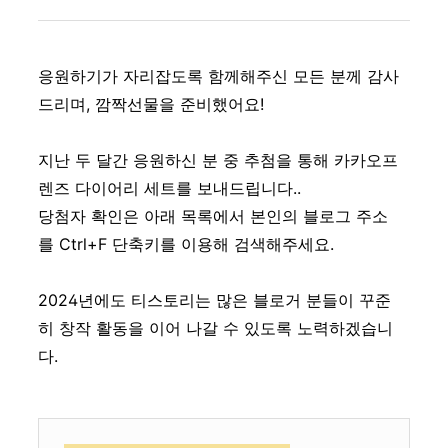
응원하기가 자리잡도록 함께해주신 모든 분께 감사
드리며, 깜짝선물을 준비했어요!
지난 두 달간 응원하신 분 중 추첨을 통해 카카오프
렌즈 다이어리 세트를 보내드립니다..
당첨자 확인은 아래 목록에서 본인의 블로그 주소
를 Ctrl+F 단축키를 이용해 검색해주세요.
2024년에도 티스토리는 많은 블로거 분들이 꾸준
히 창작 활동을 이어 나갈 수 있도록 노력하겠습니
다.