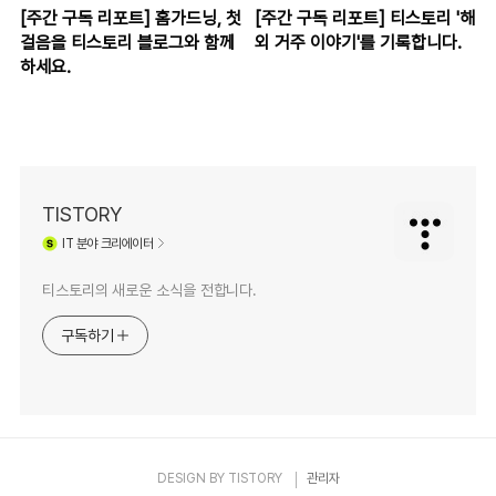
[주간 구독 리포트] 홈가드닝, 첫
[주간 구독 리포트] 티스토리 '해
걸음을 티스토리 블로그와 함께
외 거주 이야기'를 기록합니다.
하세요.
TISTORY
IT
분야 크리에이터
티스토리의 새로운 소식을 전합니다.
구독하기
DESIGN BY
TISTORY
관리자