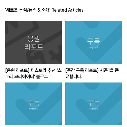
'새로운 소식/뉴스 & 소개'
Related Articles
[응원 리포트] 티스토리 추천 '스
[주간 구독 리포트] 시즌1을 종
토리 크리에이터' 블로그
료합니다.