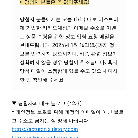
※ 당첨자 분들은 꼭 읽어주세요!
당첨자 분들에게는 오늘 (1/11) 내로 티스토리
에 가입한 카카오계정의 이메일 주소로 이벤
트 상품 수령을 위한 정보 입력 요청 메일을
보내드립니다. 2024년 1월 16일(화)까지 정
보를 입력하지 않으시거나, 배송 관련 정보가
정확하지 않을 경우 당첨이 취소됩니다. 혹시
당첨 메일이 스팸함에 있을 수도 있으니 다시
한 번 확인해 주세요.
▼ 당첨자의 대표 블로그 (42개)
* 개인정보 보호를 위해 계정의 이메일이 아닌 블로
그 주소로 남기는 점 양해 바랍니다.
https://acturonix.tistory.com
https://allinyoung.tistory.com