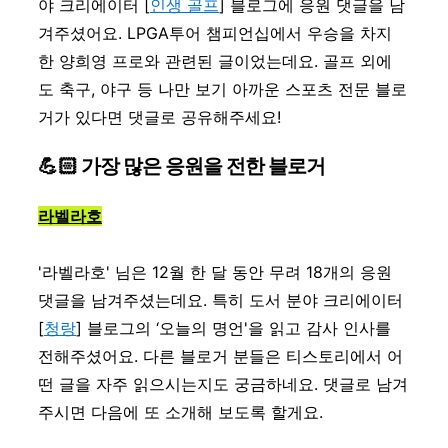
야 크리에이터 [
인생 골프
] 블로그에 응원 댓글을 남
겨주셨어요. LPGA투어 챔피언십에서 우승을 차지
한 양희영 프로와 관련된 글이었는데요. 골프 외에
도 축구, 야구 등 나만 보기 아까운 스포츠 전문 블로
거가 있다면 댓글로 공유해주세요!
💪🏻 가장 많은 응원을 전한 블로거
라벨라호
'라벨라호' 님은 12월 한 달 동안 무려 18개의 응원
댓글을 남겨주셨는데요. 특히 도서 분야 크리에이터
[
청랑
] 블로그의 ‘오늘의 명언'을 읽고 감사 인사를
전해주셨어요.
다른 블로거 분들은 티스토리에서 어
떤 글을 자주 읽으시는지도 궁금하네요. 댓글로 남겨
주시면 다음에 또 소개해 보도록 할게요.