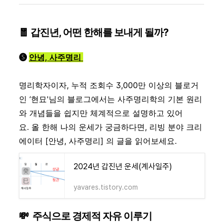
🧧 갑진년, 어떤 한해를 보내게 될까?
🅢
안녕, 사주명리
명리학자이자, 누적 조회수 3,000만 이상의 블로거
인 ‘현묘'님의 블로그에서는 사주명리학의 기본 원리
와 개념들을 쉽지만 체계적으로 설명하고 있어
요. 올 한해 나의 운세가 궁금하다면, 리빙 분야 크리
에이터 [안녕, 사주명리] 의 글을 읽어보세요.
2024년 갑진년 운세(계사일주)
yavares.tistory.com
💸
주식으로 경제적 자유 이루기