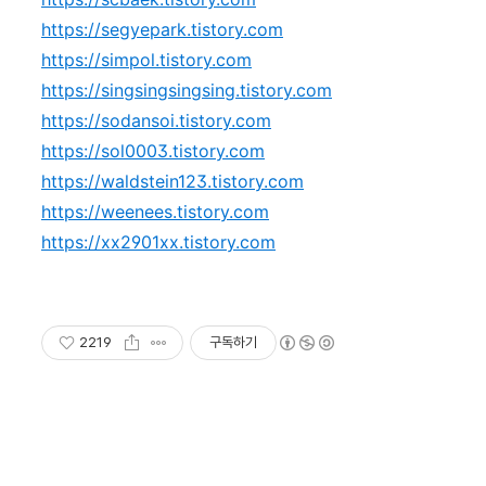
https://segyepark.tistory.com
https://simpol.tistory.com
https://singsingsingsing.tistory.com
https://sodansoi.tistory.com
https://sol0003.tistory.com
https://waldstein123.tistory.com
https://weenees.tistory.com
https://xx2901xx.tistory.com
2219
구독하기