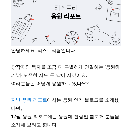
안녕하세요. 티스토리팀입니다.
창작자와 독자를 조금 더 특별하게 연결하는 ‘응원하
기'가 오픈한 지도 두 달이 지났어요.
여러분들은 어떻게 응원하고 있나요?
지난 응원 리포트
에서는 응원 인기 블로그를 소개했
다면,
12월 응원 리포트에는 응원에 진심인 블로거 분들을
소개해 보려고 합니다.