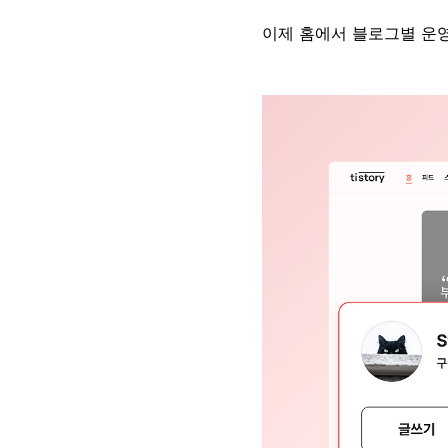
이제 홈에서 블로그별 운