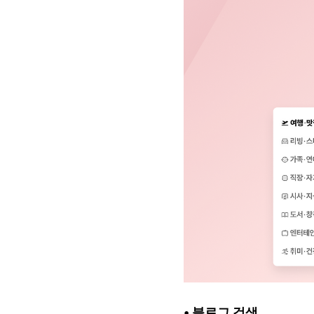
• 블로그 검색