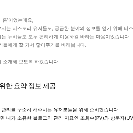
 홈'이었는데요,
시는 티스토리 유저들도, 궁금한 분야의 정보를 얻기 위해 티
려는 뉴비들도 모두 편리하게 이용하길 바라는 마음이었습니다.
로거들에게 잘 가서 닿아주기를 바래봅니다.
씩 소개해 보도록 하겠습니다.
 위한 요약 정보 제공
 관리를 꾸준히 해주시는 유저분들을 위해 준비했습니다.
 내가 소유한 블로그의 관리 지표인 조회수(PV)와 방문자(UV