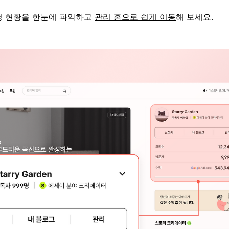
영 현황을 한눈에 파악하고
관리 홈으로 쉽게 이동
해 보세요.