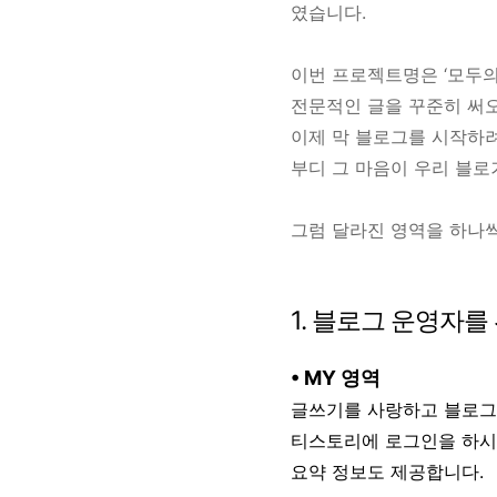
였습니다.
이번 프로젝트명은 ‘모두의
전문적인 글을 꾸준히 써오
이제 막 블로그를 시작하
부디 그 마음이 우리 블
그럼 달라진 영역을 하나
1. 블로그 운영자를
• MY 영역
글쓰기를 사랑하고 블로그
티스토리에 로그인을 하시면
요약 정보
도 제공합니다.