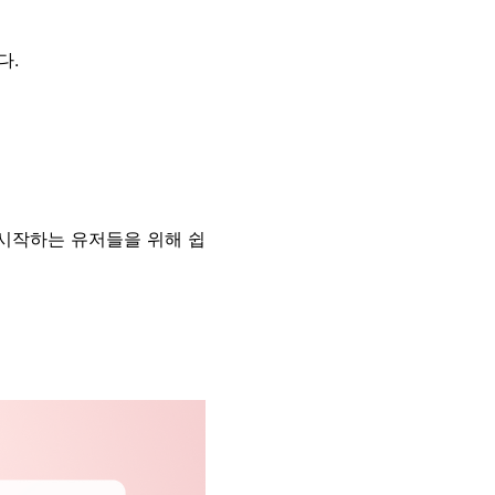
다.
시작하는 유저들을 위해 쉽