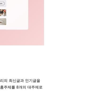
스토리의 최신글과 인기글을
 홈주제를 8개의 대주제로