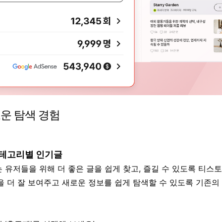
로운 탐색 경험
카테고리별 인기글
 유저들을 위해 더 좋은 글을 쉽게 찾고, 즐길 수 있도록 티
을 더 잘 보여주고 새로운 정보를 쉽게 탐색할 수 있도록 기존의