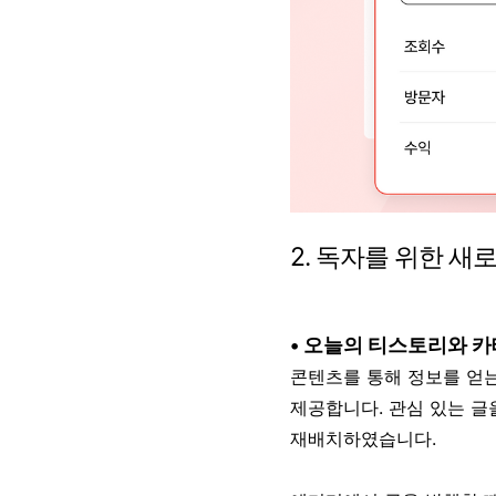
2. 독자를 위한 새
• 오늘의 티스토리와 
콘텐츠를 통해 정보를 얻는
제공합니다.
관심 있는 글
재배치하였습니다.