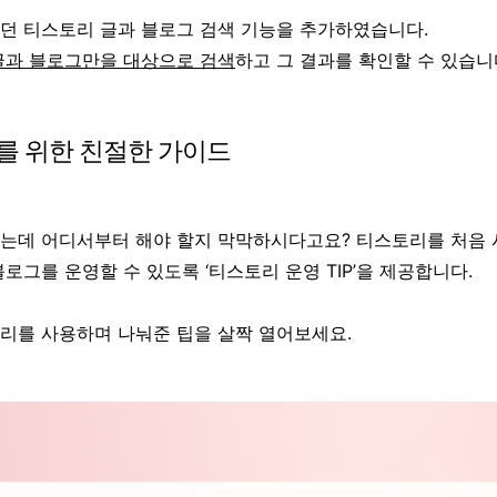
던 티스토리 글과 블로그 검색 기능을 추가하였습니다.
글과 블로그만을 대상으로 검색
하고 그 결과를 확인할 수 있습니
자를 위한 친절한 가이드
는데 어디서부터 해야 할지 막막하시다고요?
티스토리를 처음 
로그를 운영할 수 있도록 ‘티스토리 운영 TIP’을 제공합니다.
리를 사용하며 나눠준 팁을 살짝 열어보세요.