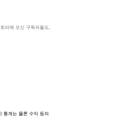
스토리에 오신 구독자들도,
) 통계는 물론 수익 등의