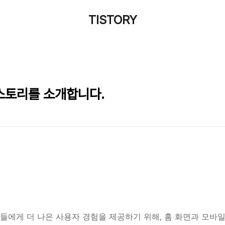
TISTORY
티스토리를 소개합니다.
에게 더 나은 사용자 경험을 제공하기 위해, 홈 화면과 모바