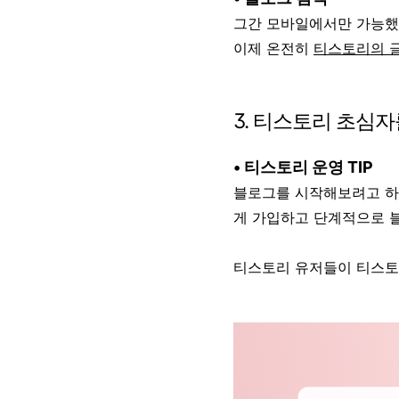
그간 모바일에서만 가능했
이제 온전히
티스토리의 
3. 티스토리 초심
• 티스토리 운영 TIP
블로그를 시작해보려고 하
게 가입하고 단계적으로 블
티스토리 유저들이 티스토