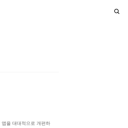
일 앱을 대대적으로 개편하