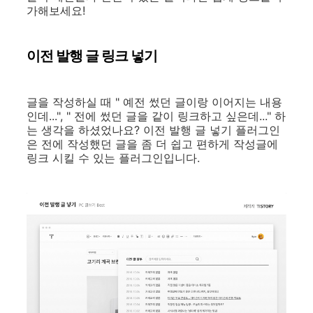
가해보세요!
이전 발행 글 링크 넣기
글을 작성하실 때 " 예전 썼던 글이랑 이어지는 내용
인데...", " 전에 썼던 글을 같이 링크하고 싶은데..." 하
는 생각을 하셨었나요? 이전 발행 글 넣기 플러그인
은 전에 작성했던 글을 좀 더 쉽고 편하게 작성글에
링크 시킬 수 있는 플러그인입니다.