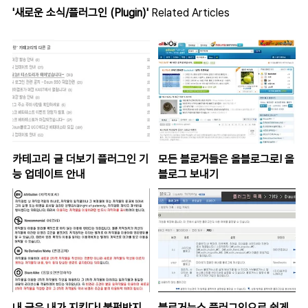
'새로운 소식/플러그인 (Plugin)'
Related Articles
카테고리 글 더보기 플러그인 기
모든 블로거들은 올블로그로! 올
능 업데이트 안내
블로그 보내기
내 글은 내가 지킨다! 불펌방지
블로거뉴스 플러그인으로 쉽게