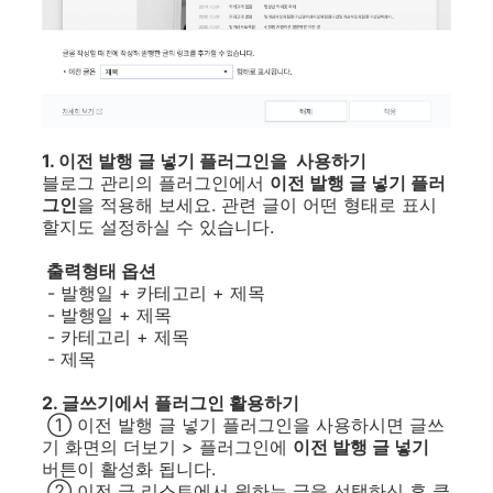
1. 이전 발행 글 넣기 플러그인을 사용하기
블로그 관리의 플러그인에서
이전 발행 글 넣기 플러
그인
을 적용해 보세요. 관련 글이 어떤 형태로 표시
할지도 설정하실 수 있습니다.
출력형태 옵션
- 발행일 + 카테고리 + 제목
- 발행일 + 제목
- 카테고리 + 제목
- 제목
2. 글쓰기에서 플러그인 활용하기
① 이전 발행 글 넣기 플러그인을 사용하시면 글쓰
기 화면의 더보기 > 플러그인에
이전 발행 글 넣기
버튼이 활성화 됩니다.
② 이전 글 리스트에서 원하는 글을 선택하신 후 클