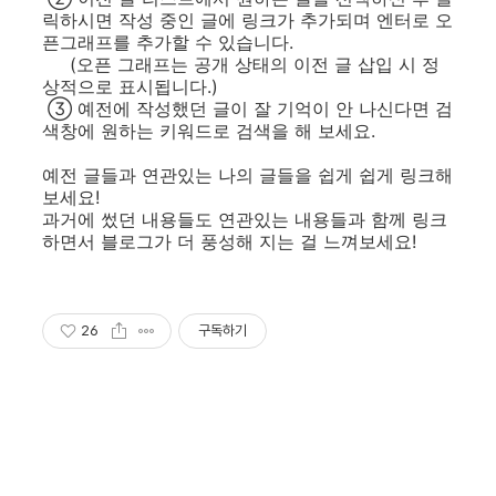
릭하시면 작성 중인 글에 링크가 추가되며 엔터로 오
픈그래프를 추가할 수 있습니다.
(오픈 그래프는 공개 상태의 이전 글 삽입 시 정
상적으로 표시됩니다.)
③ 예전에 작성했던 글이 잘 기억이 안 나신다면 검
색창에 원하는 키워드로 검색을 해 보세요.
예전 글들과 연관있는 나의 글들을 쉽게 쉽게 링크해
보세요!
과거에 썼던 내용들도 연관있는 내용들과 함께 링크
하면서 블로그가 더 풍성해 지는 걸 느껴보세요!
26
구독하기