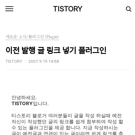
본문 바로가기
TISTORY
새로운 소식/플러그인 (Plugin)
이전 발행 글 링크 넣기 플러그인
TISTORY
2007. 9. 19. 14:58
안녕하세요.
TISTORY
입니다.
티스토리 블로거 여러분들이 글을 작성 하실때 예전
자신이 작성했던 글의 링크를 쉽게 첨부하여 작성 할
수 있는 플러그인을 제공 합니다. 지금 작성하시는
글이 예전글과 연관이 있는 글이라면 쉽게 링크를 추