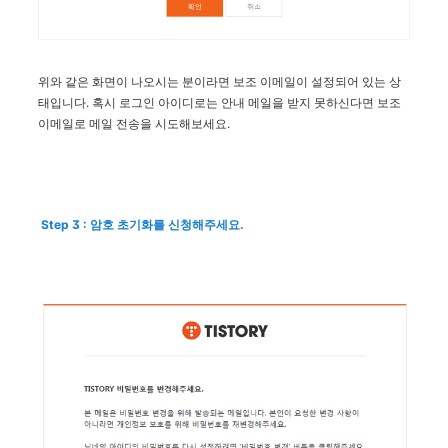
위와 같은 화면이 나오시는 분이라면 보조 이메일이 설정되어 있는 상
태입니다. 혹시 로그인 아이디로는 안내 메일을 받지 못하신다면 보조
이메일로 메일 전송을 시도해보세요.
Step 3 : 암호 초기화를 신청해주세요.