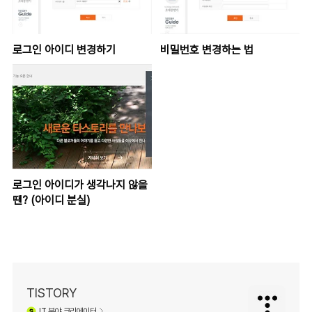
로그인 아이디 변경하기
비밀번호 변경하는 법
로그인 아이디가 생각나지 않을
땐? (아이디 분실)
TISTORY
IT
분야 크리에이터