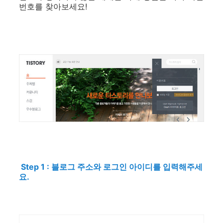
번호를 찾아보세요!
Step 1 : 블로그 주소와 로그인 아이디를 입력해주세
요.