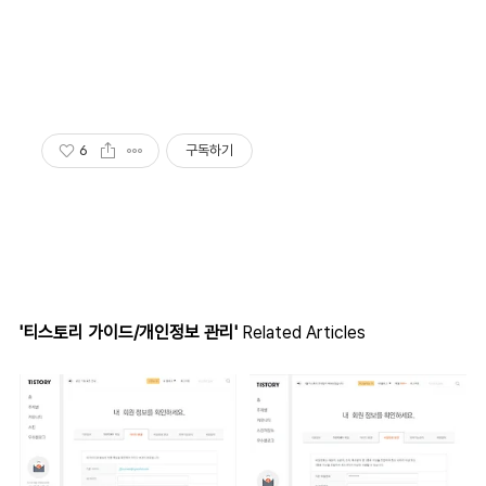
6
구독하기
'티스토리 가이드/개인정보 관리'
Related Articles