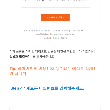
이제 신청한 이메일 계정으로 발송된 메일을 확인합니다. 메일에서
<비
밀번호 변경하기>
를 클릭해주세요.
Tip. 비밀번호를 변경하지 않으려면 메일을 삭제하
면 됩니다.
Step 4 : 새로운 비밀번호를 입력해주세요.