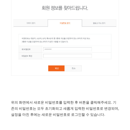
위의 화면에서 새로운 비밀번호를 입력한 후 버튼을 클릭해주세요. 기
존의 비밀번호는 모두 초기화되고 새롭게 입력한 비밀번호로 변경되며,
설정을 마친 후에는 새로운 비밀번호로 로그인할 수 있습니다.