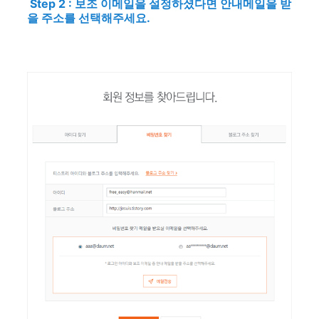
Step 2 : 보조 이메일을 설정하셨다면 안내메일을 받
을 주소를 선택해주세요.