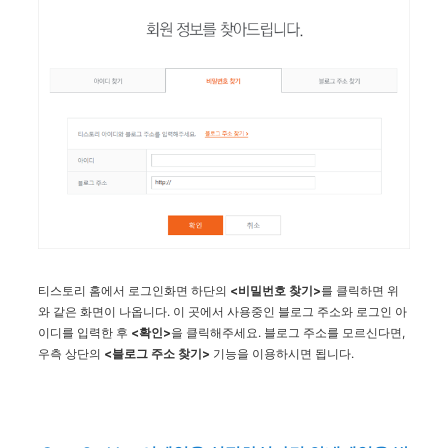
티스토리 홈에서 로그인화면 하단의
<비밀번호 찾기>
를 클릭하면 위
와 같은 화면이 나옵니다. 이 곳에서 사용중인 블로그 주소와 로그인 아
이디를 입력한 후
<확인>
을 클릭해주세요. 블로그 주소를 모르신다면,
우측 상단의
<블로그 주소 찾기>
기능을 이용하시면 됩니다.