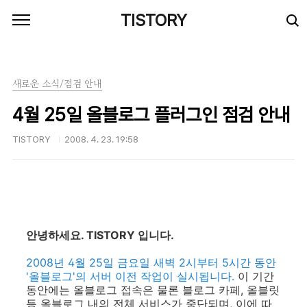
본문 바로가기
TISTORY
새로운 소식/점검 안내
4월 25일 올블로그 플러그인 점검 안내
TISTORY
2008. 4. 23. 19:58
안녕하세요. TISTORY 입니다.
2008년 4월 25일 금요일 새벽 2시부터 5시간 동안
'올블로그'의 서버 이전 작업이 실시됩니다.
이 기간
동안에는 올블로그 접속은 물론 블로그 카페, 올블릿
등 올블로그 내의 전체 서비스가 중단되며, 이에 따