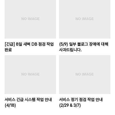
[긴급] 8일 새벽 DB 점검 작업
(5/9) 일부 블로그 장애에 대해
완료
사과드립니다.
서비스 긴급 시스템 작업 안내
서비스 정기 점검 작업 안내
(4/18)
(2/29 & 3/7)