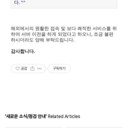
다. ^^
해외에서의 원활한 접속 및 보다 쾌적한 서비스를 위
하여 서버 이전을 하게 되었다고 하오니, 조금 불편
하시더라도 양해 부탁드립니다.
감사합니다.
공감
구독하기
'새로운 소식/점검 안내'
Related Articles