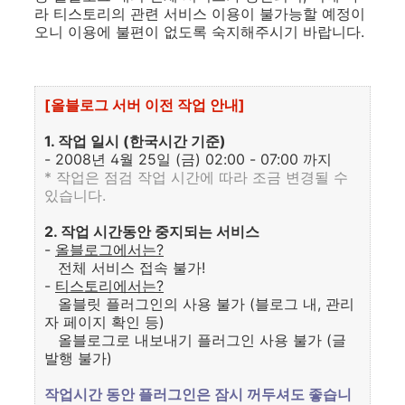
라 티스토리의 관련 서비스 이용이 불가능할 예정이
오니 이용에 불편이 없도록 숙지해주시기 바랍니다.
[올블로그 서버 이전 작업 안내]
1. 작업 일시 (한국시간 기준)
- 2008년 4월 25일 (금) 02:00 - 07:00 까지
* 작업은 점검 작업 시간에 따라 조금 변경될 수
있습니다.
2. 작업 시간동안 중지되는 서비스
-
올블로그에서는?
전체 서비스 접속 불가!
-
티스토리에서는?
올블릿 플러그인의 사용 불가 (블로그 내, 관리
자 페이지 확인 등)
올블로그로 내보내기 플러그인 사용 불가 (글
발행 불가)
작업시간 동안 플러그인은 잠시 꺼두셔도 좋습니