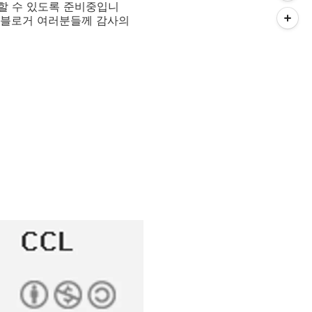
할 수 있도록 준비중입니
 블로거 여러분들께 감사의