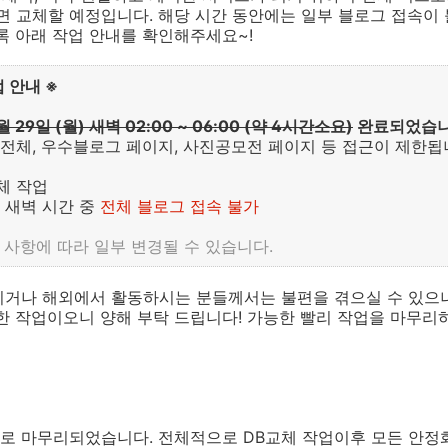
면 교체할 예정입니다. 해당 시간 동안에는 일부 블로그 접속이 
록 아래 작업 안내를 확인해주세요~!
업 안내
※
월 29일 (월) 새벽 02:00 ~ 06:00 (약 4시간소요)
완료되었습니
 전체, 우수블로그 페이지, 사진공모전 페이지 등 접근이 제한됩
교체 작업
인 새벽 시간 중
전체
블로그 접속 불가
 사항에 따라 일부 변경될 수 있습니다.
시거나 해외에서 활동하시는 분들께서는 불편을 겪으실 수 있으나
한 작업이오니 양해 부탁 드립니다! 가능한 빨리 작업을 마무리
로 마무리되었습니다. 전체적으로 DB교체 작업이후 모든 안정