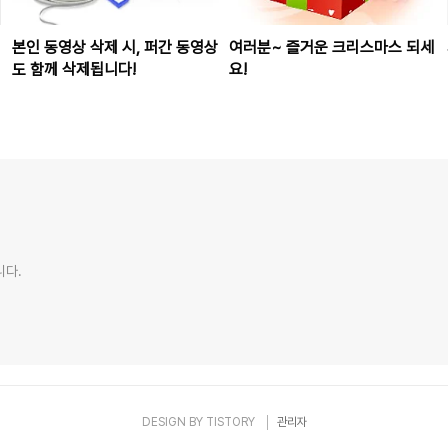
본인 동영상 삭제 시, 퍼간 동영상
여러분~ 즐거운 크리스마스 되세
도 함께 삭제됩니다!
요!
니다.
DESIGN BY
TISTORY
관리자