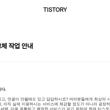
TISTORY
 교체 작업 안내
니다.
리고, 연결이 안될때도 있고 답답하시죠? 여러분들에게 최상의 
, 아직 실제 이용하시는 서비스에 체감할 정도가 아니라 굉장히
(월) 새벽, 더욱 원활하고 쾌적한 서비스가 되기 위하여 현재 티스