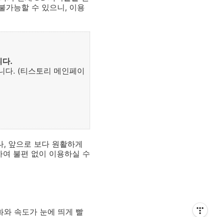
불가능할 수 있으니, 이용
다.
니다. (티스토리 메인페이
, 앞으로 보다 원활하게
하여 불편 없이 이용하실 수
화와 속도가 눈에 띄게 빨