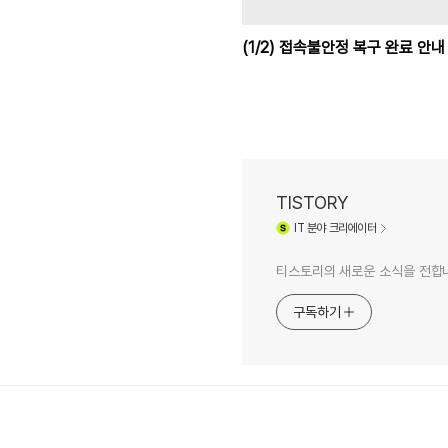
(1/2) 접속불안정 복구 완료 안내
TISTORY
IT
분야 크리에이터
티스토리의 새로운 소식을 전합
구독하기