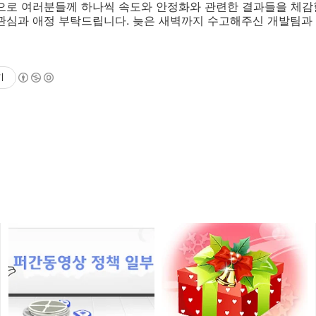
앞으로 여러분들께 하나씩 속도와 안정화와 관련한 결과들을 체감
 관심과 애정 부탁드립니다. 늦은 새벽까지 수고해주신 개발팀과
기