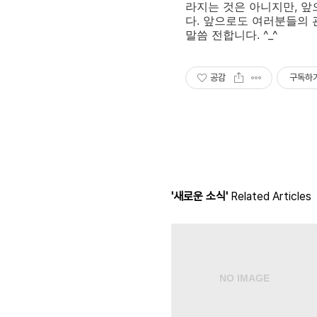
라지는 것은 아니지만, 
다. 앞으로도 여러분들의
말씀 전합니다. ^_^
공감
구독하
'새로운 소식'
Related Articles