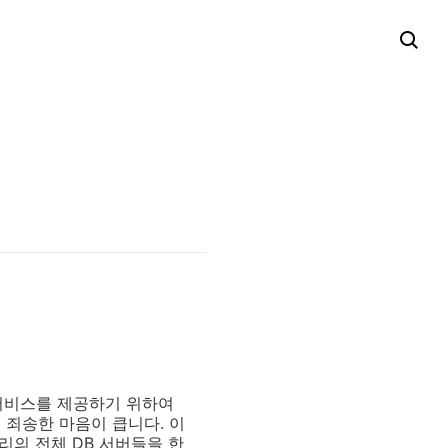
서비스를 제공하기 위하여
 죄송한 마음이 큽니다. 이
토리의 전체 DB 서버들을 한