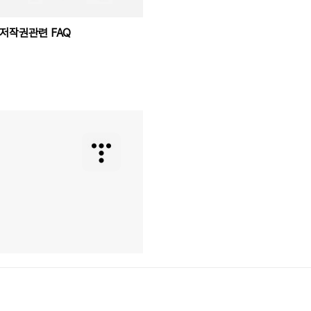
저작권관련 FAQ