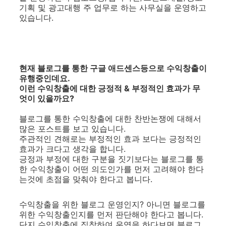
기획 및 광고대행 주 업무로 하는 사무실을 운영하고
있습니다.
현재 블로그를 통한 구글 애드센스등으로 수익창출이
유행중인데요.
이런 수익창출에 대한 긍정적 & 부정적인 효과가 무
엇이 있을까요?
블로그를 통한 수익창출에 대한 찬반논쟁에 대해서
많은 포스트를 보고 있습니다.
주관적인 견해로는 부정적인 효과 보다는 긍정적인
효과가 크다고 생각을 합니다.
긍정과 부정에 대한 구분을 짓기보다는 블로그를 통
한 수익창출이 어떤 의도인가를 먼저 고려해야 한다
는것에 초점을 맞춰야 한다고 봅니다.
수익창출을 위한 블로그 운영인지? 아니면 블로그를
위한 수익창출인지를 먼저 판단해야 한다고 봅니다.
단지 수익창출에 집착하여 운영을 하다보면 블로그