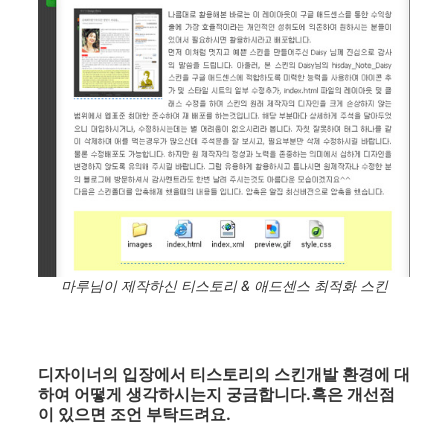
마루님이 제작하신 티스토리 & 애드센스 최적화 스킨
디자이너의 입장에서 티스토리의 스킨개발 환경에 대
하여 어떻게 생각하시는지 궁금합니다.혹은 개선점
이 있으면 조언 부탁드려요.