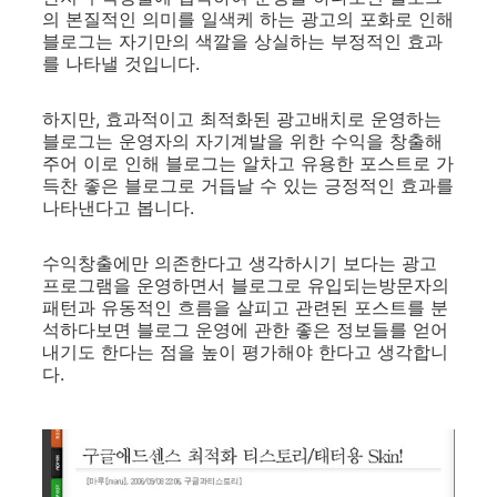
의 본질적인 의미를 일색케 하는 광고의 포화로 인해
블로그는 자기만의 색깔을 상실하는 부정적인 효과
를 나타낼 것입니다.
하지만, 효과적이고 최적화된 광고배치로 운영하는
블로그는 운영자의 자기계발을 위한 수익을 창출해
주어 이로 인해 블로그는 알차고 유용한 포스트로 가
득찬 좋은 블로그로 거듭날 수 있는 긍정적인 효과를
나타낸다고 봅니다.
수익창출에만 의존한다고 생각하시기 보다는 광고
프로그램을 운영하면서 블로그로 유입되는방문자의
패턴과 유동적인 흐름을 살피고 관련된 포스트를 분
석하다보면 블로그 운영에 관한 좋은 정보들를 얻어
내기도 한다는 점을 높이 평가해야 한다고 생각합니
다.