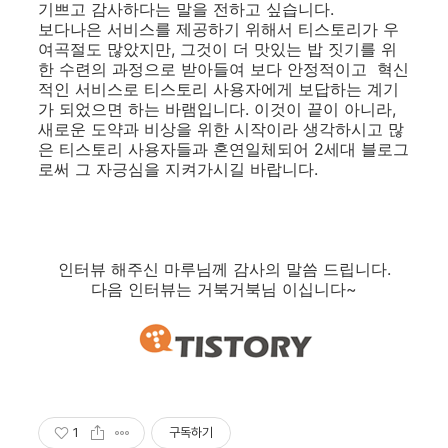
기쁘고 감사하다는 말을 전하고 싶습니다.
보다나은 서비스를 제공하기 위해서 티스토리가 우
여곡절도 많았지만, 그것이 더 맛있는 밥 짓기를 위
한 수련의 과정으로 받아들여 보다 안정적이고 혁신
적인 서비스로 티스토리 사용자에게 보답하는 계기
가 되었으면 하는 바램입니다. 이것이 끝이 아니라,
새로운 도약과 비상을 위한 시작이라 생각하시고 많
은 티스토리 사용자들과 혼연일체되어 2세대 블로그
로써 그 자긍심을 지켜가시길 바랍니다.
인터뷰 해주신 마루님께 감사의 말씀 드립니다.
다음 인터뷰는 거북거북님 이십니다~
1
구독하기