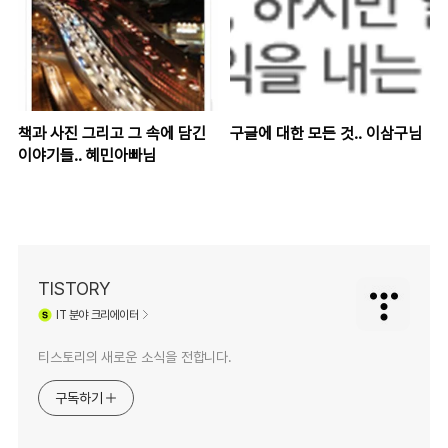
책과 사진 그리고 그 속에 담긴
구글에 대한 모든 것.. 이삼구님
이야기들.. 혜민아빠님
TISTORY
IT
분야 크리에이터
티스토리의 새로운 소식을 전합니다.
구독하기