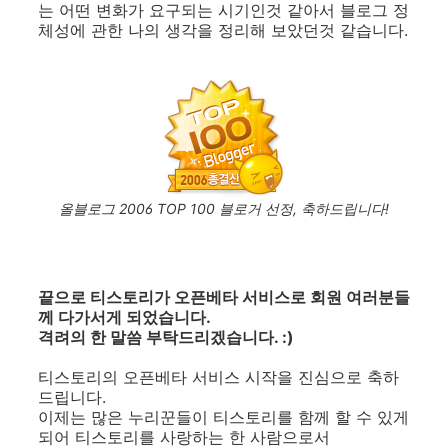
는 어떤 변화가 요구되는 시기인것 같아서 블로그 정
체성에 관한 나의 생각을 정리해 보았던것 같습니다.
올블로그 2006 TOP 100 블로거 선정, 축하드립니다!
끝으로 티스토리가 오픈베타 서비스로 회원 여러분들
께 다가서게 되었습니다.
격려의 한 말씀 부탁드리겠습니다. :)
티스토리의 오픈베타 서비스 시작을 진심으로 축하
드립니다.
이제는 많은 누리꾼들이 티스토리를 함께 할 수 있게
되어 티스토리를 사랑하는 한 사람으로서