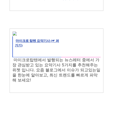
마이크로 탑텐 요약기사 (☞ 퍼
가기)
마이크로탑텐에서 발행되는 뉴스레터 중에서 가
장 관심받고 있는 요약기사 5가지를 추천해주는
위젯 입니다. 요즘 블로그에서 이슈가 되고있는일
을 한눈에 알아보고, 최신 트렌드를 빠르게 파악
해 보세요!