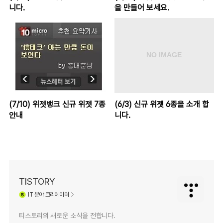
니다.
을 만들어 보세요.
(7/10) 위젯뱅크 신규 위젯 7종
(6/3) 신규 위젯 6종을 소개 합
안내
니다.
TISTORY
IT
분야 크리에이터
티스토리의 새로운 소식을 전합니다.