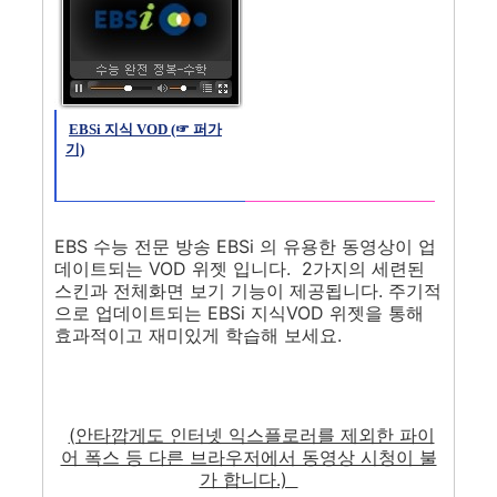
EBSi 지식 VOD (☞ 퍼가
기)
EBS 수능 전문 방송 EBSi 의 유용한 동영상이 업
데이트되는 VOD 위젯 입니다. 2가지의 세련된
스킨과 전체화면 보기 기능이 제공됩니다. 주기적
으로 업데이트되는 EBSi 지식VOD 위젯을 통해
효과적이고 재미있게 학습해 보세요.
(안타깝게도 인터넷 익스플로러를 제외한 파이
어 폭스 등 다른 브라우저에서 동영상 시청이 불
가 합니다.)