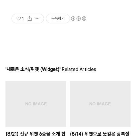
1
구독하기
'새로운 소식/위젯 (Widget)'
Related Articles
(8/21) 신규 위젯 6종을 소개 합
(8/14) 위젯으로 뜻깊은 광복절