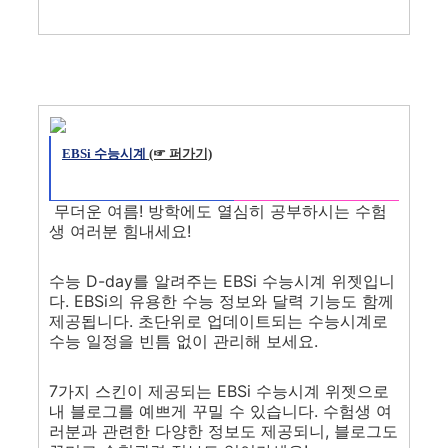
EBSi 수능시계
(☞ 퍼가기)
무더운 여름! 방학에도 열심히 공부하시는 수험
생 여러분 힘내세요!
수능 D-day를 알려주는 EBSi 수능시계 위젯입니
다. EBSi의 유용한 수능 정보와 달력 기능도 함께
제공됩니다. 초단위로 업데이트되는 수능시계로
수능 일정을 빈틈 없이 관리해 보세요.
7가지 스킨이 제공되는 EBSi 수능시계 위젯으로
내 블로그를 예쁘게 꾸밀 수 있습니다. 수험생 여
러분과 관련한 다양한 정보도 제공되니, 블로그도