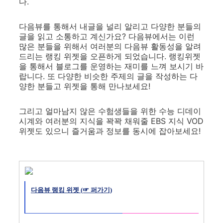
다.
다음뷰를 통해서 내글을 널리 알리고 다양한 분들의
글을 읽고 소통하고 계신가요? 다음뷰에서는 이런
많은 분들을 위해서 여러분의 다음뷰 활동성을 알려
드리는 랭킹 위젯을 오픈하게 되었습니다. 랭킹위젯
을 통해서 블로그를 운영하는 재미를 느껴 보시기 바
랍니다. 또 다양한 비슷한 주제의 글을 작성하는 다
양한 분들고 위젯을 통해 만나보세요!
그리고 얼마남지 않은 수험생들을 위한 수능 디데이
시계와 여러분의 지식을 꽉꽉 채워줄 EBS 지식 VOD
위젯도 있으니 즐거움과 정보를 동시에 잡아보세요!
다음뷰 랭킹 위젯 (☞ 퍼가기)