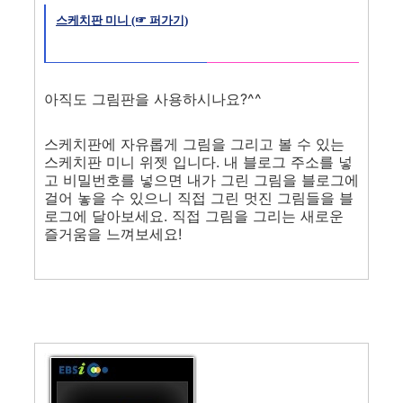
스케치판 미니 (☞ 퍼가기)
아직도 그림판을 사용하시나요?^^
스케치판에 자유롭게 그림을 그리고 볼 수 있는
스케치판 미니 위젯 입니다. 내 블로그 주소를 넣
고 비밀번호를 넣으면 내가 그린 그림을 블로그에
걸어 놓을 수 있으니 직접 그린 멋진 그림들을 블
로그에 달아보세요. 직접 그림을 그리는 새로운
즐거움을 느껴보세요!