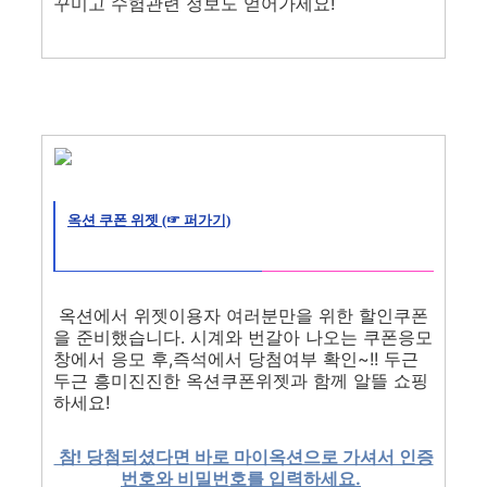
꾸미고 수험관련 정보도 얻어가세요!
옥션 쿠폰 위젯 (☞ 퍼가기)
옥션에서 위젯이용자 여러분만을 위한 할인쿠폰
을 준비했습니다. 시계와 번갈아 나오는 쿠폰응모
창에서 응모 후,즉석에서 당첨여부 확인~!! 두근
두근 흥미진진한 옥션쿠폰위젯과 함께 알뜰 쇼핑
하세요!
참! 당첨되셨다면 바로 마이옥션으로 가셔서 인증
번호와 비밀번호를 입력하세요.