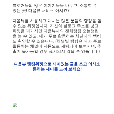
블로거들의 많은 이야기들을 나누고, 소통할 수
있는 곳! 다음뷰 서비스 아시죠?
다음뷰를 사용하고 계시는 많은 분들의 랭킹을 알
수 있는 위젯입니다. 자신의 블로그 주소를 넣고
위젯을 퍼가시면 다음뷰내의 전체랭킹,오늘랭킹
을 볼 수 있고, 내가 주로 활동하는 채널내의 랭킹
도 확인할 수 있습니다. (채널별 랭킹은 내가 주로
활동하는 채널이 자동으로 세팅되어 보여지며, 추
출이 불가능할 경우 표시되지 않을 수 있습니다.)
다음뷰 랭킹위젯으로 재미있는 글을 쓰고 의사소
통하는 재미를 느껴 보세요!