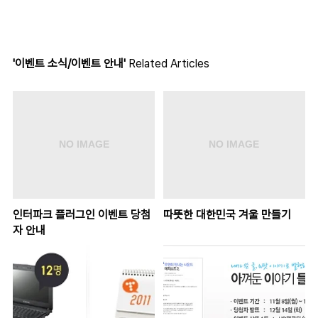
'이벤트 소식/이벤트 안내'
Related Articles
인터파크 플러그인 이벤트 당첨
따뜻한 대한민국 겨울 만들기
자 안내