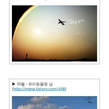
▶ 10월 : 유리동물원 님
(
http://mena.tistory.com/498
)