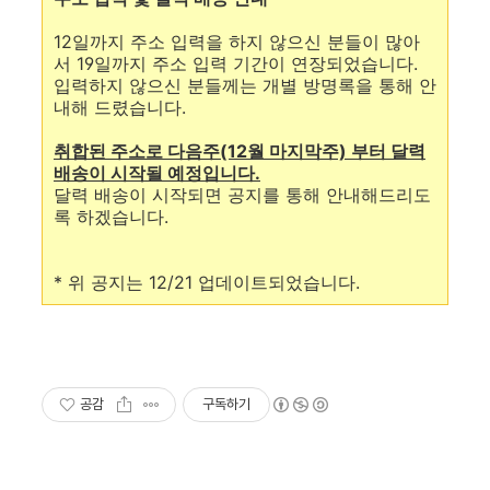
12일까지 주소 입력을 하지 않으신 분들이 많아
서 19일까지 주소 입력 기간이 연장되었습니다.
입력하지 않으신 분들께는 개별 방명록을 통해 안
내해 드렸습니다.
취합된 주소로 다음주(12월 마지막주) 부터 달력
배송이 시작될 예정입니다.
달력 배송이 시작되면 공지를 통해 안내해드리도
록 하겠습니다.
* 위 공지는 12/21 업데이트되었습니다.
공감
구독하기