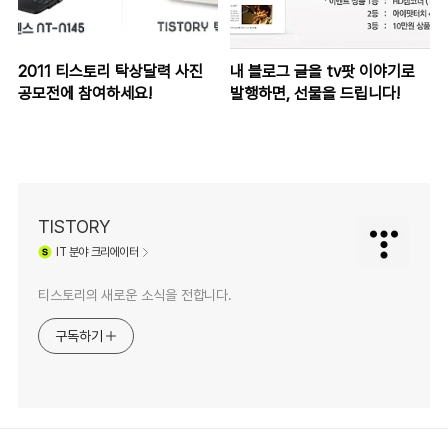
2011 티스토리 탁상달력 사진
내 블로그 글을 tv팟 이야기로
공모전에 참여하세요!
발행하면, 선물을 드립니다!
TISTORY
IT
분야 크리에이터
티스토리의 새로운 소식을 전합니다.
구독하기