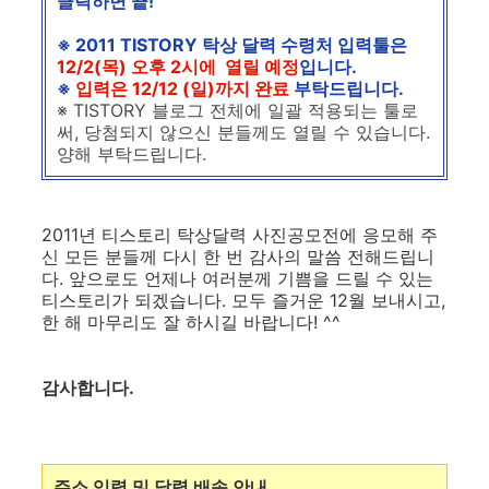
클릭하면 끝!
※ 2011 TISTORY 탁상 달력 수령처 입력툴은
12/2(목) 오후 2시에 열릴 예정
입니다.
※
입력은 12/12 (일)까지 완료
부탁드립니다.
※ TISTORY 블로그 전체에 일괄 적용되는 툴로
써, 당첨되지 않으신 분들께도 열릴 수 있습니다.
양해 부탁드립니다.
2011년 티스토리 탁상달력 사진공모전에 응모해 주
신 모든 분들께 다시 한 번 감사의 말씀 전해드립니
다. 앞으로도 언제나 여러분께 기쁨을 드릴 수 있는
티스토리가 되겠습니다. 모두 즐거운 12월 보내시고,
한 해 마무리도 잘 하시길 바랍니다! ^^
감사합니다.
주소 입력 및 달력 배송 안내