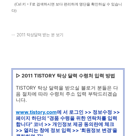
(Ctrl 키 + F로 검색하시면 보다 편리하게 명단을 확인하실 수 있습니
다)
2011 탁상달력 받는 분 보기
▷ 2011 TISTORY 탁상 달력 수령처 입력 방법
TISTORY 탁상 달력을 받으실 블로거 분들은 다
음 절차에 따라 수령처 주소 입력 부탁드리겠습
니다.
www.tistory.com
에 서 로그인 >> 정보수정 >>
페이지 하단의 "경품 수령을 위한 연락처를 입력
합니다" 코너 >> 개인정보 제공 동의란에 체크
>> 열리는 창에 정보 입력 >> '회원정보 변경'을