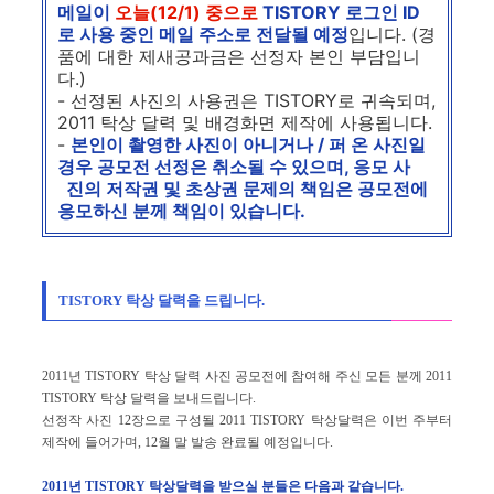
메일이
오늘(12/1) 중으로
TISTORY 로그인 ID
로 사용 중인 메일 주소로 전달될 예정
입니다. (경
품에 대한 제새공과금은 선정자 본인 부담입니
다.)
- 선정된 사진의 사용권은 TISTORY로 귀속되며,
2011 탁상 달력 및 배경화면 제작에 사용됩니다.
-
본인이 촬영한 사진이 아니거나 / 퍼 온 사진일
경우 공모전 선정은 취소될 수 있으며, 응모 사
진의 저작권 및 초상권 문제의 책임은 공모전에
응모하신 분께 책임이 있습니다.
TISTORY 탁상 달력을 드립니다.
2011년 TISTORY 탁상 달력 사진 공모전에 참여해 주신 모든 분께 2011
TISTORY 탁상 달력을 보내드립니다.
선정작 사진 12장으로 구성될 2011 TISTORY 탁상달력은 이번 주부터
제작에 들어가며, 12월 말 발송 완료될 예정입니다.
2011년 TISTORY 탁상달력을 받으실 분들은 다음과 같습니다.