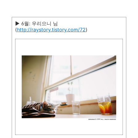
▶ 6월: 우리으니 님
(
http://raystory.tistory.com/72
)