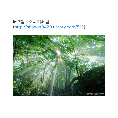
▶ 7월 : 소나기♪ 님
(
http://shower0420.tistory.com/519
)