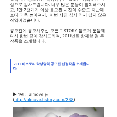
심으로 감사드립니다. 너무 많은 분들이 참여해주시
고, 1만 2천개가 이상 응모된 사진의 수준도 지난해
보다 더욱 높아져서, 이번 사진 심사 역시 쉽지 않은
작업이었습니다.
공모전에 응모해주신 모든 TISTORY 블로거 분들께
다시 한번 깊이 감사드리며,
2011년을 함께할 열 두
작품을 소개합니다.
2011 티스토리 탁상달력 공모전 선정작을 소개합니
다.
▶ 1월 : almove 님
(
http://almove.tistory.com/238
)