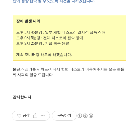
안에 정상 접속 될 수 있도록 최선을 다하겠습니다.
장애 발생 내역
오후 3시 45분경 : 일부 개별 티스토리 일시적 접속 장애
오후 9시 5분경 : 전체 티스토리 접속 장애
오후 9시 25분경 : 긴급 복구 완료
계속 모니터링 하도록 하겠습니다.
불편과 심려를 끼쳐드려 다시 한번 티스토리 이용해주시는 모든 분들
께 사과의 말씀 드립니다.
감사합니다.
공감
구독하기