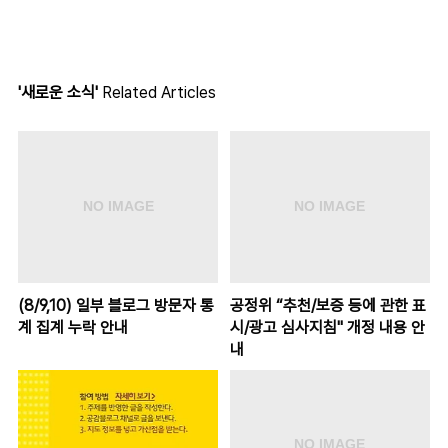
'새로운 소식'
Related Articles
(8/9,10) 일부 블로그 방문자 통
공정위 “추천/보증 등에 관한 표
계 집계 누락 안내
시/광고 심사지침" 개정 내용 안
내