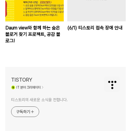
Daum view와 함께 하는 숨은
(6/1) 티스토리 접속 장애 안내
블로거 찾기 프로젝트, 공감 블
로그!
TISTORY
IT
분야 크리에이터
티스토리의 새로운 소식을 전합니다.
구독하기