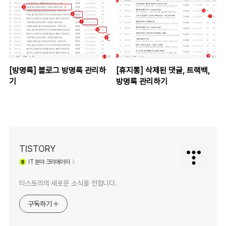
[방명록] 블로그 방명록 관리하
[휴지통] 삭제된 댓글, 트랙백,
기
방명록 관리하기
TISTORY
IT
분야 크리에이터
티스토리의 새로운 소식을 전합니다.
구독하기