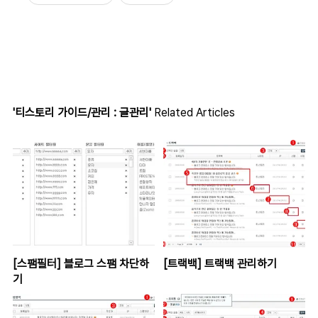
'티스토리 가이드/관리 : 글관리'
Related Articles
[스팸필터] 블로그 스팸 차단하
[트랙백] 트랙백 관리하기
기