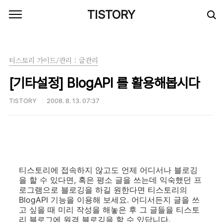
본문 바로가기
TISTORY
티스토리 가이드/관리 : 글관리
[기타설정] BlogAPI 를 활용해봅시다
TISTORY
2008. 8. 13. 07:37
티스토리에 접속하지 않고도 언제 어디서나 블로깅
을 할 수 있다면, 혹은 평소 글을 쓰는데 익숙했던 프
로그램으로 블로깅을 하길 원한다면 티스토리의
BlogAPI 기능을 이용해 보세요. 어디서든지 글을 쓰
고 싶을 때 미리 작성을 해놓은 후 그 글들을 티스토
리 블로그에 원격 블로깅을 할 수 있답니다.