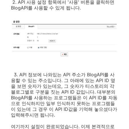
2. API 사용 설정 항목에서 '사용' 버튼을 클릭하면
BlogAPI를 사용할 수 있게 됩니다.
3. API 정보에 나와있는 API 주소가 BlogAPI를 사
용할 수 있는 주소입니다. 그 아래에 있는 API ID 옆
을 보면 숫자가 있는데요, 그 숫자가 티스토리의 각
블로그별로 구분을 짓는 API ID 값입니다. 대부분의
BlogAPI를 사용하는 프로그램들은 이 API ID를 자동
으로 인식하지만 일부 인식하지 못하는 프로그램들
이 있는데 그 경우 이 API ID값을 기억해 놓으셨다가
입력해주시면 됩니다.
여기까지 설정이 완료되었습니다. 이제 본격적으로