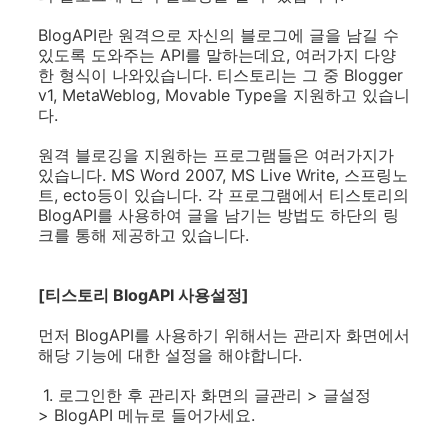
BlogAPI란 원격으로 자신의 블로그에 글을 남길 수
있도록 도와주는 API를 말하는데요, 여러가지 다양
한 형식이 나와있습니다. 티스토리는 그 중 Blogger
v1, MetaWeblog, Movable Type을 지원하고 있습니
다.
원격 블로깅을 지원하는 프로그램들은 여러가지가
있습니다. MS Word 2007, MS Live Write, 스프링노
트, ecto등이 있습니다. 각 프로그램에서 티스토리의
BlogAPI를 사용하여 글을 남기는 방법도 하단의 링
크를 통해 제공하고 있습니다.
[티스토리 BlogAPI 사용설정]
먼저 BlogAPI를 사용하기 위해서는 관리자 화면에서
해당 기능에 대한 설정을 해야합니다.
1. 로그인한 후 관리자 화면의 글관리 > 글설정
> BlogAPI 메뉴로 들어가세요.