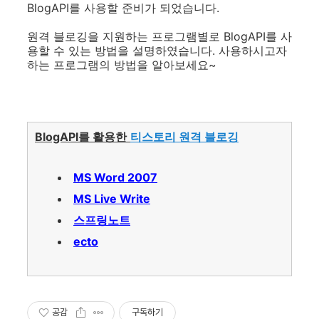
BlogAPI를 사용할 준비가 되었습니다.
원격 블로깅을 지원하는 프로그램별로 BlogAPI를 사
용할 수 있는 방법을 설명하였습니다. 사용하시고자
하는 프로그램의 방법을 알아보세요~
BlogAPI를 활용한
티스토리 원격 블로깅
MS Word 2007
MS Live Write
스프링노트
ecto
공감
구독하기