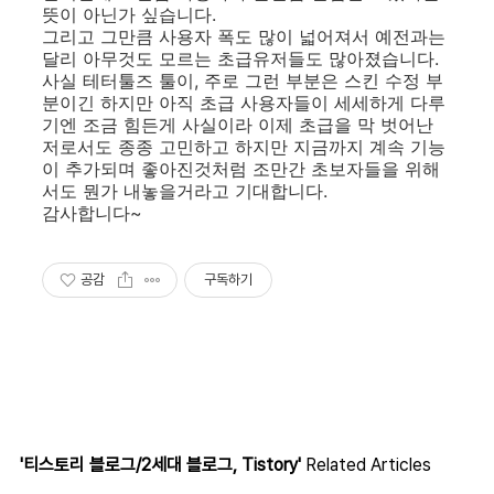
뜻이 아닌가 싶습니다.
그리고 그만큼 사용자 폭도 많이 넓어져서 예전과는
달리 아무것도 모르는 초급유저들도 많아졌습니다.
사실 테터툴즈 툴이, 주로 그런 부분은 스킨 수정 부
분이긴 하지만 아직 초급 사용자들이 세세하게 다루
기엔 조금 힘든게 사실이라 이제 초급을 막 벗어난
저로서도 종종 고민하고 하지만 지금까지 계속 기능
이 추가되며 좋아진것처럼 조만간 초보자들을 위해
서도 뭔가 내놓을거라고 기대합니다.
감사합니다~
공감
구독하기
'티스토리 블로그/2세대 블로그, Tistory'
Related Articles