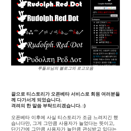
루돌프님의 블로그의 로고모음
끝으로 티스토리가 오픈베타 서비스로 회원 여러분들
께 다가서게 되었습니다.
격려의 한 말씀 부탁드리겠습니다. :)
오픈베타 이후에 사실 티스토리가 조금 느려지긴 했
습니다만, 그게 그만큼 사용자가 늘었다는 뜻이고,
단기간에 그만큼 사용자가 늘만큼 관심받고 있다는