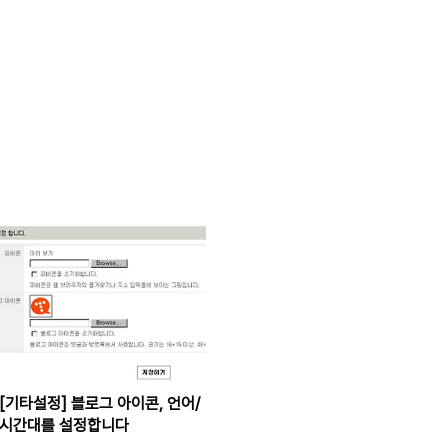
[기타설정] 블로그 아이콘, 언어/
시간대를 설정합니다