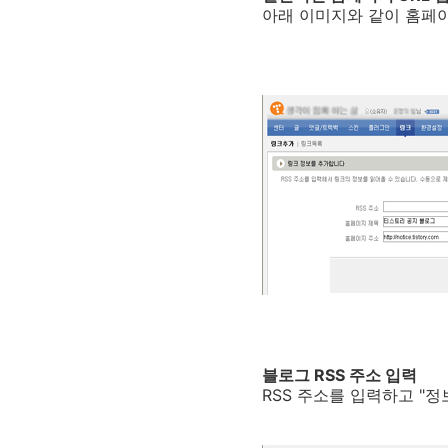
아래 이미지와 같이 홈페
블로그 RSS 주소 입력
RSS 주소를 입력하고 "