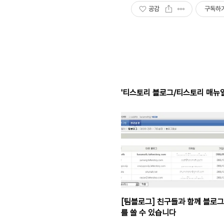
공감
구독하
'티스토리 블로그/티스토리 매뉴얼
[팀블로그] 친구들과 함께 블로그
를 쓸 수 있습니다