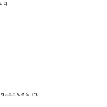
니다.
 자동으로 입력 됩니다.