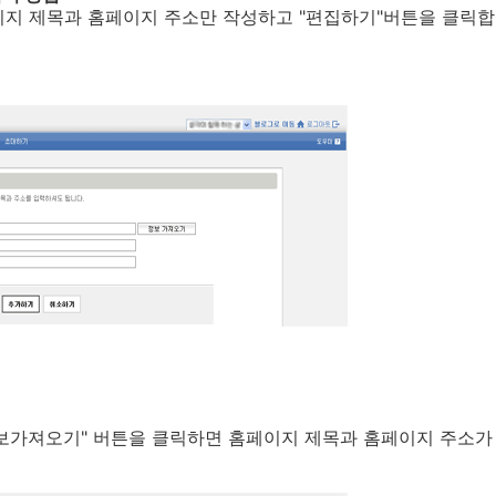
이지 제목과 홈페이지 주소만 작성하고 "편집하기"버튼을 클릭합
정보가져오기" 버튼을 클릭하면 홈페이지 제목과 홈페이지 주소가