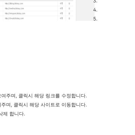
여주며, 클릭시 해당 링크를 수정합니다.
주며, 클릭시 해당 사이트로 이동합니다.
삭제 합니다.