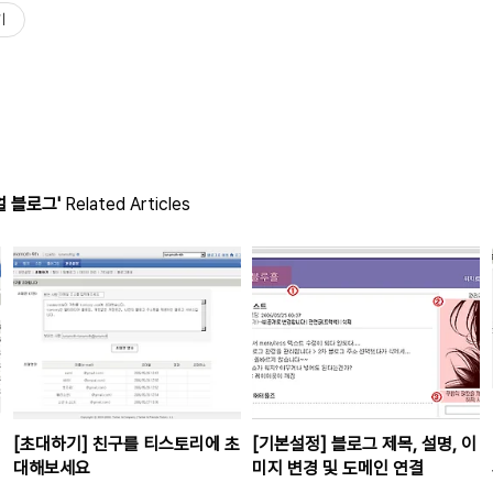
기
 블로그'
Related Articles
[초대하기] 친구를 티스토리에 초
[기본설정] 블로그 제목, 설명, 이
대해보세요
미지 변경 및 도메인 연결