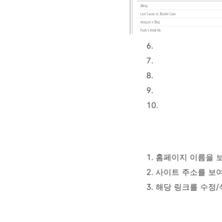
홈페이지 이름을 보
사이트 주소를 보여
해당 링크를 수정/