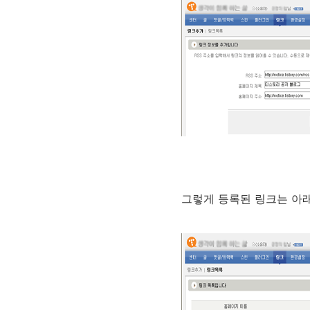
그렇게 등록된 링크는 아래