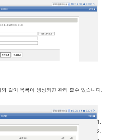
와 같이 목록이 생성되면 관리 할수 있습니다.