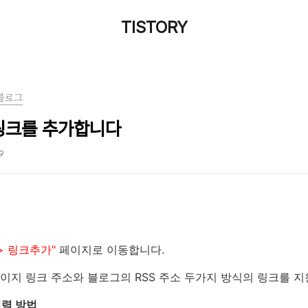
TISTORY
블로그
 링크를 추가합니다
59
> 링크추가"
페이지로 이동합니다.
지 링크 주소와 블로그의 RSS 주소 두가지 방식의 링크를 지
입력 방법