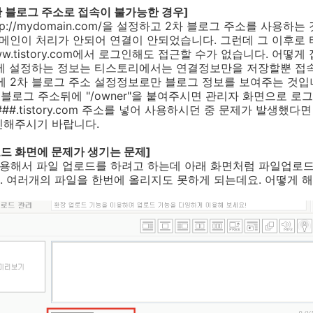
한 블로그 주소로 접속이 불가능한 경우]
ttp://mydomain.com/을 설정하고 2차 블로그 주소를 사용하
.com 도메인이 처리가 안되어 연결이 안되었습니다. 그런데 그 이후로
w.tistory.com에서 로그인해도 접근할 수가 없습니다. 어떻게
주소에 설정하는 정보는 티스토리에서는 연결정보만을 저장할뿐 
에 2차 블로그 주소 설정정보로만 블로그 정보를 보여주는 것입
 블로그 주소뒤에 "/owner"을 붙여주시면 관리자 화면으로 로
##.tistory.com 주소를 넣어 사용하시던 중 문제가 발생했다
인해주시기 바랍니다.
드 화면에 문제가 생기는 문제]
 이용해서 파일 업로드를 하려고 하는데 아래 화면처럼 파일업로
 여러개의 파일을 한번에 올리지도 못하게 되는데요. 어떻게 해