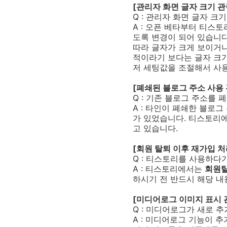
[관리자 화면 글자 크기 관
Q : 관리자 화면 글자 크
A : 오픈 베타부터 티스
도록 변경이 되어 있습니
따라 글자가 크게 보이거나
적이라기 보다는 글자 크
저 세팅값을 조절해서 사
[폐쇄된 블로그 주소 사용 
Q : 기존 블로그 주소를
A : 타인이 폐쇄한 블로
가 있었습니다. 티스토리
고 있습니다.
[회원 탈퇴 이후 재가입 처
Q : 티스토리를 사용하다
A : 티스토리에서는
회원탈
하시기 전 반드시 해당 
[미디어로그 이미지 표시 
Q : 미디어로그가 새로 
A : 미디어로그 기능이 