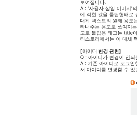
보여집니다.
A : '사용자 삽입 이미지
에 적힌 값을 툴팁형태로 잘
대체 텍스트의 원래 용도
타내주는 용도로 쓰여지는 
고로 툴팁용 태그는 titl
티스토리에서는 이 대체 
[아이디 변경 관련]
Q : 아이디가 변경이 안
A : 기존 아이디로 로그
서 아이디를 변경할 수 있