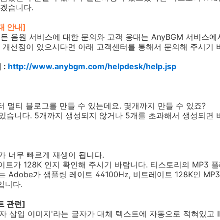
겠습니다.
대 안내]
모든 음원 서비스에 대한 문의와 고객 응대는 AnyBGM 서비스에
 개선점이 있으시다면 아래 고객센터를 통해서 문의해 주시기 
 :
http://www.anybgm.com/helpdesk/help.jsp
터 멀티 블로그를 만들 수 있는데요. 몇개까지 만들 수 있죠?
 수 있습니다. 5개까지 생성되지 않거나 5개를 초과해서 생성되
리가 너무 빠르게 재생이 됩니다.
레이트가 128K 인지 확인해 주시기 바랍니다. 티스토리의 MP3 플
는 Adobe가 샘플링 레이트 44100Hz, 비트레이트 128K인 M
입니다.
트 관련]
용자 삽입 이미지'라는 글자가 대체 텍스트에 자동으로 적혀있고 IE에