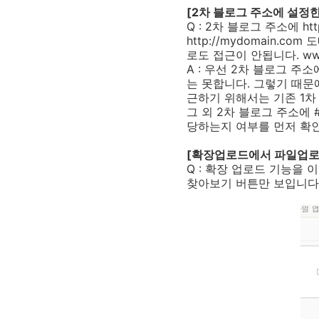
[2차 블로그 주소에 설정
Q : 2차 블로그 주소에 h
http://mydomain
로도 접근이 안됩니다. ww
A : 우선 2차 블로그 
는 못합니다. 그렇기 때문
근하기 위해서는 기존 1차
그 외 2차 블로그 주소에 #
당하는지 여부를 먼저 확
[확장업로드에서 파일업로
Q : 확장 업로드 기능을
찾아보기 버튼만 보입니다.