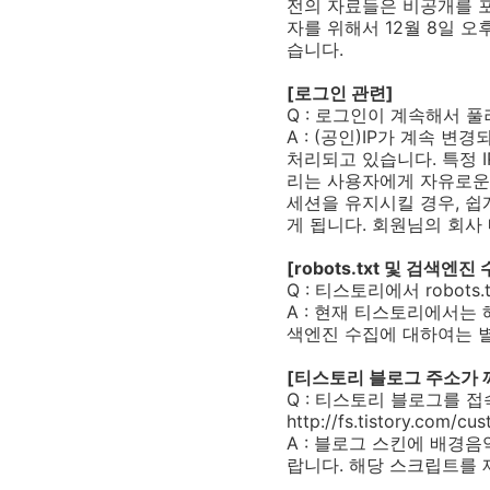
전의 자료들은 비공개를 포
자를 위해서 12월 8일 
습니다.
[로그인 관련]
Q : 로그인이 계속해서 
A : (공인)IP가 계속
처리되고 있습니다. 특정 I
리는 사용자에게 자유로운 
세션을 유지시킬 경우, 쉽
게 됩니다. 회원님의 회사
[robots.txt 및 검색엔진
Q : 티스토리에서 robot
A : 현재 티스토리에서는
색엔진 수집에 대하여는 
[티스토리 블로그 주소가 
Q : 티스토리 블로그를 접속하
http://fs.tistory.c
A : 블로그 스킨에 배경
랍니다. 해당 스크립트를