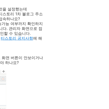
는 것을 설정했는데
 티스토리 1차 블로그 주소
 접속하나요?
접속가능 여부까지 확인하지
니다. 관리자 화면으로 접
그인할 수 있습니다.
면
티스토리 공지사항
에 해
드 화면 버튼이 안보이거나
야 하나요?