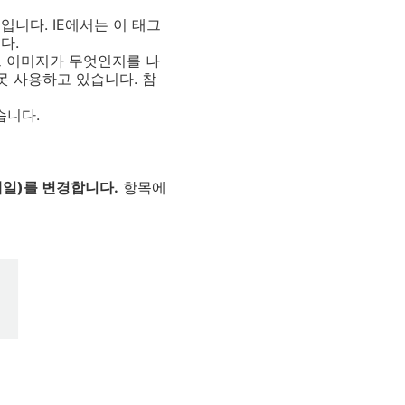
입니다. IE에서는 이 태그
다.
그 이미지가 무엇인지를 나
못 사용하고 있습니다. 참
습니다.
일)를 변경합니다.
항목에