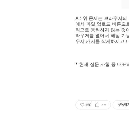
A : 위 문제는 브라우저
에서 파일 업로드 버튼으
적으로 동작하지 않는 것이
라우저를 열어서 해당 기
우저 캐시를 삭제하시고 
* 현재 질문 사항 중 대
공감
구독하