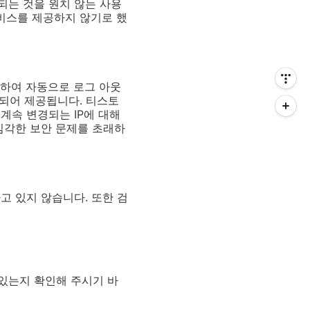
되는 것을 원치 않는 사용
서비스를 제공하지 않기로 했
인식하여 자동으로 로그 아웃
결정되어 제공됩니다. 티스토
계속 변경되는 IP에 대해
심각한 보안 문제를 초래하
고 있지 않습니다. 또한 검
있는지 확인해 주시기 바