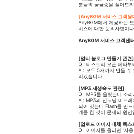
분들의 궁금증을 풀어드리
[AnyBGM 서비스 고객응
AnyBGM에서 제공하는 
비스에 대한 문의사항이나
AnyBGM 서비스 고객센터
[멀티 블로그 만들기 관련]
Q : 티스토리 오픈 베타부
A : 모두 5개까지 만들
리겠습니다.
[MP3 재생속도 관련]
Q : MP3를 올렸는데 소
A : MP3의 인코딩 비트
되어 있는데 Flash를 만드
계를 한 것이 문제의 원인
[업로드 이미지 대체 텍스
Q : 이미지를 올리면 '사