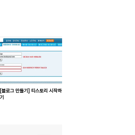
[블로그 만들기] 티스토리 시작하
기