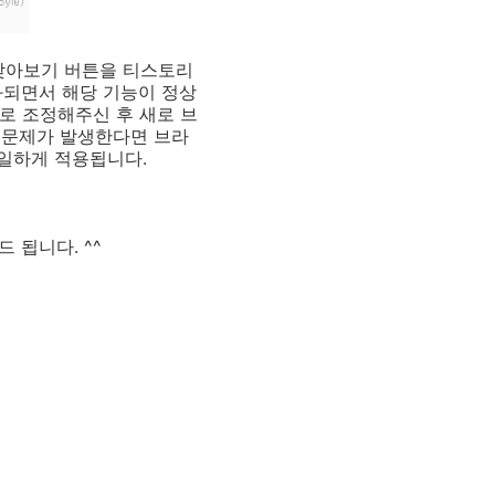
 찾아보기 버튼을 티스토리
되면서 해당 기능이 정상
로 조정해주신 후 새로 브
 문제가 발생한다면 브라
일하게 적용됩니다.
 됩니다. ^^