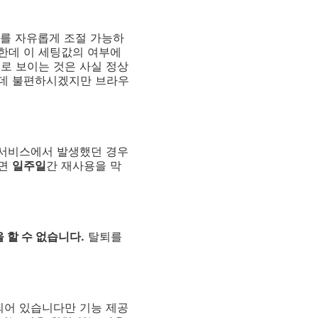
기를 자유롭게 조절 가능하
한데 이 세팅값의 여부에
로 보이는 것은 사실 정상
는데 불편하시겠지만 브라우
 서비스에서 발생했던 경우
하면
일주일
간 재사용을 막
 할 수 없습니다.
탈퇴를
되어 있습니다만 기능 제공