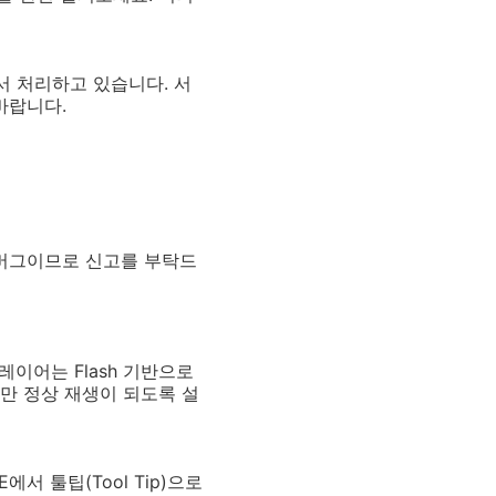
서 처리하고 있습니다. 서
바랍니다.
면 버그이므로 신고를 부탁드
레이어는 Flash 기반으로
P3만 정상 재생이 되도록 설
서 툴팁(Tool Tip)으로