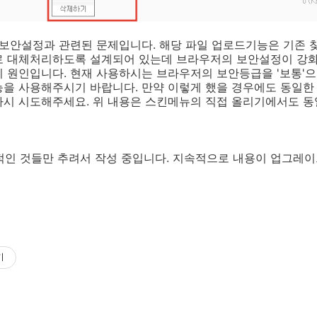
의 보안설정과 관련된 문제입니다. 해당 파일 업로드기능은 기존
로 대체처리하도록 설계되어 있는데 브라우저의 보안설정이 강화
 원인입니다. 현재 사용하시는 브라우저의 보안등급을 '보통'으
능을 사용해주시기 바랍니다. 만약 이렇게 했을 경우에도 동일한
다시 시도해주세요. 위 내용은 스킨메뉴의 직접 올리기에서도 동
표적인 것들만 추려서 작성 중입니다. 지속적으로 내용이 업그레이드
기