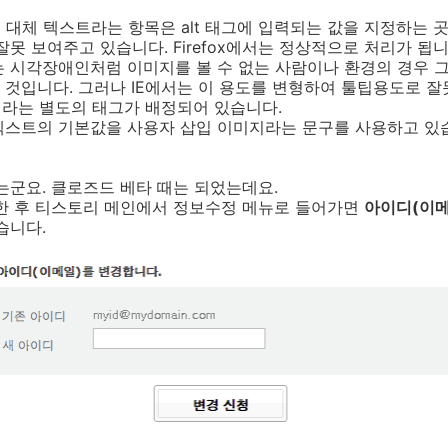
'의 대체 텍스트라는 항목은 alt 태그에 입력되는 값을 지정하는 곳
못 보여주고 있습니다. Firefox에서는 정상적으로 처리가 됩니
는 시각장애인처럼 이미지를 볼 수 없는 사람이나 환경의 경우 
것입니다. 그러나 IE에서는 이 용도를 변형하여 툴팁용도로 잘
e이라는 별도의 태그가 배정되어 있습니다.
텍스트의 기본값을 사용자 삽입 이미지라는 문구를 사용하고 있
되는군요. 클로즈드 베타 때는 되었는데요.
인한 후 티스토리 메인에서 정보수정 메뉴로 들어가면
아이디(이메
습니다.