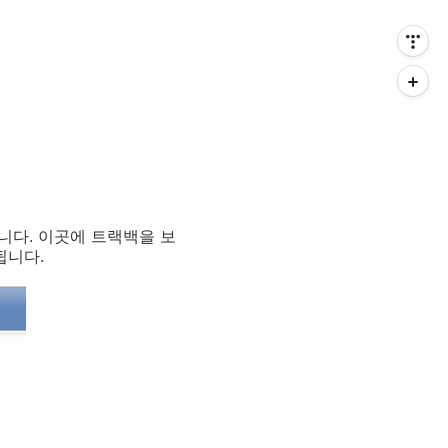
니다. 이곳에 트랙백을 보
됩니다.