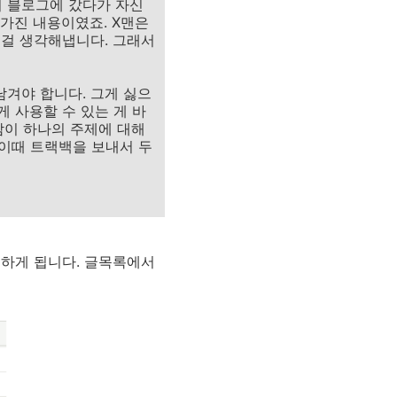
의 블로그에 갔다가 자신
가진 내용이였죠. X맨은
 걸 생각해냅니다. 그래서
남겨야 합니다. 그게 싫으
 사용할 수 있는 게 바
람이 하나의 주제에 대해
 이때 트랙백을 보내서 두
동하게 됩니다. 글목록에서