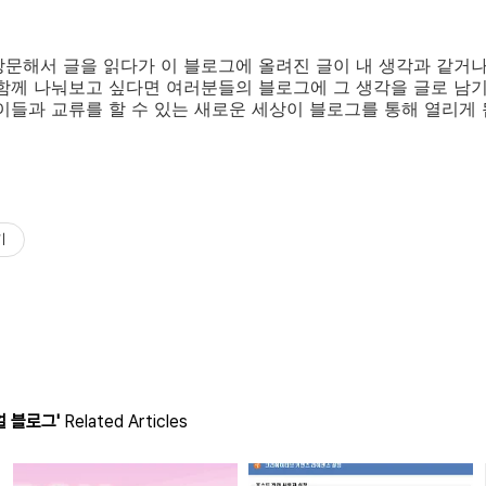
문해서 글을 읽다가 이 블로그에 올려진 글이 내 생각과 같거나
함께 나눠보고 싶다면 여러분들의 블로그에 그 생각을 글로 남
이들과 교류를 할 수 있는 새로운 세상이 블로그를 통해 열리게
기
 블로그'
Related Articles