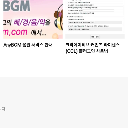
AnyBGM 음원 서비스 안내
크리에이티브 커먼즈 라이센스
(CCL) 플러그인 사용법
니다.