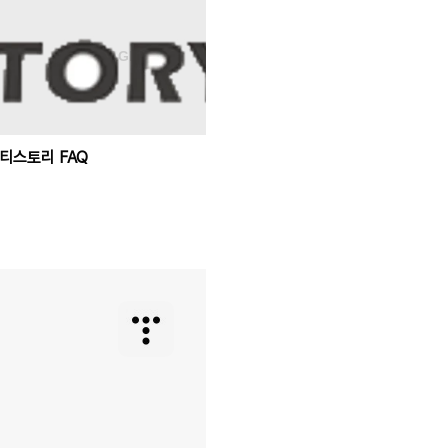
티스토리 FAQ