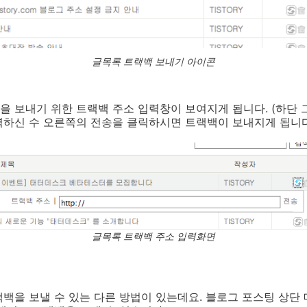
글목록 트랙백 보내기 아이콘
 보내기 위한 트랙백 주소 입력창이 보여지게 됩니다. (하단 
력하신 수 오른쪽의 전송을 클릭하시면 트랙백이 보내지게 됩니다
글목록 트랙백 주소 입력화면
백을 보낼 수 있는 다른 방법이 있는데요. 블로그 포스팅 상단