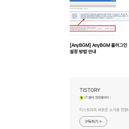
[AnyBGM] AnyBGM 플러그인
설정 방법 안내
TISTORY
IT
분야 크리에이터
티스토리의 새로운 소식을 전합
구독하기