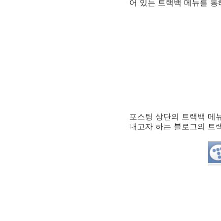
어 있는 트랙백 메뉴를 통
포스팅 상단의 트랙백 메뉴
내고자 하는 블로그의 트