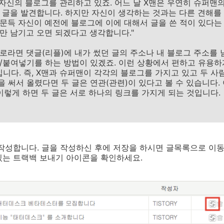
은 자신의 블로그를 관리하고 있죠. 어느 날 X맨은 우연히 슈퍼맨
 글을 발견합니다. 하지만 자신이 생각하는 것과는 다른 견해를 
문득 자신이 예전에 블로그에 이에 대해서 글을 쓴 적이 있다는
만 남기고 오면 되겠다고 생각합니다."
로라면 댓글(리플)에 내가 썼던 글의 주소나 내 블로그 주소를 
/붙여넣기를 하는 방법이 있겠죠. 이런 상황에서 편하고 유용하게
입니다. 즉, X맨과 슈퍼맨이 각각의 블로그를 가지고 있고 두 사
을 써서 올렸다면 두 글은 연관(관련)이 있다고 볼 수 있습니다.
 이렇게 하면 두 글은 서로 하나의 링크를 가지게 되는 것입니다.
작성합니다. 글을 작성하신 후에 저장을 하시면 글목록으로 이
있는 트랙백 보내기 아이콘을 확인하세요.