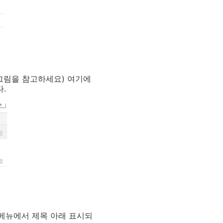
그림을 참고하세요) 여기에
.
 메뉴에서 제목 아래 표시되