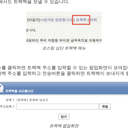
해서도 트랙백을 보낼 수 있습니다.
포스팅 상단 트랙백 메뉴
를 클릭하면 트랙백 주소를 입력할 수 있는 팝업화면이 보여집
랙백 주소를 입력하고 전송버튼을 클릭하면 트랙백이 보내지게 
트랙백 팝업화면