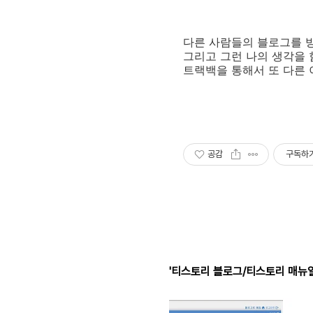
다른 사람들의 블로그를 방
그리고 그런 나의 생각을 
트랙백을 통해서 또 다른 
공감
구독하
'티스토리 블로그/티스토리 매뉴얼