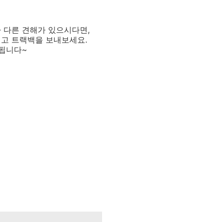
 다른 견해가 있으시다면,
기고 트랙백을 보내보세요.
 됩니다~