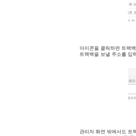
아이콘을 클릭하면 트랙백을
트랙백을 보낼 주소를 입
관리자 화면 밖에서도 트랙