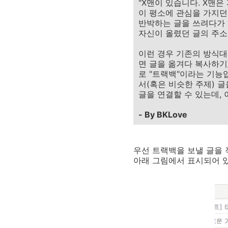
"X맨이 있습니다. X맨
이 평소에 관심을 가지던
반박하는 글을 쓰려다가 
자신이 올렸던 글의 주소
이런 경우 기존의 방식대
면 글을 옮겨다 복사하기
로 "트랙백"이라는 기능
서(혹은 비슷한 주제) 글
글을 연결할 수 있는데,
- By BKLove
우선 트랙백을 보낼 글을 
아래 그림에서 표시되어 