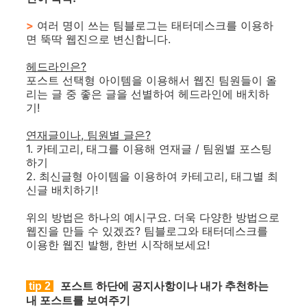
>
여러 명이 쓰는 팀블로그는 태터데스크를 이용하
면 뚝딱 웹진으로 변신합니다.
헤드라인은?
포스트 선택형 아이템을 이용해서 웹진 팀원들이 올
리는 글 중 좋은 글을 선별하여 헤드라인에 배치하
기!
연재글이나, 팀원별 글은?
1. 카테고리, 태그를 이용해 연재글 / 팀원별 포스팅
하기
2. 최신글형 아이템을 이용하여 카테고리, 태그별 최
신글 배치하기!
위의 방법은 하나의 예시구요. 더욱 다양한 방법으로
웹진을 만들 수 있겠죠? 팀블로그와 태터데스크를
이용한 웹진 발행, 한번 시작해보세요!
포스트 하단에 공지사항이나 내가 추천하는
tip 2
내 포스트를 보여주기