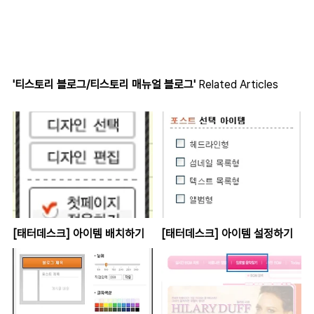
'티스토리 블로그/티스토리 매뉴얼 블로그'
Related Articles
[태터데스크] 아이템 배치하기
[태터데스크] 아이템 설정하기