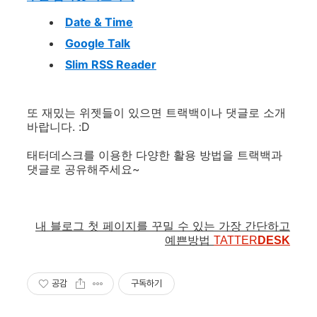
Date & Time
Google Talk
Slim RSS Reader
또 재밌는 위젯들이 있으면 트랙백이나 댓글로 소개
바랍니다. :D
태터데스크를 이용한 다양한 활용 방법을 트랙백과
댓글로 공유해주세요~
내 블로그 첫 페이지를 꾸밀 수 있는 가장 간단하고
예쁜방법
TATTER
DESK
공감
구독하기