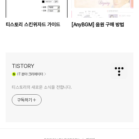
티스토리 스킨위자드 가이드
[AnyBGM] 음원 구매 방법
TISTORY
IT
분야 크리에이터
티스토리의 새로운 소식을 전합니다.
구독하기