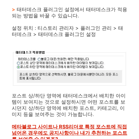
>
태터데스크 플러그인 설정에서 태터데스크가 적용
되는 방법을 바꿀 수 있습니다.
설정 위치 : 티스토리 관리자 > 플러그인 관리 > 태
터데스크 > 태터데스크 플러그인 설정
포스트 상/하단 영역에 태터데스크에서 배치한 아이
템이 보여지는 것으로 설정하시면 어떤 포스트를 보
시던지 상/하단 영역에 배치한 포스트, 카테고리, 이
미지 등을 보여주는 것이 가능합니다.
메타블로그 사이트나 RSS리더로 특정 포스트에 직접
넘어온 경우에도 공지사항이나 내가 추천하는 포스트
를 보여줄 수 있겠죠?