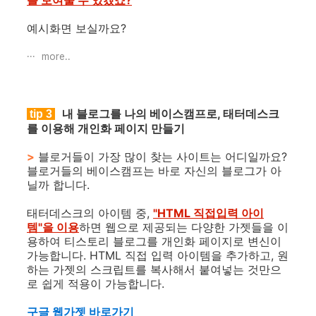
예시화면 보실까요?
more..
내 블로그를 나의 베이스캠프로, 태터데스크
tip 3
를 이용해 개인화 페이지 만들기
>
블로거들이 가장 많이 찾는 사이트는 어디일까요?
블로거들의 베이스캠프는 바로 자신의 블로그가 아
닐까 합니다.
태터데스크의 아이템 중,
"HTML 직접입력 아이
템"을 이용
하면 웹으로 제공되는 다양한 가젯들을 이
용하여 티스토리 블로그를 개인화 페이지로 변신이
가능합니다. HTML 직접 입력 아이템을 추가하고, 원
하는 가젯의 스크립트를 복사해서 붙여넣는 것만으
로 쉽게 적용이 가능합니다.
구글 웹가젯 바로가기