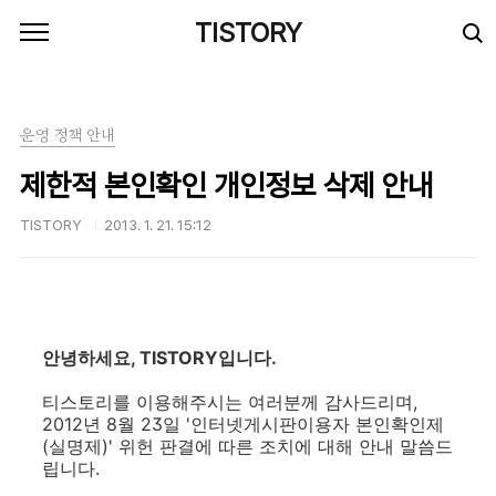
본문 바로가기
TISTORY
운영 정책 안내
제한적 본인확인 개인정보 삭제 안내
TISTORY
2013. 1. 21. 15:12
안녕하세요, TISTORY입니다.
티스토리를 이용해주시는 여러분께 감사드리며,
2012년 8월 23일 '인터넷게시판이용자 본인확인제
(실명제)' 위헌 판결에 따른 조치에 대해 안내 말씀드
립니다.