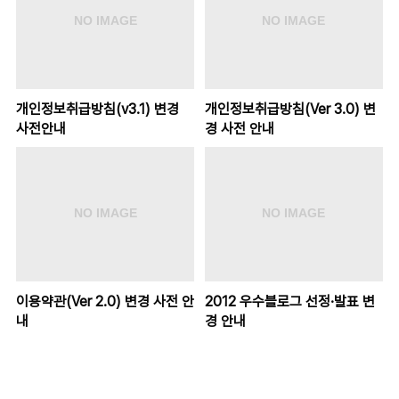
개인정보취급방침(v3.1) 변경
개인정보취급방침(Ver 3.0) 변
사전안내
경 사전 안내
이용약관(Ver 2.0) 변경 사전 안
2012 우수블로그 선정· 발표 변
내
경 안내