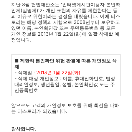
지난 8월 헌법재판소는 '인터넷게시판이용자 본인확
인제(실명제)'가 개인 표현의 자유를 제한한다는 등
의 이유로 위헌이라는 결정을 내렸습니다. 이에 티스
토리는 해당 정책의 시행으로 2008년부터 보유하고
있던 이름, 본인확인값 또는 주민등록번호 등 모든
개인 정보를 2013년 1월 22일(화)에 일괄 삭제할 예
정입니다.
■ 제한적 본인확인 위헌 판결에 따른 개인정보 삭
제
- 삭제일 :
2013년 1월 22일(화)
- 삭제 대상 개인정보 : 이름, 휴대전화번호, 법정
대리인정보, 생년월일, 성별, 본인확인값 또는 주
민등록번호
앞으로도 고객의 개인정보 보호를 위해 최선을 다하
는 티스토리가 되겠습니다.
감사합니다.