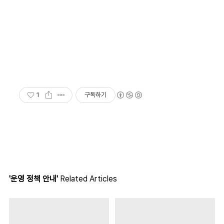
1
구독하기
'운영 정책 안내'
Related Articles