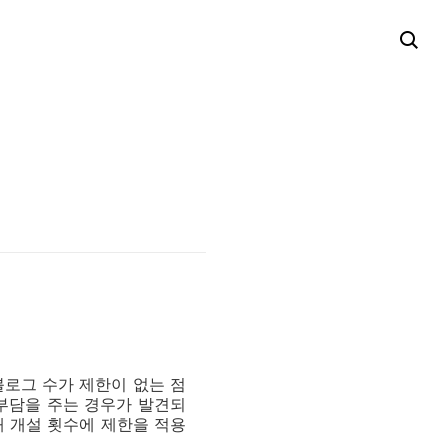
블로그 수가 제한이 없는 점
부담을 주는 경우가 발견되
해 개설 횟수에 제한을 적용