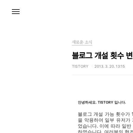
본문 바로가기
새로운 소식
블로그 개설 횟수 변경
TISTORY
2013. 3. 20. 13:15
안녕하세요. TISTORY 입니다.
블로그 개설 가능 횟수가 
을 악용하여 일부 유저가
었습니다. 이에 따라 일반
하였습니다. 여러분의 협