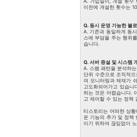
A. 가입일이, 개설 횟수
이전에 개설한 횟수는 1
Q. 동시 운영 가능한 
A. 기존과 동일하게 동
스에 부담을 주는 행위를
습니다.
Q. 서버 증설 및 시스템
A. 스팸 패턴을 분석하는
단위 수준으로 조직적으
여 모니터링과 제재가 
고도화되어가고 있습니다
하는 것은 어렵습니다. 
고 제어할 수 있는 정책
티스토리는 어떠한 상황
운 기능의 추가 및 정책
이기 위하여 끊임없이 노