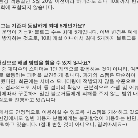
 변경 적용일인 3월 20일 이전이라 하더라도 최대 10회까지 변
0회에 포함되지 않습니다.
블로그는 기존과 동일하게 최대 5개인가요?
시 운영이 가능한 블로그 수는 최대 5개입니다. 이번 변경은 폐
 방지하는 것으로, 10회 개설 이내에서 최대 5개까지 블로그를
 개선으로 해결 방법을 찾을 수 있지 않나요?
 중 대다수의 스패머는 1인 개인으로 활동하는 것이 아니라, 여
로 활동하는 패턴을 발견하게 됩니다. 과거의 스팸은 단순하여 
쉬웠다면, 최근에는 서비스 모니터링에 적발되지 않을 수준으로 
. 결과적으로 서버 등 설비의 확장이 근본적으로 스팸 및 어
이에따라 꾸준하게 일반 블로거들에게 피해를 주지 않는 범위 
 검토를 진행하고 있습니다.
에서도 안정적으로 이용하실 수 있도록 시스템을 개선하고 있으며
 변경에서도 일반 이용자 분들에게는 불편함없이 이용하는 반면
력하고 있습니다. (절대 변한 것이 아니오니, 염려마세요~)