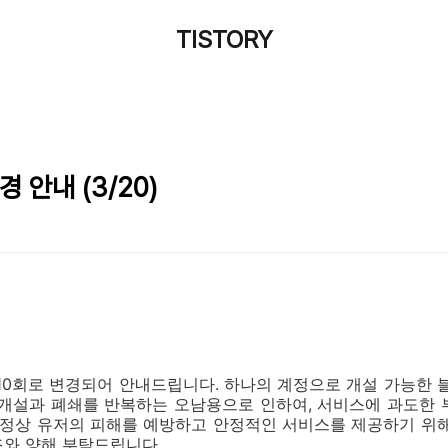
TISTORY
 안내 (3/20)
10회로 변경되어 안내드립니다. 하나의 계정으로 개설 가능한 
 개설과 폐쇄를 반복하는 오남용으로 인하여, 서비스에 과도한 
 정상 유저의 피해를 예방하고 안정적인 서비스를 제공하기 위
조와 양해 부탁드립니다.