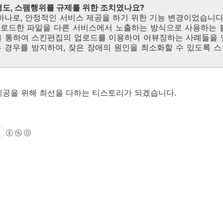
변경도, 스팸행위를 규제를 위한 조치였나요?
에 하나로, 안정적인 서비스 제공을 하기 위한 기능 변경이었습니
업로드한 파일을 다른 서비스에서 노출하는 방식으로 사용하는
을 통하여 스킨편집의 업로드를 이용하여 어뷰징하는 사례들을 
 경우를 방지하여, 잦은 장애의 원인을 최소화할 수 있도록 
제공을 위해 최선을 다하는 티스토리가 되겠습니다.