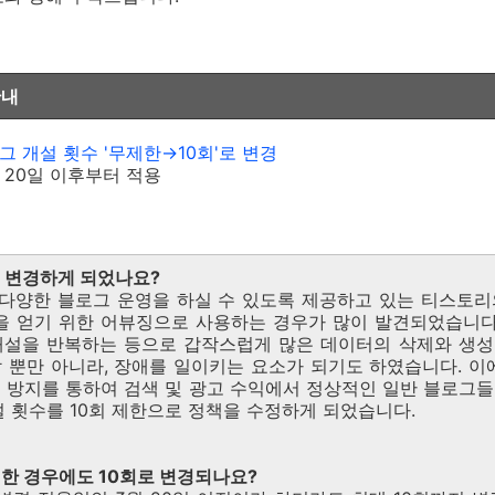
안내
그 개설 횟수 '무제한→
10회'로 변경
월 20일 이후부터 적용
왜 변경하게 되었나요?
의 다양한 블로그 운영을 하실 수 있도록 제공하고 있는 티스토
을 얻기 위한 어뷰징으로 사용하는 경우가 많이 발견되었습니다
개설을 반복하는 등으로 갑작스럽게 많은 데이터의 삭제와 생성
 뿐만 아니라, 장애를 일이키는 요소가 되기도 하였습니다. 
 방지를 통하여 검색 및 광고 수익에서 정상적인 일반 블로그
설 횟수를 10회 제한으로 정책을 수정하게 되었습니다.
가입한 경우에도 10회로 변경되나요?