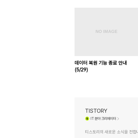
데이터 복원 기능 종료 안내
(5/29)
TISTORY
IT
분야 크리에이터
티스토리의 새로운 소식을 전합