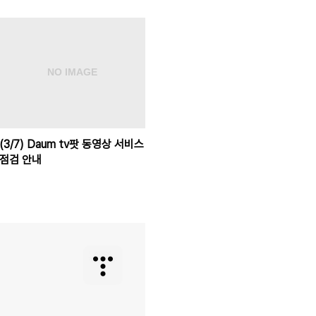
(3/7) Daum tv팟 동영상 서비스
점검 안내