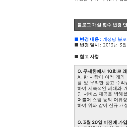
블로그 개설 횟수 변경 
■ 변경 내용 :
계정당 블로
■ 변경 일시 :
2013년 3
■ 참고 사항
Q. 무제한에서 10회로 
A. 한 사람이 여러 개
팸 및 무리한 광고 수익
하여 지속적인 폐쇄와 
인 서비스 제공을 방해할
더불어 스팸 등의 어뷰징
하여 위와 같이 신규 개
Q. 3월 20일 이전에 