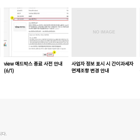
view 애드박스 종료 사전 안내
사업자 정보 표시 시 간이과세자
(6/1)
면제조항 변경 안내
니다.