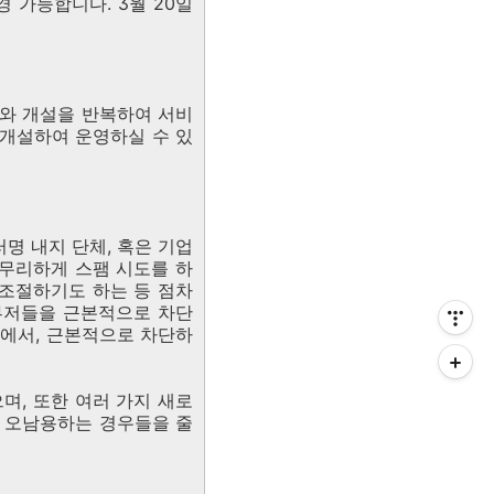
경 가능합니다. 3월 20일
쇄와 개설을 반복하여 서비
 개설하여 운영하실 수 있
러명 내지 단체, 혹은 기업
무리하게 스팸 시도를 하
조절하기도 하는 등 점차
뷰저들을 근본적으로 차단
내에서, 근본적으로 차단하
, 또한 여러 가지 새로
, 오남용하는 경우들을 줄