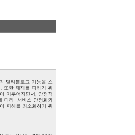
리의 멀티블로그 기능을 스
. 또한 제재를 피하기 위
이 이루어지면서, 안정적
이에 따라 서비스 안정화와
들이 피해를 최소화하기 위