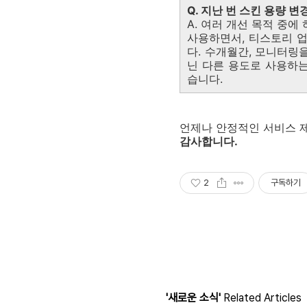
Q. 지난 번 스킨 용량 
A. 여러 개선 목적 중
사용하면서, 티스토리 
다. 수개월간, 모니터링
닌 다른 용도로 사용하는
습니다.
언제나 안정적인 서비스 
감사합니다.
2
구독하기
'새로운 소식'
Related Articles