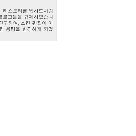
다. 티스토리를 웹하드처럼
 블로그들을 규제하였습니
연구하여, 스킨 편집이 아
스킨 용량을 변경하게 되었