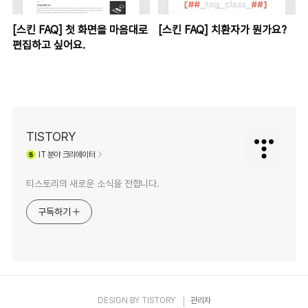
[스킨 FAQ] 첫 화면을 마음대로
[스킨 FAQ] 치환자가 뭔가요?
편집하고 싶어요.
TISTORY
IT
분야 크리에이터
티스토리의 새로운 소식을 전합니다.
구독하기
DESIGN BY
TISTORY
관리자