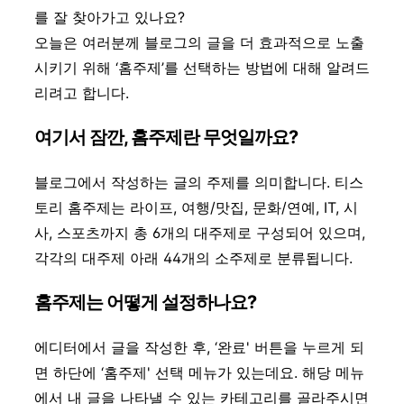
를 잘 찾아가고 있나요?
오늘은 여러분께 블로그의 글을 더 효과적으로 노출
시키기 위해 ‘홈주제’를 선택하는 방법에 대해 알려드
리려고 합니다.
여기서 잠깐, 홈주제란 무엇일까요?
블로그에서 작성하는 글의 주제를 의미합니다. 티스
토리 홈주제는 라이프, 여행/맛집, 문화/연예, IT, 시
사, 스포츠까지 총 6개의 대주제로 구성되어 있으며,
각각의 대주제 아래 44개의 소주제로 분류됩니다.
홈주제는 어떻게 설정하나요?
에디터에서 글을 작성한 후, ‘완료' 버튼을 누르게 되
면 하단에 ‘홈주제' 선택 메뉴가 있는데요. 해당 메뉴
에서 내 글을 나타낼 수 있는 카테고리를 골라주시면