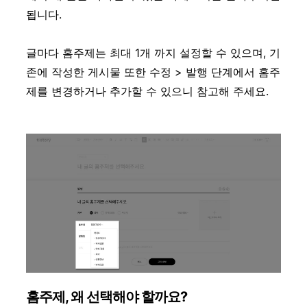
됩니다.
글마다 홈주제는 최대 1개 까지 설정할 수 있으며, 기
존에 작성한 게시물 또한 수정 > 발행 단계에서 홈주
제를 변경하거나 추가할 수 있으니 참고해 주세요.
홈주제, 왜 선택해야 할까요?