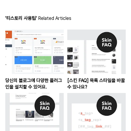
'티스토리 사용팁'
Related Articles
당신의 블로그에 다양한 플러그
[스킨 FAQ] 목록 스타일을 바꿀
인을 설치할 수 있어요.
수 있나요?