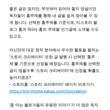
좋은 글은 많지만, 무엇부터 읽어야 할지 망설이던
독자들이 홈주제를 통해 내 글을 쉽게 찾아볼 수 있
게 됩니다. 선택된 홈주제를 기준으로, 티스토리 블
로그 홈과 Story 홈의 주제별 인기글에 소개될 수도
있고요.
자신만의 대표 창작 분야에서 우수한 활동을 펼치는
‘스토리 크리에이터' 또한 글 발행 시 선택한 ‘홈주
제'를 기준으로 선정될 예정입니다. 홈주제를 선택한
글이 많을수록 ‘스토리 크리에이터'에 선정될 확률도
높아지겠죠?
- 스토리홈 '스토리 크리에이터' 페이지 바로가기:
https://storyhome.kakao.com/topcreator/
‘좀 아는 블로거들의 유용한 이야기'가 더 많은 독자