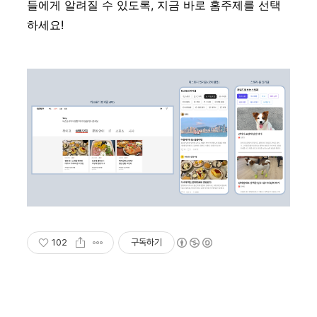
들에게 알려질 수 있도록, 지금 바로 홈주제를 선택
하세요!
102
구독하기