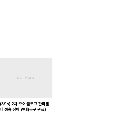
(3/16) 2차 주소 블로그 관리센
터 접속 장애 안내(복구 완료)