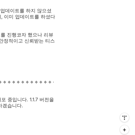
 업데이트를 하지 않으셨
며, 이미 업데이트를 하셨다
트를 진행코자 했으나 리뷰
 안정적이고 신뢰받는 티스
 중입니다. 1.1.7 버전을
하겠습니다.