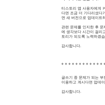
티스토리 앱 사용자에게 
다면 조금 더 기다리셨다가
면 새 버전으로 업데이트
관련 문제를 인지한 후 
에 생각보다 시간이 걸리고
토리가 되도록 노력하겠습
감사합니다.
글쓰기 중 문제가 되는 부분을
이용하고 계시다면 업데이
감사합니다.