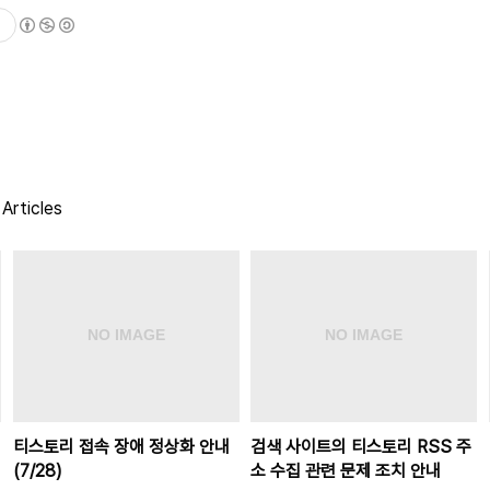
Articles
티스토리 접속 장애 정상화 안내
검색 사이트의 티스토리 RSS 주
(7/28)
소 수집 관련 문제 조치 안내