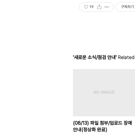
19
구독하기
'새로운 소식/점검 안내'
Related 
(08/13) 파일 첨부/업로드 장애
안내(정상화 완료)