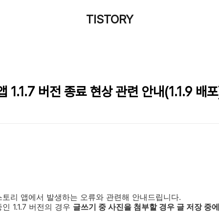
TISTORY
.1.7 버전 종료 현상 관련 안내(1.1.9 배포
스토리 앱에서 발생하는 오류와 관련해 안내드립니다.
 1.1.7 버전의 경우
글쓰기 중 사진을 첨부할 경우 글 저장 중에