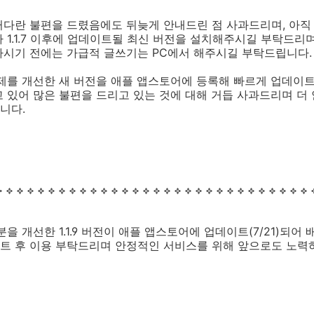
커다란 불편을 드렸음에도 뒤늦게 안내드린 점 사과드리며, 아직
 1.1.7 이후에 업데이트될 최신 버전을 설치해주시길 부탁드리
하시기 전에는 가급적 글쓰기는 PC에서 해주시길 부탁드립니다.
문제를 개선한 새 버전을 애플 앱스토어에 등록해 빠르게 업데이
 있어 많은 불편을 드리고 있는 것에 대해 거듭 사과드리며 더
니다.
 개선한 1.1.9 버전이 애플 앱스토어에 업데이트(7/21)되어 배포
트 후 이용 부탁드리며 안정적인 서비스를 위해 앞으로도 노력