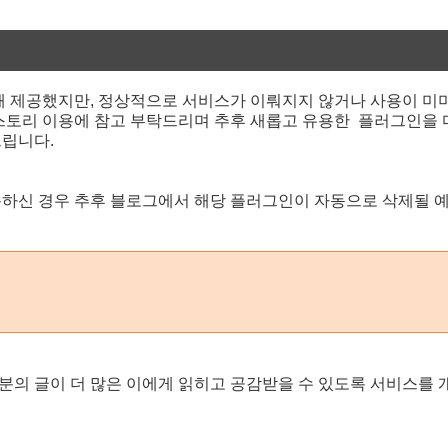
해 제공했지만, 정상적으로 서비스가 이뤄지지 않거나 사용이 미
스토리 이용에 참고 부탁드리며 추후 새롭고 유용한 플러그인을 
드립니다.
하신 경우 추후 블로그에서 해당 플러그인이 자동으로 삭제될 
의 글이 더 많은 이에게 읽히고 공감받을 수 있도록 서비스를 