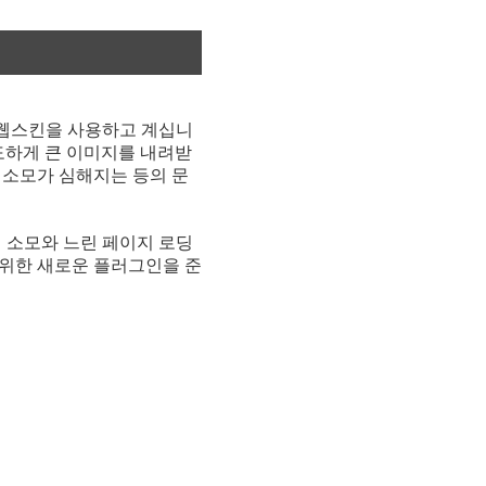
 웹스킨을 사용하고 계십니
도하게 큰 이미지를 내려받
 소모가 심해지는 등의 문
 소모와 느린 페이지 로딩
 위한 새로운 플러그인을 준