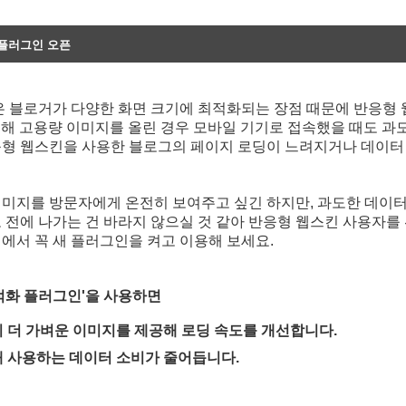
 플러그인 오픈
은 블로거가 다양한 화면 크기에 최적화되는 장점 때문에 반응형
고려해 고용량 이미지를 올린 경우 모바일 기기로 접속했을 때도 과
형 웹스킨을 사용한 블로그의 페이지 로딩이 느려지거나 데이터
미지를 방문자에게 온전히 보여주고 싶긴 하지만, 과도한 데이터
 전에 나가는 건 바라지 않으실 것 같아 반응형 웹스킨 사용자를
에서 꼭 새 플러그인을 켜고 이용해 보세요.
적화 플러그인'을 사용하면
 더 가벼운 이미지를 제공해 로딩 속도를 개선합니다.
 사용하는 데이터 소비가 줄어듭니다.