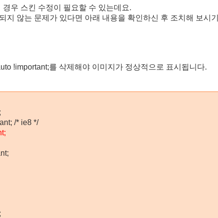
 경우 스킨 수정이 필요할 수 있는데요.
지 않는 문제가 있다면 아래 내용을 확인하신 후 조치해 보시기
: auto !important;를 삭제해야 이미지가 정상적으로 표시됩니다.
;
nt; /* ie8 */
t;
nt;
;