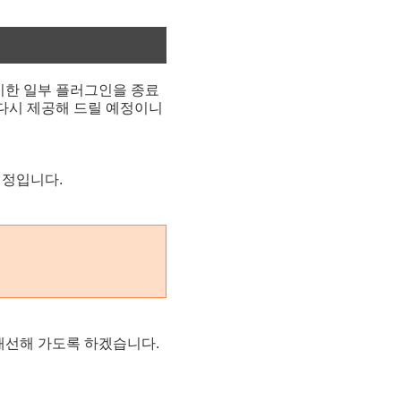
미한 일부 플러그인을 종료
다시 제공해 드릴 예정이니
예정입니다.
개선해 가도록 하겠습니다.