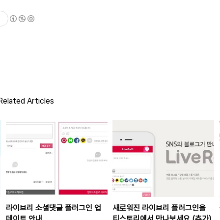
elated Articles
라이브리 소셜댓글 플러그인 업
새로워진 라이브리 플러그인을
데이트 안내
티스토리에서 만나보세요.(추가)