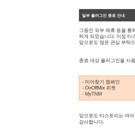
일부 플러그인 종료 안내
그동안 외부 제휴 등을 통
하게 되었습니다. 이점 티
앞으로도 많은 관심 부탁
종료 대상 플러그인을 사용
- 미아찾기 캠페인
- OnOffMix 위젯
- MyTNM
앞으로도 티스토리는 여러분
감사합니다.