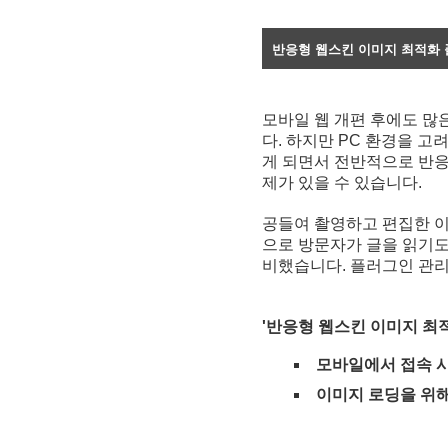
반응형 웹스킨 이미지 최적화
모바일 웹 개편 후에도 많
다. 하지만 PC 환경을 
게 되면서 전반적으로 반응
제가 있을 수 있습니다.
공들여 촬영하고 편집한 이
으로 방문자가 글을 읽기도
비했습니다. 플러그인 관리
'반응형 웹스킨 이미지 최
모바일에서 접속 시
이미지 로딩을 위해