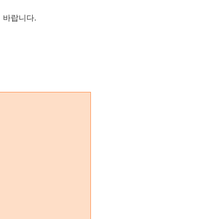
 바랍니다.