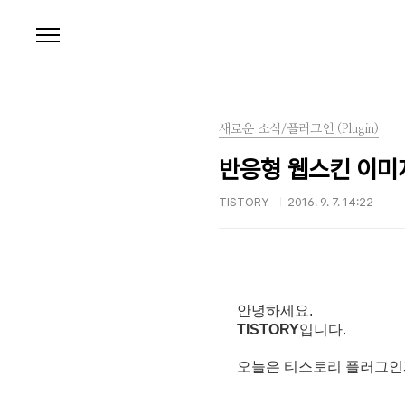
본문 바로가기
새로운 소식/플러그인 (Plugin)
반응형 웹스킨 이미
TISTORY
2016. 9. 7. 14:22
안녕하세요.
TISTORY
입니다.
오늘은 티스토리 플러그인