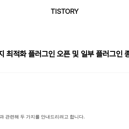
TISTORY
지 최적화 플러그인 오픈 및 일부 플러그인 
과 관련해 두 가지를 안내드리려고 합니다.