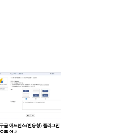
구글 애드센스(반응형) 플러그인
오픈 안내