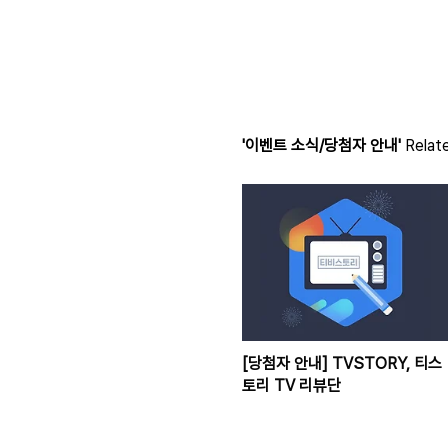
'이벤트 소식/당첨자 안내'
Relate
[당첨자 안내] TVSTORY, 티스
토리 TV 리뷰단