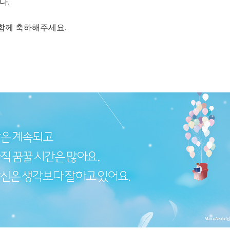
다.
함께 축하해주세요.