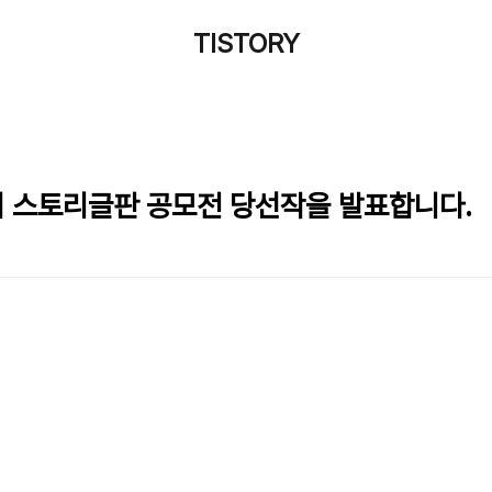
TISTORY
회 스토리글판 공모전 당선작을 발표합니다.