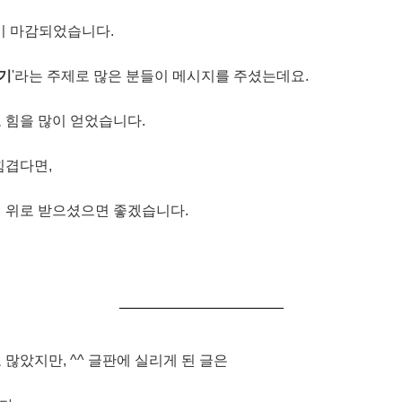
이 마감되었습니다.
야기
'라는 주제로 많은 분들이 메시지를 주셨는데요.
 힘을 많이 얻었습니다.
힘겹다면,
서 위로 받으셨으면 좋겠습니다.
많았지만, ^^ 글판에 실리게 된 글은