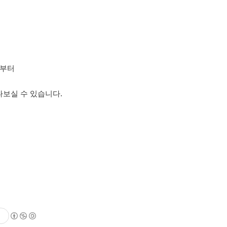
금부터
보실 수 있습니다.