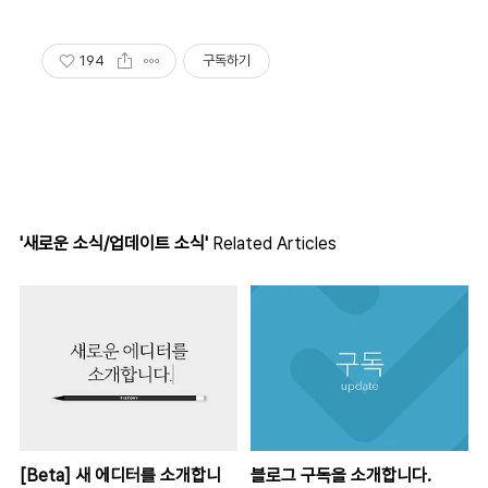
194
구독하기
'새로운 소식/업데이트 소식'
Related Articles
[Beta] 새 에디터를 소개합니
블로그 구독을 소개합니다.