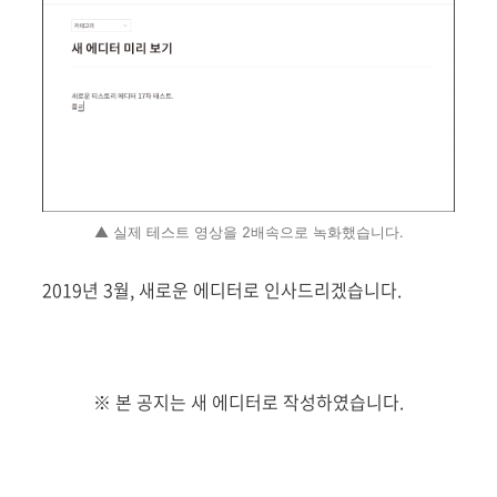
▲ 실제 테스트 영상을 2배속으로 녹화했습니다.
2019년 3월, 새로운 에디터로 인사드리겠습니다.
※ 본 공지는 새 에디터로 작성하였습니다.