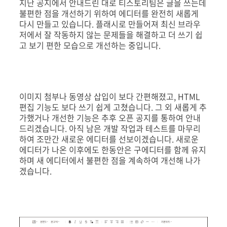
지난 공지에서 안내드린 대로 티스토리팀은 글을 쓰는데
불편한 점을 개선하기 위하여 에디터를 완전히 새롭게
다시 만들고 있습니다. 플래시로 만들어져 최신 브라우
저에서 잘 작동하지 않는 문제들을 해결하고 더 쓰기 쉽
고 보기 편한 모습으로 개선하는 중입니다.
이미지 첨부나 동영상 삽입이 보다 간편해졌고, HTML
편집 기능도 보다 쓰기 쉽게 고쳤습니다. 그 외 새롭게 추
가했거나 개선한 기능은 추후 오픈 공지를 통하여 안내
드리겠습니다. 아직 남은 개발 작업과 테스트를 마무리
하여 조만간 새로운 에디터를 선보이겠습니다. 새로운
에디터가 나온 이후에도 한동안은 구에디터를 함께 유지
하며 새 에디터에서 불편한 점을 계속하여 개선해 나가
겠습니다.