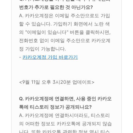
번호가 추가로 필요한 것 아닌가요?
A. 카카오계정은 이메일 주소만으로도 가입
할 수 있습니다. 가입하기 화면에서 노란 색
의 "이메일이 있습니다" 버튼을 클릭하시면,
전화번호 없이 이메일 주소만으로 카카오계
정 가입이 가능합니다.
-
카카오계정 가입 바로가기
<9월 11일 오후 3시20분 업데이트>
Q. 카카오계정에 연결하면, 사용 중인 카카오
톡에 티스토리 정보가 공개되나요?
A. 카카오계정에 연결하시더라도, 티스토리
의 어떠한 정보도 카카오톡에 공개되지 않습
니다. 또한 카카오톡 관련한 정보 역시 티스