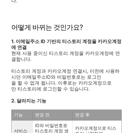
다.
어떻게 바뀌는 것인가요?
1. 이메일주소 ID 기반의 티스토리 계정을 카카오계정
에 연결
현재 사용 중이신 티스토리 계정을 카카오계정에 연
결합니다.
티스토리 계정과 카카오계정 연결시, 이전에 사용하
시던 이메일주소ID와 비밀번호로는 로그인
을 할 수 없게 됩니다. 이후로는 카카오계정으로
만 티스토리에 로그인할 수 있습니다.
2. 달라지는 기능
기능
변경 전
변경 후
ID와 비밀번호로
카카오계정으로 티스
서비스
티스토리 계정 생