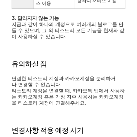
용하여 서비스 이용
스 이용
3. 달라지지 않는 기능
지금과 같이 하나의 계정으로 여러개의 블로그를 만
들 수 있으며, 그 외 티스토리 모든 기능을 현재와 같
이 사용하실 수 있습니다.
유의하실 점
연결한 티스토리 계정과 카카오계정을 분리하거
나 변경할 수 없습니다.
티스토리 계정을 연결할 때, 카카오톡 앱에서 사용하
는 카카오계정 혹은 가장 자주 사용하는 카카오계정
을 티스토리 계정에 연결해주세요.
변경사항 적용 예정 시기