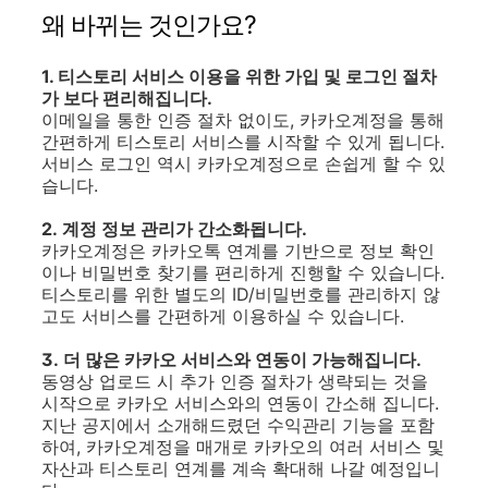
왜 바뀌는 것인가요?
1. 티스토리 서비스 이용을 위한 가입 및 로그인 절차
가 보다 편리해집니다.
이메일을 통한 인증 절차 없이도, 카카오계정을 통해
간편하게 티스토리 서비스를 시작할 수 있게 됩니다.
서비스 로그인 역시 카카오계정으로 손쉽게 할 수 있
습니다.
2. 계정 정보 관리가 간소화됩니다.
카카오계정은 카카오톡 연계를 기반으로 정보 확인
이나 비밀번호 찾기를 편리하게 진행할 수 있습니다.
티스토리를 위한 별도의 ID/비밀번호를 관리하지 않
고도 서비스를 간편하게 이용하실 수 있습니다.
3. 더 많은 카카오 서비스와 연동이 가능해집니다.
동영상 업로드 시 추가 인증 절차가 생략되는 것을
시작으로 카카오 서비스와의 연동이 간소해 집니다.
지난 공지에서 소개해드렸던 수익관리 기능을 포함
하여, 카카오계정을 매개로 카카오의 여러 서비스 및
자산과 티스토리 연계를 계속 확대해 나갈 예정입니