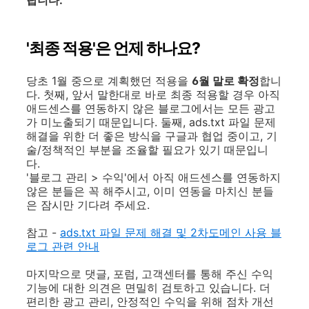
랍니다.
'최종 적용'은 언제 하나요?
당초 1월 중으로 계획했던 적용을
6월 말로 확정
합니
다. 첫째, 앞서 말한대로 바로 최종 적용할 경우 아직
애드센스를 연동하지 않은 블로그에서는 모든 광고
가 미노출되기 때문입니다. 둘째, ads.txt 파일 문제
해결을 위한 더 좋은 방식을 구글과 협업 중이고, 기
술/정책적인 부분을 조율할 필요가 있기 때문입니
다.
'블로그 관리 > 수익'에서 아직 애드센스를 연동하지
않은 분들은 꼭 해주시고, 이미 연동을 마치신 분들
은 잠시만 기다려 주세요.
참고 -
ads.txt 파일 문제 해결 및 2차도메인 사용 블
로그 관련 안내
마지막으로 댓글, 포럼, 고객센터를 통해 주신 수익
기능에 대한 의견은 면밀히 검토하고 있습니다. 더
편리한 광고 관리, 안정적인 수익을 위해 점차 개선