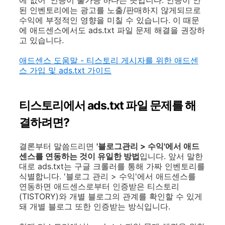
에 없어 '인증이 불가능'하다는 뜻입니다. 인증이 안
된 인벤토리에는 광고를 노출/판매하지 않게되므로
수익에 부정적인 영향을 미칠 수 있습니다. 이 때문
에 애드센스에서도 ads.txt 파일 문제 해결을 권장하
고 있습니다.
애드센스 도움말 - 티스토리 게시자를 위한 애드센
스 가입 및 ads.txt 가이드
티스토리에서 ads.txt 파일 문제를 해
결하려면?
결론부터 말씀드리면
'블로그관리 > 수익'에서 애드
센스를 연동하는 것이 유일한 방법
입니다. 앞서 말한
대로 ads.txt는 구글 크롤러를 통해 가짜 인벤토리를
식별합니다. '블로그 관리 > 수익'에서 애드센스를
연동하면 애드센스로부터 인증받은 티스토리
(TISTORY)와 개별 블로그의 관계를 확인할 수 있게
돼 개별 블로그 또한 인증받는 방식입니다.