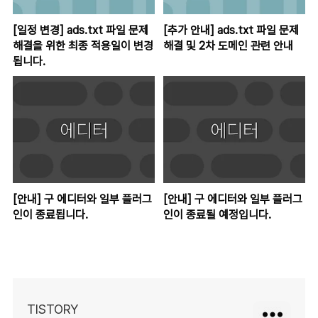
[일정 변경] ads.txt 파일 문제
[추가 안내] ads.txt 파일 문제
해결을 위한 최종 적용일이 변경
해결 및 2차 도메인 관련 안내
됩니다.
[안내] 구 에디터와 일부 플러그
[안내] 구 에디터와 일부 플러그
인이 종료됩니다.
인이 종료될 예정입니다.
TISTORY