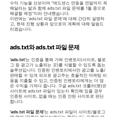
수익 기능을 선보이며 "애드센스 연동을 연말까지 꼭
해달라는 말과 함께 ads.txt 파일 문제를 1월 중으로
해결할 예정"이라 안내했습니다.
이번에는 'ads.txt 파일 문제'에 대해 간단히 설명하
고, 현재 진행 상황과 앞으로의 계획에 대해 말씀드
리겠습니다.
ads.txt와 ads.txt 파일 문제
'ads.txt'
는 인증을 통해 가짜 인벤토리(사이트, 블로
그 등 광고가 노출되는 곳)를 식별할 수 있도록 돕는
솔루션입니다. 인증된 인벤토리에서만 광고를 노출/
판매할 수 있게 되므로 광고주는 효율적인 마케팅 비
용을 지출할 수 있고, 인증된 인벤토리에게는 더 많
은 수익을 가져다 줍니다. 구글 ads.txt 크롤러(봇)은
사이트에 ads.txt 파일이 있는지 확인해 있을 경우
인증된 사이트, 없을 때는 인증 안된 사이트로 판단
합니다.
'ads.txt 파일 문제'
는 ads.txt 파일이 사이트/블로그