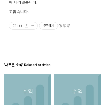
해 나가겠습니다.
고맙습니다.
155
구독하기
'새로운 소식'
Related Articles