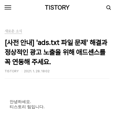
본문 바로가기
TISTORY
새로운 소식
[사전 안내] 'ads.txt 파일 문제' 해결과
정상적인 광고 노출을 위해 애드센스를
꼭 연동해 주세요.
TISTORY
2021. 1. 28. 18:02
안녕하세요.
티스토리 팀입니다.