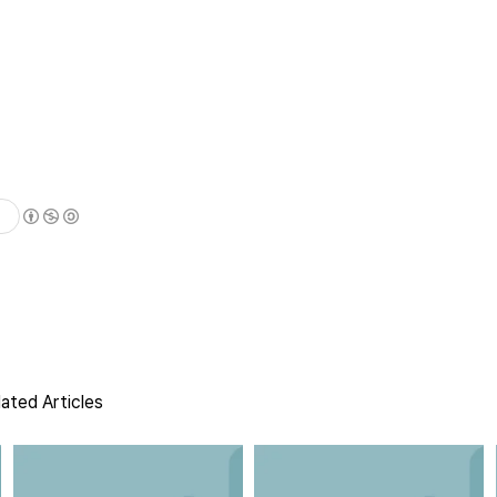
ated Articles