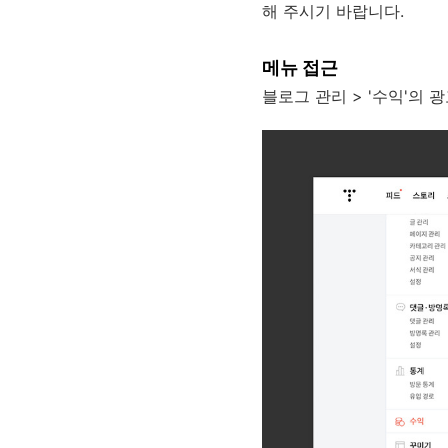
해 주시기 바랍니다.
메뉴 접근
블로그 관리 > '수익'의 광고