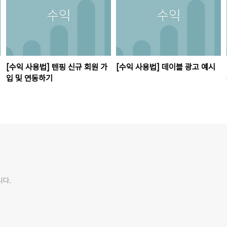
[수익 사용법] 텐핑 신규 회원 가
[수익 사용법] 데이블 광고 예시
입 및 연동하기
니다.