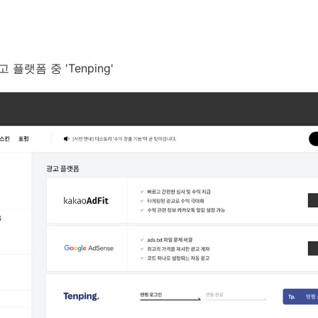
 플랫폼 중 'Tenping'