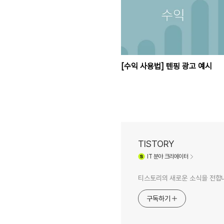
[수익 사용법] 텐핑 광고 예시
TISTORY
IT
분야 크리에이터
티스토리의 새로운 소식을 전합
구독하기