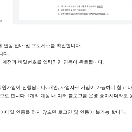
릭해 연동 안내 및 프로세스를 확인합니다.
니다.
핑 계정과 비밀번호를 입력하면 연동이 완료됩니다.
 회원가입이 진행됩니다. 개인, 사업자로 가입이 가능하니 참고 
원칙으로 합니다. 1개의 계정 내 여러 블로그를 운영 중이시더라도
 이메일 인증을 하지 않으면 로그인 및 연동이 불가능 합니다.