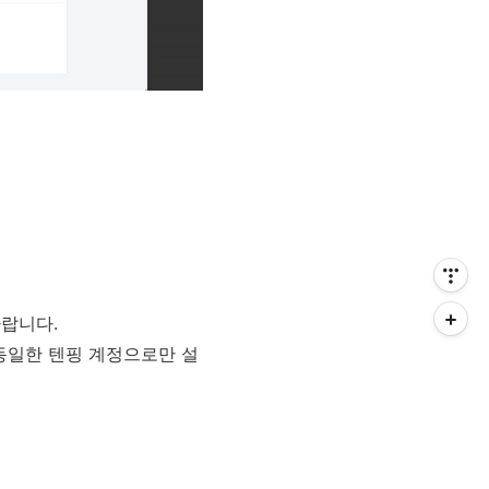
바랍니다.
 동일한 텐핑 계정으로만 설