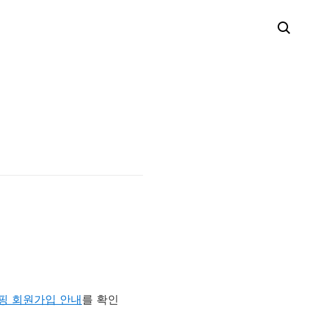
핑 회원가입 안내
를 확인