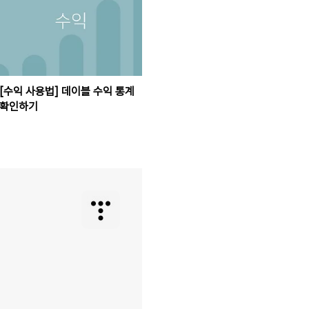
[수익 사용법] 데이블 수익 통계
확인하기