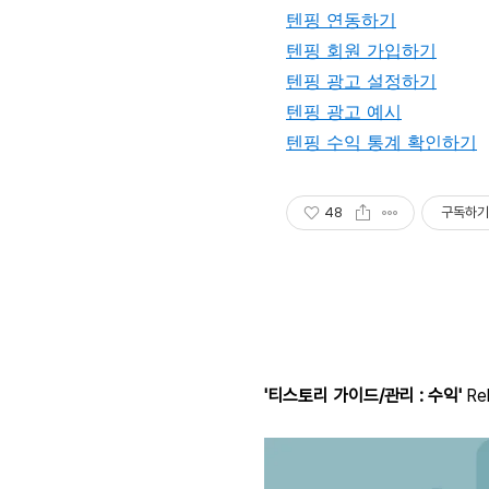
텐핑 연동하기
텐핑 회원 가입하기
텐핑 광고 설정하기
텐핑 광고 예시
텐핑 수익 통계 확인하기
48
구독하기
'티스토리 가이드/관리 : 수익'
Rel