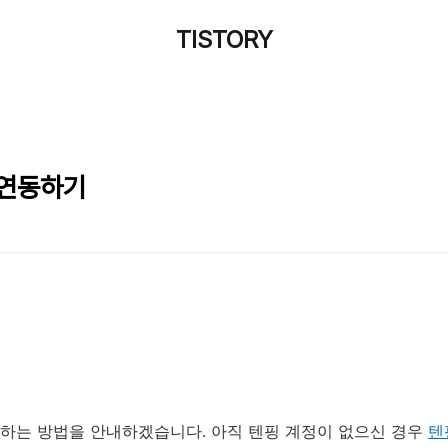
TISTORY
 연동하기
하는 방법을 안내하겠습니다. 아직 텐핑 계정이 없으신 경우
텐