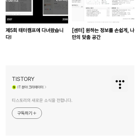
제5회 태터캠프에 다녀왔습니
[센터] 원하는 정보를 손쉽게, 나
다!
만의 맞춤 공간
TISTORY
IT
분야 크리에이터
티스토리의 새로운 소식을 전합니다.
구독하기