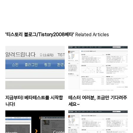
'티스토리 블로그/Tistory2008베타'
Related Articles
지금부터! 베타테스트를 시작합
테스터 여러분, 조금만 기다려주
니다!
세요~