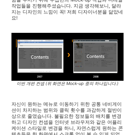
작업들을 진행해주셨습니다. 지금 생각해보니, 달라
지는 디자인의 느낌이 꼭! 저희 디자이너분을 닮았네
요!
이번 개편 컨셉 (위 화면은 Mock-up 중의 하나입니다.)
자신이 원하는 메뉴로 이동하기 위한 공통 네비게이
션이 차지하는 범위와 클릭 횟수를 과감하게 절반이
상으로 줄였습니다. 불필요한 정보들의 배치를 변경
하고 디자인 컨셉을 인터넷 브라우저와 같은 어플리
케이션 스타일로 변경을 하니, 자연스럽게 원하는 콘
텐츠들을 한 화면에서 스크롤 없이 볼 수 있게 되었