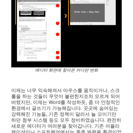
에디터 화면에 찾아온 커다란 변화
이제는 너무 익숙해져서 마우스를 움직이거나, 스크
롤을 하는 것들이 무엇이 불편한지조차 모르게 되어
버렸지만, 이제는 Word를 작성하듯, 좀 더 안정적인
환경에서 글쓰기가 가능해집니다. 곳곳에 숨어있는
강력해진 기능들, 기존 정책이 달라서 늘 꼬이기만
하던 첨부 시스템 등도 모두 정비하였습니다. 완전히
새로운 에디터가 여러분을 찾아갑니다. 기존 어플리
케이션이나 소프트웨어에서는 종종 봐왔을 환경이었