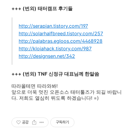
+++ (번외) 태터캠프 후기들
http://serapian.tistory.com/197
http://solarhalfbreed.tistory.com/257
http://palabras.egloos.com/4468928
http://kloiahack.tistory.com/987
http://designsen.net/342
+++ (번외) TNF 신정규 대표님께 한말씀
따라올테면 따라와봐!
앞으로 더욱 멋진 오픈소스 태터툴즈가 되길 바랍니
다. 저희도 열심히 뛰도록 하겠습니다! =)
공감
구독하기