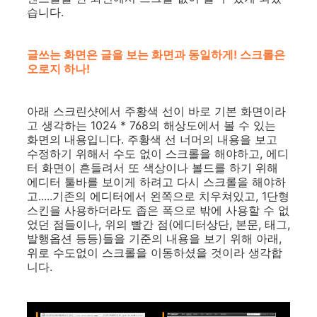
습니다.
글쓰는 화면은 글을 보는 화면과 동일하게! 스크롤은
오로지 하나!
아래 스크린샷에서 주황색 선이 바로 기본 화면이라
고 생각하는 1024 * 768의 해상도에서 볼 수 있는
화면의 내용입니다. 주황색 선 너머의 내용을 보고
수정하기 위해서 수도 없이 스크롤을 해야하고, 에디
터 화면이 흔들려서 또 색상이나 볼드를 하기 위해
에디터 툴바를 보이게 하려고 다시 스크롤을 해야하
고.....기존의 에디터에서 왼쪽으로 치우쳐있고, 1단형
스킨을 사용하더라도 좁은 폭으로 밖에 사용할 수 없
었던 점들이나, 위의 빨간 점(에디터상단, 본문, 태그,
발행옵션 등등)들을 기준의 내용을 보기 위해 아래,
위로 수도없이 스크롤을 이동하셨을 것이라 생각합
니다.