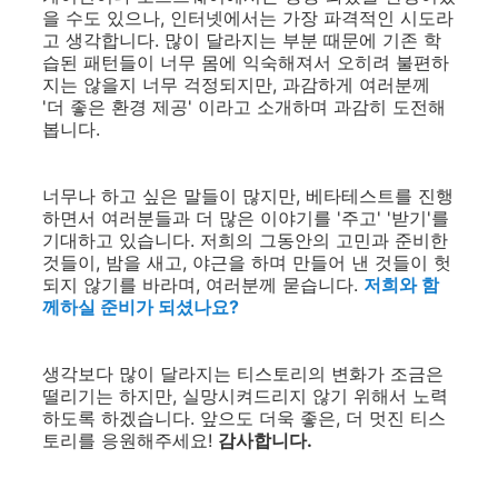
을 수도 있으나, 인터넷에서는 가장 파격적인 시도라
고 생각합니다. 많이 달라지는 부분 때문에 기존 학
습된 패턴들이 너무 몸에 익숙해져서 오히려 불편하
지는 않을지 너무 걱정되지만, 과감하게 여러분께
'더 좋은 환경 제공' 이라고 소개하며 과감히 도전해
봅니다.
너무나 하고 싶은 말들이 많지만, 베타테스트를 진행
하면서 여러분들과 더 많은 이야기를 '주고' '받기'를
기대하고 있습니다. 저희의 그동안의 고민과 준비한
것들이, 밤을 새고, 야근을 하며 만들어 낸 것들이 헛
되지 않기를 바라며, 여러분께 묻습니다.
저희와 함
께하실 준비가 되셨나요?
생각보다 많이 달라지는 티스토리의 변화가 조금은
떨리기는 하지만, 실망시켜드리지 않기 위해서 노력
하도록 하겠습니다. 앞으도 더욱 좋은, 더 멋진 티스
토리를 응원해주세요!
감사합니다.