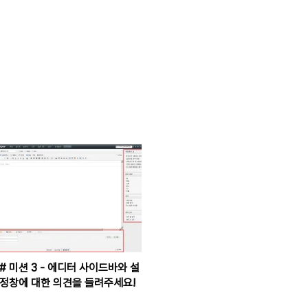
 미션 3 - 에디터 사이드바와 설
정창에 대한 의견을 들려주세요!