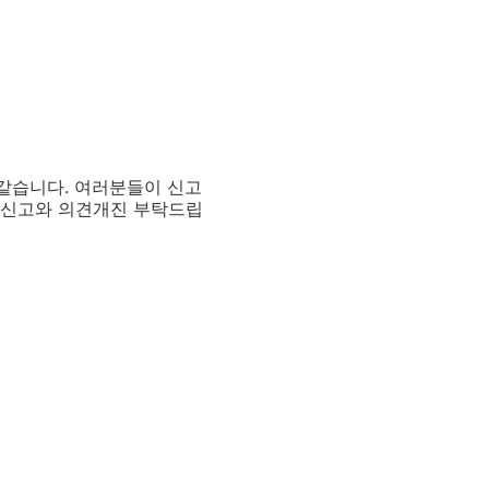
 같습니다. 여러분들이 신고
 신고와 의견개진 부탁드립