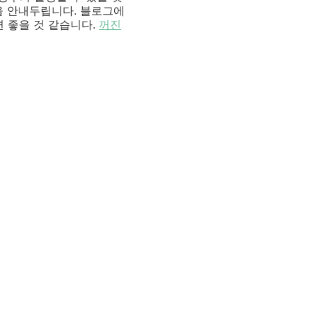
을 안내두립니다. 블로그에
 좋을 것 같습니다.
꺼진