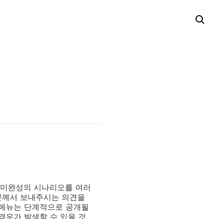
 미완성의 시나리오를 여러
분께서 보내주시는 의견을
 메뉴는 단계적으로 공개될
경우가 발생할 수 있을 것