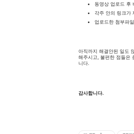
동영상 업로드 후 
각주 안의 링크가 
업로드한 첨부파일
아직까지 해결안된 일도 많
해주시고, 불편한 점들은
니다.
감사합니다.