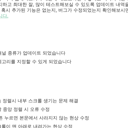
지하고 최대한 잘, 많이 테스트해보실 수 있도록 업데이트 내역
 혹시 추가된 기능은 없는지, 버그가 수정되었는지 확인해보시면
니다.
패널 종류가 업데이트 되었습니다
테고리를 지정할 수 있게 되었습니다
측 정렬시 내부 스크롤 생기는 문제 해결
 중앙 정렬 시 오류 수정
튼 누르면 본문에서 사라지지 않는 현상 수정
 스크롤이 맨 아래로 내려가는 현상 수정