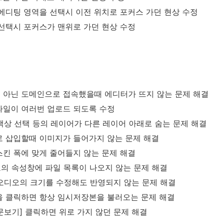
에디팅 영역을 선택시 이전 위치로 포커스 가던 현상 수정
선택시 포커스가 맨위로 가던 현상 수정
 아닌 도메인으로 접속했을때 에디터가 뜨지 않는 문제 해결
파일이 여러번 업로드 되도록 수정
 색상 선택 등의 레이어가 다른 레이어 아래로 숨는 문제 해결
로 삽입할때 이미지가 들어가지 않는 문제 해결
킨 폭에 맞게 줄어들지 않는 문제 해결
의 속성창에 파일 목록이 나오지 않는 문제 해결
오디오의 크기를 수정해도 반영되지 않는 문제 해결
을 클릭하면 항상 임시저장본을 불러오는 문제 해결
원문보기] 클릭하면 위로 가지 않던 문제 해결