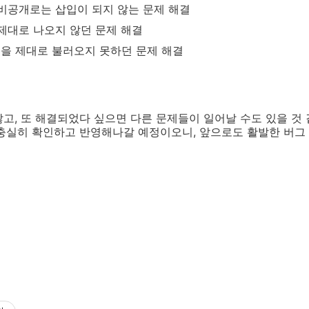
비공개로는 삽입이 되지 않는 문제 해결
제대로 나오지 않던 문제 해결
을 제대로 불러오지 못하던 문제 해결
고, 또 해결되었다 싶으면 다른 문제들이 일어날 수도 있을 것
 충실히 확인하고 반영해나갈 예정이오니, 앞으로도 활발한 버그