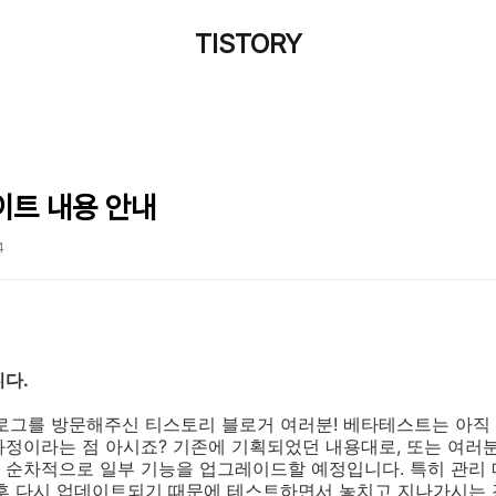
TISTORY
데이트 내용 안내
4
니다.
블로그를 방문해주신 티스토리 블로거 여러분! 베타테스트는 아직
과정이라는 점 아시죠? 기존에 기획되었던 내용대로, 또는 여러
 순차적으로 일부 기능을 업그레이드할 예정입니다. 특히 관리
후 다시 업데이트되기 때문에 테스트하면서 놓치고 지나가시는 