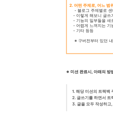
2. 어떤 주제로, 어느
- 블로그 주제별로 센
- 이렇게 해보니 글쓰기
- 기능의 일부들을 새
- 어렵게 느껴지는 기능
- 기타 등등
※ 구버전부터 있던 내
※
미션 완료시, 아래의 
1. 해당 미션의
트랙백 
2. 글쓰기를 하면서 
3. 글을 모두 작성하고