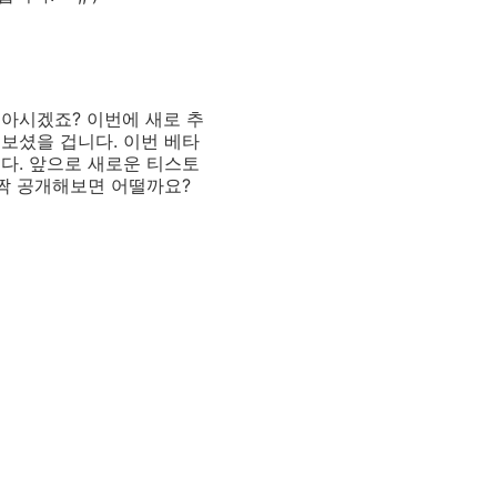
아시겠죠? 이번에 새로 추
보셨을 겁니다. 이번 베타
다. 앞으로 새로운 티스토
살짝 공개해보면 어떨까요?