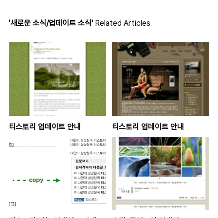
'새로운 소식/업데이트 소식'
Related Articles
티스토리 업데이트 안내
티스토리 업데이트 안내