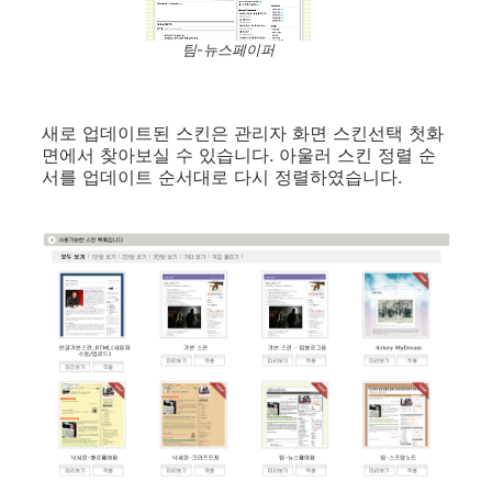
팀-뉴스페이퍼
새로 업데이트된 스킨은 관리자 화면 스킨선택 첫화
면에서 찾아보실 수 있습니다. 아울러 스킨 정렬 순
서를 업데이트 순서대로 다시 정렬하였습니다.