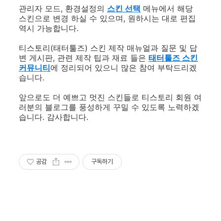
관리자 모드, 환경설정의
스킨 선택
메뉴에서 해당
스킨으로 변경 하실 수 있으며, 원하시는 대로 편집
역시 가능합니다.
티스토리(태터툴즈) 스킨 제작 매뉴얼과 질문 및 답
변 게시판, 관련 제작 팁과 재료 들은
태터툴즈 스킨
커뮤니티
에 정리되어 있으니 많은 참여 부탁드리겠
습니다.
앞으로도 더 예쁘고 멋진 스킨들로 티스토리 회원 여
러분의 블로그를 풍성하게 꾸밀 수 있도록 노력하겠
습니다. 감사합니다.
공감
구독하기