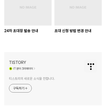
24차 초대장 발송 안내
초대 신청 방법 변경 안내
TISTORY
IT
분야 크리에이터
티스토리의 새로운 소식을 전합니다.
구독하기