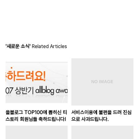
'새로운 소식'
Related Articles
올블로그 TOP100에 뽑히신 티
서비스이용에 불편을 드려 진심
스토리 회원님들 축하드립니다!
으로 사과드립니다.