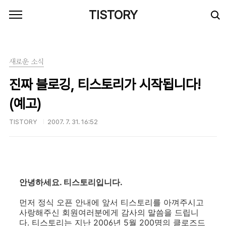
본문 바로가기
TISTORY
새로운 소식
진짜 블로깅, 티스토리가 시작됩니다!
(예고)
TISTORY
2007. 7. 31. 16:52
안녕하세요. 티스토리입니다.
먼저 정식 오픈 안내에 앞서 티스토리를 아껴주시고
사랑해주신 회원여러분에게 감사의 말씀을 드립니
다. 티스토리는 지난 2006년 5월 200명의 클로즈드