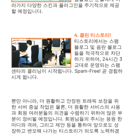
러가지 다양한 스킨과 플러그인을 주기적으로 제공
할 예정입니다.
4. 클린 티스토리
!
티스토리에서는 스팸
블로그 및 음란 블로그
들을 적극적으로 차단
하기 위하여, 24시간 3
교대로 운영되는 스팸
센타의 클리닝이 시작됩니다. Spam-Free! 곧 경험하
시게 됩니다.
뿐만 아니라, 더 원활하고 안정된 트래픽 보장을 위
한 서버 증설 작업은 물론, 더 원활한 서비스의 사용
과 회원 여러분들의 의견을 수렴하기 위하여 많은 부
분이 정비될 예정입니다. 회원님들의 주시는 응원 한
마디와 격려, 그리고 제안 등을 통하여 앞으로도 성
장하고 변모해 나가는 티스토리가 되도록 노력하겠