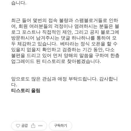
습니다.
최근 들어 몇번의 접속 불량과 스팸블로거들로 인하
여, 회원 여러분들의 걱정이나 염려하시는 분들은 블
로그 포스트나 직접적인 제안, 그리고 공지 블로그에
방문하시어 남겨주시는 댓글 하나하나를 통하여 모
두 체감하고 있습니다. 베타라는 정식 오픈을 할 수
있을지 없을지 확인하고 검증하는 기간 동안, 다소
불편을 드리고 있어 먼저 양해의 말씀을 구하며 한층
업그레이드 된 티스토리로 찾아뵙겠습니다.
앞으로도 많은 관심과 애정 부탁드립니다. 감사합니
다.
티스토리 올림
공감
구독하기