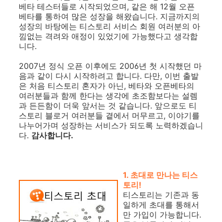
베타 테스터들로 시작되었으며, 같은 해 12월 오픈
베타를 통하여 많은 성장을 해왔습니다. 지금까지의
성장의 바탕에는 티스토리 서비스 회원 여러분의 아
낌없는 격려와 애정이 있었기에 가능했다고 생각합
니다.
2007년 정식 오픈 이후에도 2006년 첫 시작했던 마
음과 같이 다시 시작하려고 합니다. 다만, 이번 출발
은 처음 티스토리 혼자가 아닌, 베타와 오픈베타의
여러분들과 함께 한다는 생각에 초조함보다는 설렘
과 든든함이 더욱 앞서는 것 같습니다. 앞으로도 티
스토리 블로거 여러분들 곁에서 머무르고, 이야기를
나누어가며 성장하는 서비스가 되도록 노력하겠습니
다.
감사합니다.
1. 초대로 만나는 티스
토리
!
티스토리는 기존과 동
일하게 초대를 통해서
만 가입이 가능합니다.