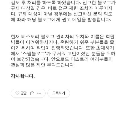
검토 후 처리를 하도록 하였습니다. 신고한 블로그가
규제 대상일 경우, 바로 접근 제한 조치가 이루어지
며, 규제 대상이 아닐 경우에는 신고하신 분의 의도
에 따라 해당 블로그에게 권고 메일을 발송합니다.
현재 티스토리 블로그 관리자의 위치와 이름은 회원
님들이 어려워하시거나, 혼란하기 쉬운 부분들을 줄
이기 위하여 작업이 진행되었습니다. 또한 초대하기
에서 '스팸블로그'가 무서워 고민이셨던 분들을 위하
여 보강되었습니다. 앞으로도 티스토리 여러분들의
관심과 많은 제안 부탁드립니다.
감사합니다.
공감
구독하기