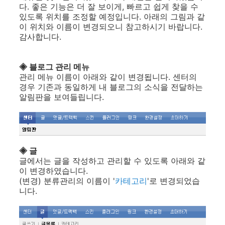
다. 좋은 기능은 더 잘 보이게, 빠르고 쉽게 찾을 수
있도록 위치를 조정할 예정입니다. 아래의 그림과 같
이 위치와 이름이 변경되오니 참고하시기 바랍니다.
감사합니다.
◈ 블로그 관리 메뉴
관리 메뉴 이름이 아래와 같이 변경됩니다. 센터의
경우 기존과 동일하게 내 블로그의 소식을 전달하는
알림판을 보여들립니다.
◈ 글
글에서는 글을 작성하고 관리할 수 있도록 아래와 같
이 변경하였습니다.
(변경) 분류관리의 이름이 '
카테고리
'로 변경되었습
니다.