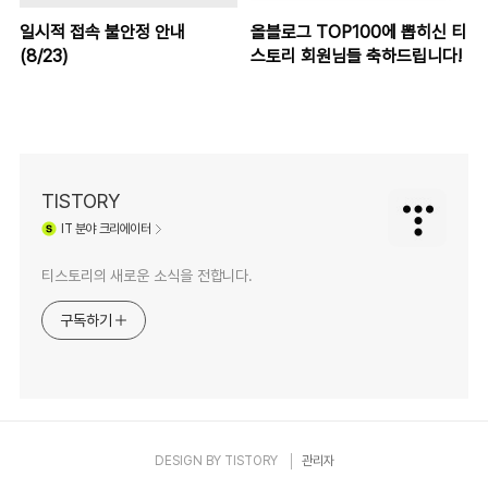
일시적 접속 불안정 안내
올블로그 TOP100에 뽑히신 티
(8/23)
스토리 회원님들 축하드립니다!
TISTORY
IT
분야 크리에이터
티스토리의 새로운 소식을 전합니다.
구독하기
DESIGN BY
TISTORY
관리자