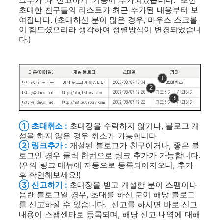
크추가'와 '신고하기' 기능이 추가되었습니다. 또한
초대한 친구들의 리스트가 최근 추가된 내용부터 보
여집니다. (초대하신 분이 많은 경우, 마우스 스크롤
이 힘드셨으리라 생각하여 정렬방식이 변경되었습니
다.)
① 초대취소 :
초대장을 수락하지 않거나, 블로그 개
설을 하지 않은 경우 취소가 가능합니다.
② 링크추가 :
개설된 블로그가 친구이거나, 좋은 블
로그인 경우 클릭 한번으로 링크 추가가 가능합니다.
(위의 링크 메뉴에 자동으로 등록되어지오니, 추가
후 확인해보세요!)
③ 신고하기 :
초대장을 받고 개설한 분이 스팸이나
음란 블로그일 경우, 초대를 하신 분이 해당 블로그
를 신고하실 수 있습니다. 신고를 하시면 바로 신고
내용이 스팸센타로 등록되며, 해당 신고 내역에 대해