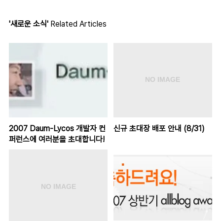
'새로운 소식'
Related Articles
2007 Daum-Lycos 개발자 컨
신규 초대장 배포 안내 (8/31)
퍼런스에 여러분을 초대합니다!