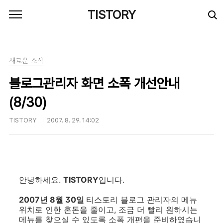
본문 바로가기
TISTORY
새로운 소식
블로그관리자 화면 소폭 개선안내
(8/30)
TISTORY
2007. 8. 29. 14:02
안녕하세요.
TISTORY
입니다.
2007년 8월 30일
티스토리 블로그 관리자의 메뉴
위치로 인한 혼돈을 줄이고, 조금 더 빨리 원하시는
메뉴를 찾으실 수 있도록 소폭 개편을 준비하였습니