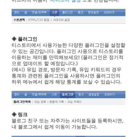
◈ 플러그인
티스토리에서 사용가능한 다양한 플러그인을 설정할
수 있는 공간입니다. 플러그인 사용으로 티스토리를
이용하는 재미를 만끽해보세요! (플러그인은 정기적
으로 업데이트 할 예정입니다.)
(예시) 유입 경로, 방문자 기록, 유입 키워드의 경우
통계와 관련된 플러그인을 사용하시면 플러그인의
하위 메뉴에서 쉽게 해당 통계를 보실 수 있습니다.
◈ 링크
블로그 친구 또는 자주가는 사이트들을 등록하시면,
내 블로그에서 쉽게 이동이 가능합니다.