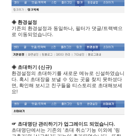
◈ 환경설정
기존의 환경설정과 동일하나, 필터가 댓글/트랙백으
로 이동되었습니다.
◈ 초대하기
(신규)
환경설정의 초대하기를 새로운 메뉴로 신설하였습니
다. 혹시 초대장을 보낼 수 있는 곳을 찾지 못하셨다
면, 확인해 보시고 친구들을 티스토리로 초대해보세
요!
☞ 초대명단 관리하기가 업그레이드 되었습니다.
초대명단에서는 기존의 '초대 취소'기능 이외에 '링