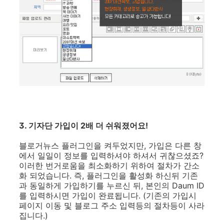
3. 기자단 가입이 2배 더 쉬워졌어요!
블로거뉴스 플러그인을 켜두었지만, 가입은 다른 창
에서 일일이 정보를 입력하셔야 하셔서 귀찮으셨죠?
이러한 번거로움을 최소화하기 위하여 절차가 간소
화 되었습니다. 즉, 플러그인을 활성화 하신뒤 기존
과 동일하게 가입하기를 누르신 뒤, 본인의 Daum ID
를 입력하시면 가입이 완료됩니다. (기존의 가입시
페이지 이동 및 블로그 주소 입력등의 절차등이 사라
집니다.)