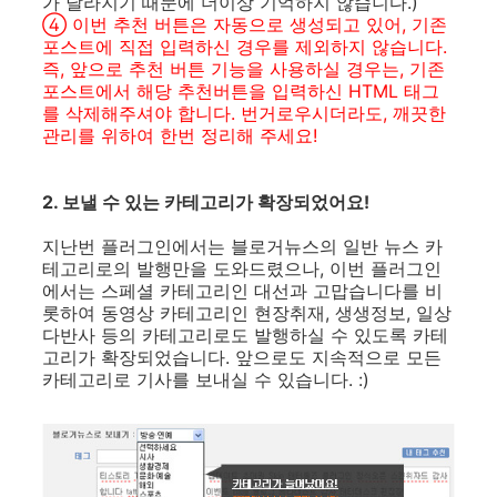
가 달라지기 때문에 더이상 기억하지 않습니다.)
④ 이번 추천 버튼은 자동으로 생성되고 있어, 기존
포스트에 직접 입력하신 경우를 제외하지 않습니다.
즉, 앞으로 추천 버튼 기능을 사용하실 경우는, 기존
포스트에서 해당 추천버튼을 입력하신 HTML 태그
를 삭제해주셔야 합니다. 번거로우시더라도, 깨끗한
관리를 위하여 한번 정리해 주세요!
2. 보낼 수 있는 카테고리가 확장되었어요!
지난번 플러그인에서는 블로거뉴스의 일반 뉴스 카
테고리로의 발행만을 도와드렸으나, 이번 플러그인
에서는 스페셜 카테고리인 대선과 고맙습니다를 비
롯하여 동영상 카테고리인 현장취재, 생생정보, 일상
다반사 등의 카테고리로도 발행하실 수 있도록 카테
고리가 확장되었습니다. 앞으로도 지속적으로 모든
카테고리로 기사를 보내실 수 있습니다. :)