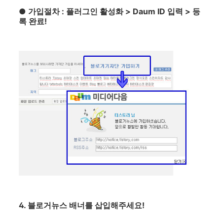
● 가입절차 : 플러그인 활성화 > Daum ID 입력 > 등
록 완료!
4. 블로거뉴스 배너를 삽입해주세요!