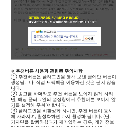
※ 추천버튼 사용과 관련된 주의사항
① 추천버튼은 플러그인을 통해 보낸 글에만 버튼이
생성됩니다. 직접 트랙백을 이용하신 것은 붙지 않습
니다.
② 송고를 하더라도 추천 버튼을 보이지 않게 하려
면, 해당 플러그인의 설정창에서 추천버튼 보이지 않
기를 설정해 주셔야 합니다.
③ 플러그인을 비활성화 하시면, 추천 버튼이 동시
에 사라지며, 활성화하면 다시 활성화 됩니다. (단,
기자단을 탈퇴하셨다가 재가입하는 경우, 개인 정보