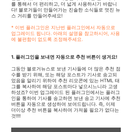
를 통해서 더 편리하고, 더 넓게 사용하시기 바랍니
다! 블로거들이 만들어가는 진솔한 소식들로 멋진 뉴
스 거리를 만들어주세요!
* 이번 플러그인은 지난번 플러그인에서 자동으로
업그레이드 됩니다. 아래의 설명을 참고하시어, 사용
에 불편함이 없도록 조정해주세요.
1. 플러그인을 보내면 자동으로 추천 버튼이 생겨요!
그동안 블로거뉴스로 보낸 기사들에 더 많은 추천 점
수를 받기 위해, 또는 해당 포스트가 기사로 송고되
었음을 알리기 위하여 추천 리모콘에 있는 HTML 태
그를 복사하여 해당 포스트마다 넣으시느니라 고생
하셨죠? 이번 업그레이드 된 플러그인에서는 플러그
인을 통하여 기사를 송고하면 보낸 송고 기사에 추천
버튼을 자동으로 생성하여 보여드립니다. 즉, 이제
더이상 추천 버튼을 복사하여 가져올 필요가 없다는
것!!!!