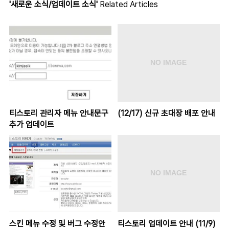
'새로운 소식/업데이트 소식'
Related Articles
티스토리 관리자 메뉴 안내문구
(12/17) 신규 초대장 배포 안내
추가 업데이트
스킨 메뉴 수정 및 버그 수정안
티스토리 업데이트 안내 (11/9)