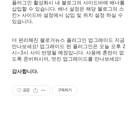
플러그인 활성화시 내 블로그의 사이드바에 배너를
삽입할 수 있습니다. 배너 설정은 해당 블로그의 스
킨> 사이드바 설정에서 삽입 및 위치 설정 하실 수
있습니다.
더 편리해진 블로거뉴스 플러그인 업그레이드 지금
만나보세요! 업그레이드 된 플러그인은 오늘 오후 2
시~3시 사이 반영될 예정입니다. 사용에 혼란이 없
도록 준비하시어, 멋진 업그레이드를 만나보세요!
감사합니다.
공감
구독하기