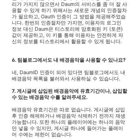
리가 가지지 않으면서 Daum의 서비스를 좀 더 잘 사
용할 수 있게 하기 위해서는 새로운 개념의 인증절차
가 필요하고, Oauth 인증이 그 방법을 제공해주었습
니다. 한번의 인증절차만 가지면, 이용자의 로그인
정보 대신 Daum은 티스토리에 암호화된 키 (토큰)
값이 제공하고, 이 키를 통해 이용자는 안전하게 자
신의 정보를 티스토리에서 활용할 수 있게 됩니다.
6. 팀블로그에서도 내 배경음악을 사용할 수 있나요?
네, DaumID 인증이 되어 있다면 팀블로그에서도 내
배경음악 목록을 불러와서 사용하실 수 있습니다.
7. 게시글에 삽입된 배경음악에 유효기간이나, 삽입할
수 있는 배경음악 수를 알려주세요.
배경음악 유효기간은 따로 없습니다. 게시글에 삽입
후 인증 해제하거나 배경음악 삭제하기 전까지 재생
가능합니다. 또한 하나의 플레이어에는 하나의 음악
만 넣을 수 있지만, 게시글 하나에 들어가는 플레이
어 수에는 제한이 없습니다.