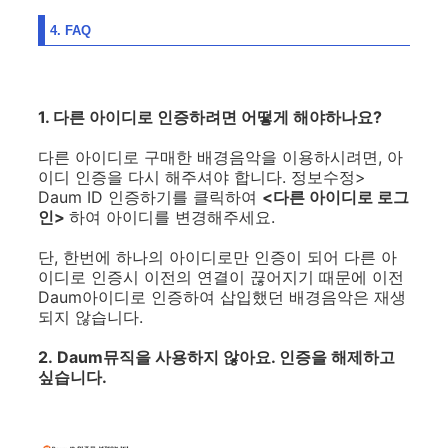
4. FAQ
1. 다른 아이디로 인증하려면 어떻게 해야하나요?
다른 아이디로 구매한 배경음악을 이용하시려면, 아
이디 인증을 다시 해주셔야 합니다. 정보수정>
Daum ID 인증하기를 클릭하여
<다른 아이디로 로그
인>
하여 아이디를 변경해주세요.
단, 한번에 하나의 아이디로만 인증이 되어 다른 아
이디로 인증시 이전의 연결이 끊어지기 때문에 이전
Daum아이디로 인증하여 삽입했던 배경음악은 재생
되지 않습니다.
2. Daum뮤직을 사용하지 않아요. 인증을 해제하고
싶습니다.