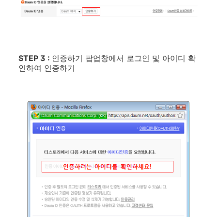
STEP 3 :
인증하기 팝업창에서 로그인 및 아이디 확
인하여 인증하기