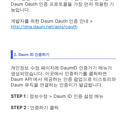
Daum Oauth 인증 프로토콜을 가장 먼저 적용한 기
능입니다.
개발자를 위한 Daum Oauth 인증 안내 >
http://dna.daum.net/apis/oauth
2. Daum ID 인증하기
개인정보 수정 페이지에 DaumID 인증가기 메뉴가
생성되었습니다. 이곳에서 인증하기를 클릭하면
Daum API 에서 제공하는 인증 팝업으로 티스토리와
Daum 뮤직을 연결하는 인증키가 발급됩니다.
STEP 1 :
정보수정 > Daum ID 인증 설정 메뉴
STEP 2 :
인증하기 클릭