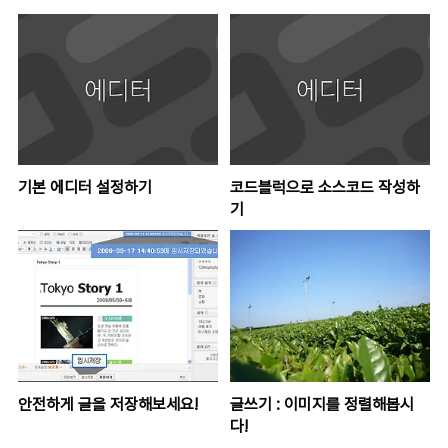
기본 에디터 설정하기
코드블럭으로 소스코드 작성하
기
안전하게 글을 저장해보세요!
글쓰기 : 이미지를 정렬해봅시
다!