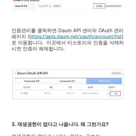
인증관리를 클릭하면 Daum API 센터의 OAuth 관리
페이지 (
https://apis.daum.net/oauth/account/list
)
로 이동합니다. 이곳에서 티스토리의 인증을 삭제하
시면 인증이 해제됩니다.
3. 재생권한이 없다고 나옵니다. 왜 그런가요?