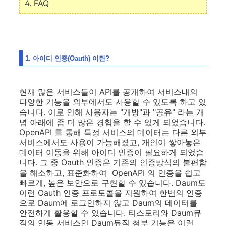
4. FAQ
1. 아이디 인증(Oauth) 이란?
현재 많은 서비스들이 API를 공개하여 서비스내의
다양한 기능을 외부에서도 사용할 수 있도록 하고 있
습니다. 이로 인해 사용자는 "개방"과 "공유" 라는 개
념 아래에 좀 더 많은 경험을 할 수 있게 되었습니다.
OpenAPI 를 통해 특정 서비스의 데이터는 다른 외부
서비스에서도 사용이 가능해졌고, 개인이 쌓아놓은
데이터 이동을 위해 아이디 인증이 필요하게 되었습
니다. 그 중 Oauth 인증은 기존의 인증방식의 불편함
을 해소하고, 표준화하여 OpenAPI 의 인증을 쉽고
빠르게, 높은 보안으로 구현할 수 있습니다. Daum도
이런 Oauth 인증 프로토콜을 지원하여 한번의 인증
으로 Daum에 로그인하지 않고 Daum의 데이터를
안전하게 활용할 수 있습니다. 티스토리와 Daum뮤
직의 연동 서비스인 Daum뮤직 첨부 기능은 이런