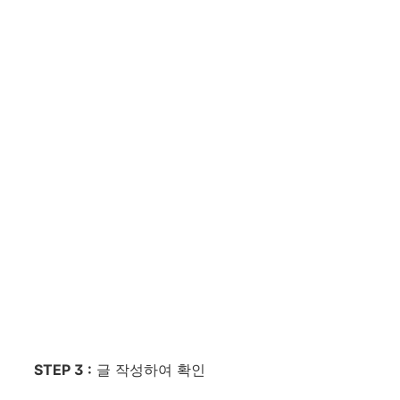
STEP 3 :
글 작성하여 확인