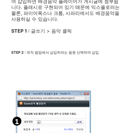
여 삽입하면 배경음악 플레이어가 게시글에 첨부됩
니다. 플래시로 구현되어 있기 때문에 익스플로러는
물론, 파이어폭스나 크롬, 사파리에서도 배경음악을
사용하실 수 있습니다.
STEP 1 :
글쓰기 > 음악 클릭
STEP 2 :
뮤직 팝업에서 삽입하려는 음원 선택하여 삽입