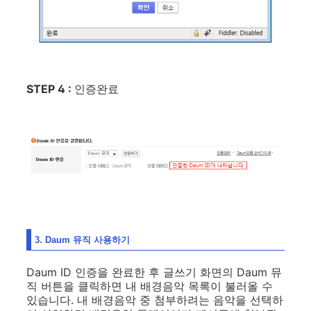
STEP 4 :
인증완료
3. Daum 뮤직 사용하기
Daum ID 인증을 완료한 후 글쓰기 화면의 Daum 뮤
직 버튼을 클릭하면 내 배경음악 목록이 불러올 수
있습니다. 내 배경음악 중 첨부하려는 음악을 선택하