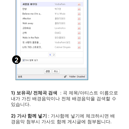
1) 보유곡/ 전체곡 검색
: 곡 제목/아티스트 이름으로
내가 가진 배경음악이나 전체 배경음악을 검색할 수
있습니다.
2) 가사 함께 넣기
: 가사함께 넣기에 체크하시면 배
경음악 첨부시 가사도 함께 게시글에 첨부됩니다.