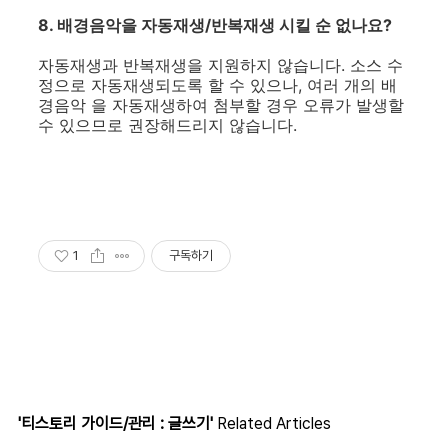
8. 배경음악을 자동재생/반복재생 시킬 순 없나요?
자동재생과 반복재생을 지원하지 않습니다. 소스 수
정으로 자동재생되도록 할 수 있으나, 여러 개의 배
경음악 을 자동재생하여 첨부할 경우 오류가 발생할
수 있으므로 권장해드리지 않습니다.
1
구독하기
'티스토리 가이드/관리 : 글쓰기'
Related Articles