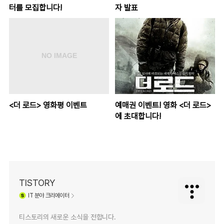
터를 모집합니다!
자 발표
<더 로드> 영화평 이벤트
예매권 이벤트! 영화 <더 로드>
에 초대합니다!
TISTORY
IT
분야 크리에이터
티스토리의 새로운 소식을 전합니다.