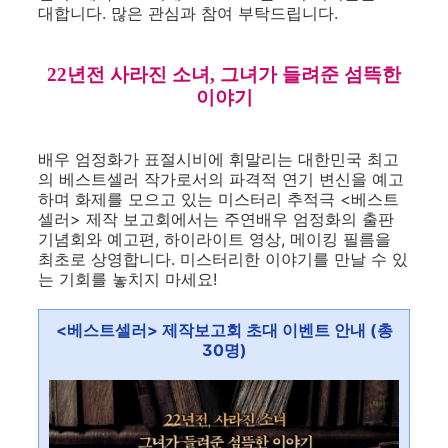
대합니다. 많은 관심과 참여 부탁드립니다.
22년전 사라진 소녀, 그녀가 들려준 섬뜩한
이야기
배우 엄정화가 표절시비에 휘말리는 대한민국 최고
의 베스트셀러 작가로서의 파격적 연기 변신을 예고
하며 화제를 모으고 있는 미스터리 추적극 <베스트
셀러> 제작 보고회에서는 주연배우 엄정화의 출판
기념회와 예고편, 하이라이트 영상, 메이킹 필름을
최초로 상영합니다. 미스터리한 이야기를 만날 수 있
는 기회를 놓치지 마세요!
<베스트셀러> 제작보고회 초대 이벤트 안내 (총
30명)