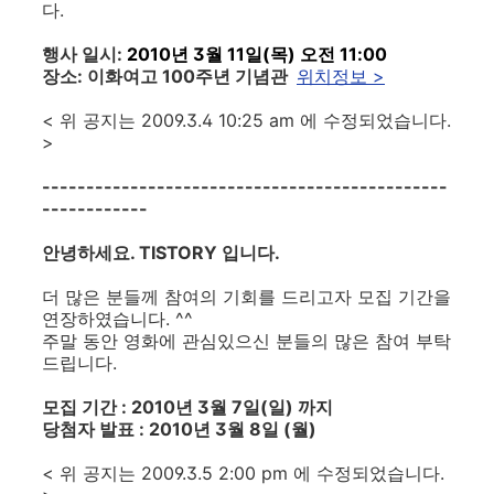
다.
행사 일시:
2010년 3월 11일(목) 오전 11:00
장소: 이화여고 100주년 기념관
위치정보 >
< 위 공지는 2009.3.4 10:25 am 에 수정되었습니다.
>
----------------------------------------------
------------
안녕하세요. TISTORY 입니다.
더 많은 분들께 참여의 기회를 드리고자 모집 기간을
연장하였습니다. ^^
주말 동안 영화에 관심있으신 분들의 많은 참여 부탁
드립니다.
모집 기간 : 2010년 3월 7일(일) 까지
당첨자 발표 : 2010년 3월 8일 (월)
< 위 공지는 2009.3.5 2:00 pm 에 수정되었습니다.