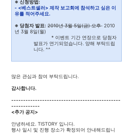
※ 신청방법:
- <베스트셀러> 제작 보고회에 참석하고 싶은 이
유를 적어주세요.
※ 당첨자 발표:
2010년 3월 5일(금) 오후
2010
년 3월 8일(월)
* 이벤트 기간 연장으로 당첨자
발표가 연기되었습니다. 양해 부탁드립
니다. ^^
많은 관심과 참여 부탁드립니다.
감사합니다.
----------------------------------------------
------------
<추가 공지>
안녕하세요. TISTORY 입니다.
행사 일시 및 진행 장소가 확정되어 안내해드립니