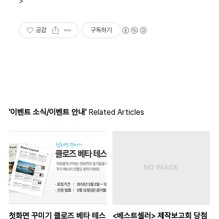
>
공감
구독하기
'이벤트 소식/이벤트 안내'
Related Articles
첫화면 꾸미기 클로즈 베타 테스
<베스트셀러> 제작보고회 당첨