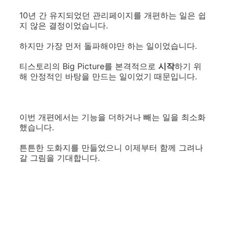
10년 간 유지되었던 관리페이지를 개편하는 일은 쉽
지 않은 결정이었습니다.
하지만 가장 먼저 돌파해야만 하는 일이었습니다.
티스토리의 Big Picture를 본격적으로
시작
하기 위
해 안정적인 바탕을 만드는 일이었기 때문입니다.
이번 개편에서는 기능을 더하거나 빼는 일을 최소화
했습니다.
튼튼한 도화지를 만들었으니 이제부터 함께 그려나
갈 그림을 기대합니다.