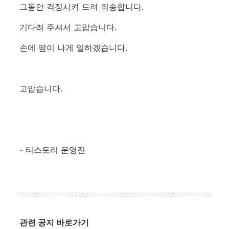
그동안 걱정시켜 드려 죄송합니다.
기다려 주셔서 고맙습니다.
손에 땀이 나게 일하겠습니다.
고맙습니다.
- 티스토리 운영진
관련 공지 바로가기