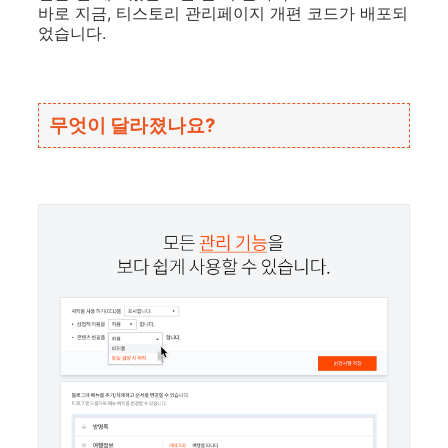
바로 지금, 티스토리 관리페이지 개편 코드가 배포되
었습니다.
무엇이 달라졌나요?