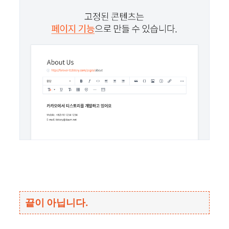
끝이 아닙니다.