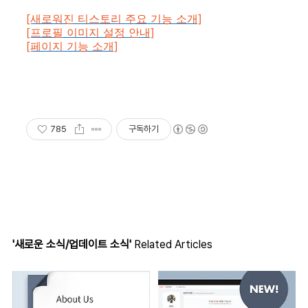
[새로워진 티스토리 주요 기능 소개]
[프로필 이미지 설정 안내]
[페이지 기능 소개]
785
구독하기
'새로운 소식/업데이트 소식'
Related Articles