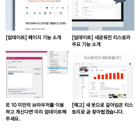
[업데이트] 페이지 기능 소개
[업데이트] 새로워진 티스토리
주요 기능 소개
IE 10 미만의 브라우저를 이용
[예고] 새 옷으로 갈아입은 티스
하고 계신다면 미리 업데이트해
토리로 곧 찾아뵙겠습니다.
주세요.