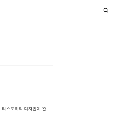
 티스토리의 디자인이 완