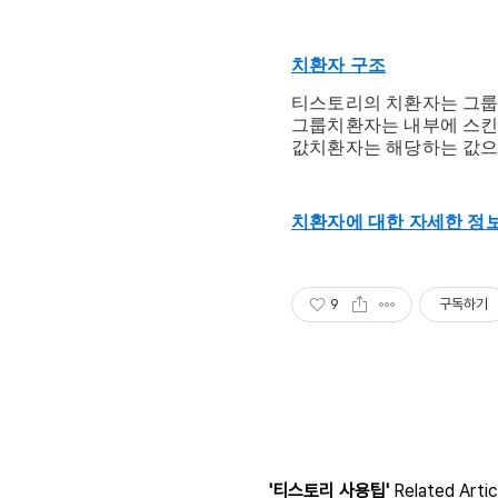
치환자 구조
티스토리의 치환자는 그룹
그룹치환자는 내부에 스킨
값치환자는 해당하는 값으
치환자에 대한 자세한 정
9
구독하기
'티스토리 사용팁'
Related Artic