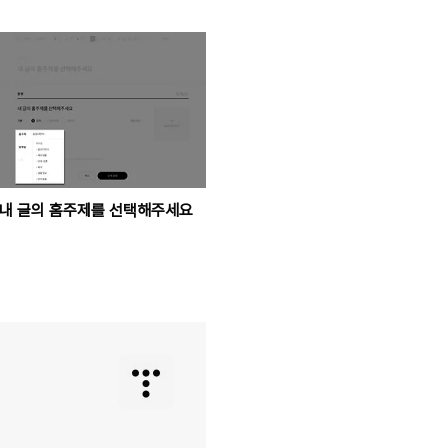
내 글의 홈주제를 선택해주세요