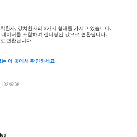
치환자, 값치환자의 2가지 형태를 가지고 있습니다.
 데이터를 포함하며 렌더링된 값으로 변환됩니다.
로 변환됩니다.
보는 이 곳에서 확인하세요
les