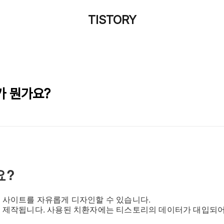
TISTORY
가 뭔가요?
요?
 사이트를 자유롭게 디자인할 수 있습니다.
 제작됩니다.
사용된 치환자에는 티스토리의 데이터가 대입되어