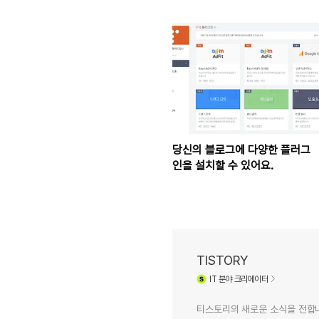
당신의 블로그에 다양한 플러그
인을 설치할 수 있어요.
TISTORY
IT
분야 크리에이터
티스토리의 새로운 소식을 전합